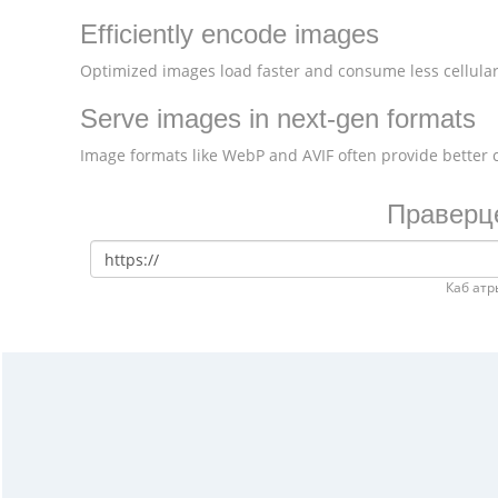
Efficiently encode images
Optimized images load faster and consume less cellular
Serve images in next-gen formats
Image formats like WebP and AVIF often provide better
Праверце
Каб атр