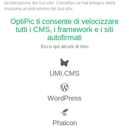
accelerazione del tuo sito. Contattaci se hai bisogno della
massima accelerazione del tuo sito.
OptiPic ti consente di velocizzare
tutti i CMS, i framework e i siti
autofirmati
Ecco qui alcuni di loro
UMI.CMS
WordPress
Phalcon