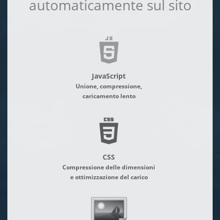
automaticamente sul sito
JavaScript
Unione, compressione,
caricamento lento
CSS
Compressione delle dimensioni
e ottimizzazione del carico