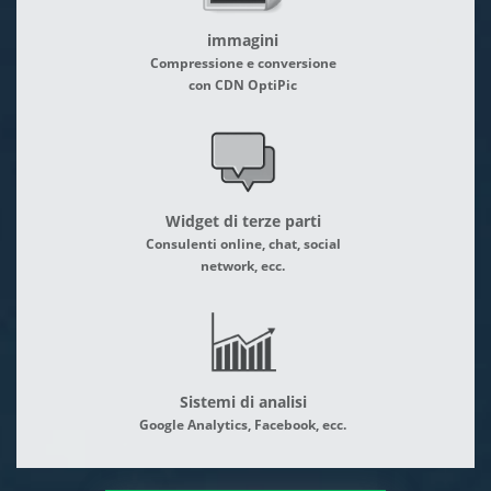
immagini
Compressione e conversione
con CDN OptiPic
Widget di terze parti
Consulenti online, chat, social
network, ecc.
Sistemi di analisi
Google Analytics, Facebook, ecc.