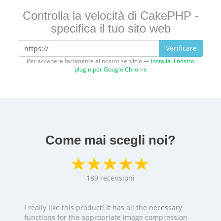
Controlla la velocità di CakePHP -
specifica il tuo sito web
Verificare
Per accedere facilmente al nostro servizio —
installa il nostro
plugin per Google Chrome
Come mai scegli noi?
189
recensioni
I really like this product! It has all the necessary
functions for the appropriate image compression