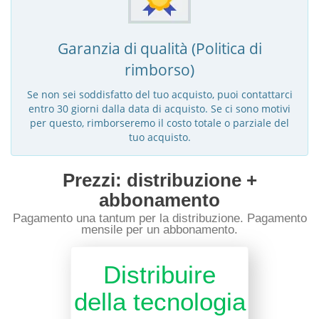
Garanzia di qualità (Politica di
rimborso)
Se non sei soddisfatto del tuo acquisto, puoi contattarci
entro 30 giorni dalla data di acquisto. Se ci sono motivi
per questo, rimborseremo il costo totale o parziale del
tuo acquisto.
Prezzi: distribuzione +
abbonamento
Pagamento una tantum per la distribuzione. Pagamento
mensile per un abbonamento.
Distribuire
della tecnologia