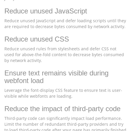
Reduce unused JavaScript
Reduce unused JavaScript and defer loading scripts until they
are required to decrease bytes consumed by network activity.
Reduce unused CSS
Reduce unused rules from stylesheets and defer CSS not
used for above-the-fold content to decrease bytes consumed
by network activity.
Ensure text remains visible during
webfont load
Leverage the font-display CSS feature to ensure text is user-
visible while webfonts are loading.
Reduce the impact of third-party code
Third-party code can significantly impact load performance.
Limit the number of redundant third-party providers and try
to load third-party code after your page has primarily finished