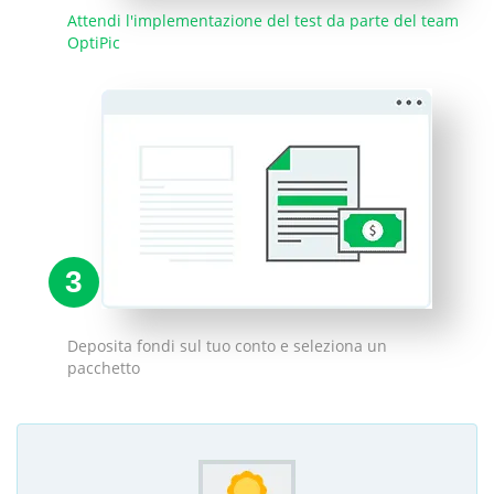
Attendi l'implementazione del test da parte del team
OptiPic
3
Deposita fondi sul tuo conto e seleziona un
pacchetto