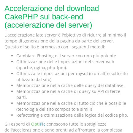
Accelerazione del download
CakePHP sul back-end
(accelerazione del server)
L'accelerazione lato server è l'obiettivo di ridurre al minimo il
tempo di generazione della pagina da parte del server.
Questo di solito è promosso con i seguenti metodi:
Cambiare l'hosting o il server con uno più potente
Ottimizzazione delle impostazioni del server web
(apache, nginx, php-fpm).
Ottimizza le impostazioni per mysql (o un altro sottosito
utilizzato dal sito).
Memorizzazione nella cache delle query del database.
Memorizzazione nella cache di query su API di terze
parti.
Memorizzazione nella cache di tutto ciò che è possibile
(tecnologia del sito composito e simili)
Refactoring e ottimizzazione della logica del codice php.
Gli esperti di
Opti
Pic
conoscono tutte le sottigliezze
dell'accelerazione e sono pronti ad affrontare la complessa