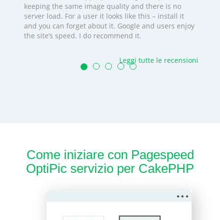
keeping the same image quality and there is no
server load. For a user it looks like this – install it
and you can forget about it. Google and users enjoy
the site’s speed. I do recommend it.
Leggi tutte le recensioni
Come iniziare con Pagespeed
OptiPic servizio per CakePHP