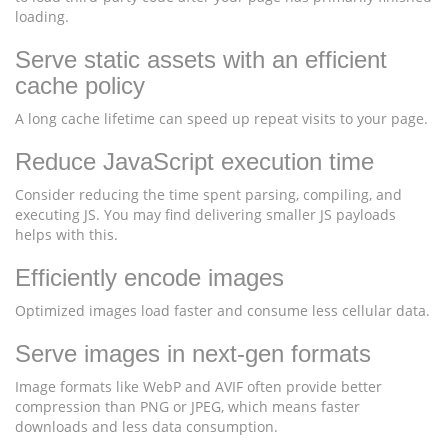
loading.
Serve static assets with an efficient
cache policy
A long cache lifetime can speed up repeat visits to your page.
Reduce JavaScript execution time
Consider reducing the time spent parsing, compiling, and
executing JS. You may find delivering smaller JS payloads
helps with this.
Efficiently encode images
Optimized images load faster and consume less cellular data.
Serve images in next-gen formats
Image formats like WebP and AVIF often provide better
compression than PNG or JPEG, which means faster
downloads and less data consumption.