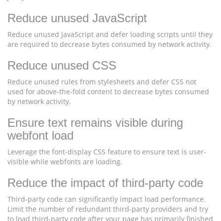
Reduce unused JavaScript
Reduce unused JavaScript and defer loading scripts until they
are required to decrease bytes consumed by network activity.
Reduce unused CSS
Reduce unused rules from stylesheets and defer CSS not
used for above-the-fold content to decrease bytes consumed
by network activity.
Ensure text remains visible during
webfont load
Leverage the font-display CSS feature to ensure text is user-
visible while webfonts are loading.
Reduce the impact of third-party code
Third-party code can significantly impact load performance.
Limit the number of redundant third-party providers and try
to load third-party code after your page has primarily finished