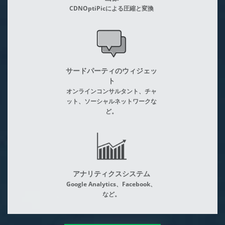
CDNOptiPicによる圧縮と変換
サードパーティのウィジェッ
ト
オンラインコンサルタント、チャ
ット、ソーシャルネットワークな
ど。
アナリティクスシステム
Google Analytics、Facebook、
など。