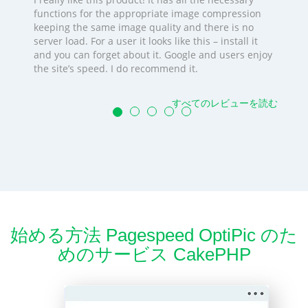
functions for the appropriate image compression
keeping the same image quality and there is no
server load. For a user it looks like this – install it
and you can forget about it. Google and users enjoy
the site’s speed. I do recommend it.
すべてのレビューを読む
始める方法 Pagespeed OptiPic のた
めのサービス CakePHP