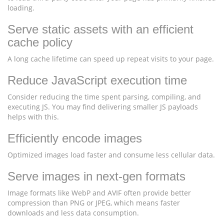
loading.
Serve static assets with an efficient
cache policy
A long cache lifetime can speed up repeat visits to your page.
Reduce JavaScript execution time
Consider reducing the time spent parsing, compiling, and
executing JS. You may find delivering smaller JS payloads
helps with this.
Efficiently encode images
Optimized images load faster and consume less cellular data.
Serve images in next-gen formats
Image formats like WebP and AVIF often provide better
compression than PNG or JPEG, which means faster
downloads and less data consumption.