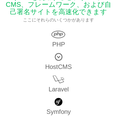
CMS、フレームワーク、および自
己署名サイトを高速化できます
ここにそれらのいくつかがあります
PHP
HostCMS
Laravel
Symfony