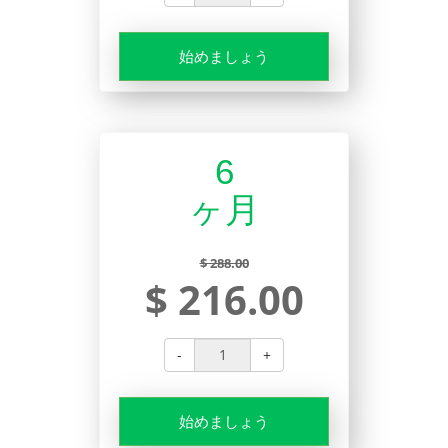
始めましょう
6
ヶ月
$ 288.00
$ 216.00
-
+
始めましょう