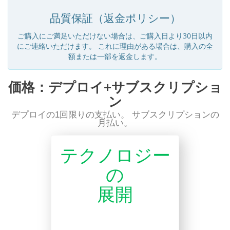
品質保証（返金ポリシー）
ご購入にご満足いただけない場合は、ご購入日より30日以内
にご連絡いただけます。 これに理由がある場合は、購入の全
額または一部を返金します。
価格：デプロイ+サブスクリプショ
ン
デプロイの1回限りの支払い。 サブスクリプションの
月払い。
テクノロジー
の
展開