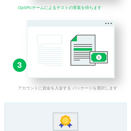
OptiPicチームによるテストの実装を待ちます
3
アカウントに資金を入金する パッケージを選択します