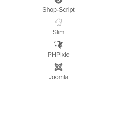
Shop-Script
Slim
PHPixie
Joomla