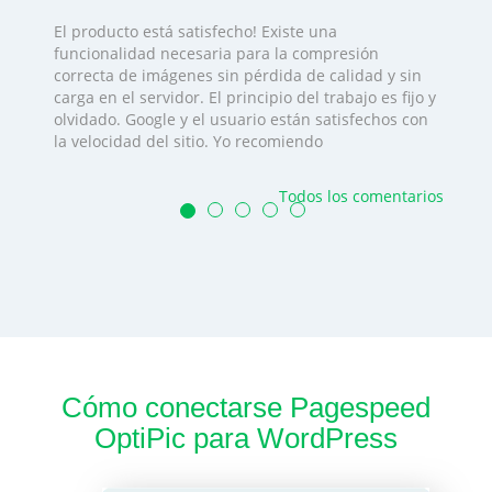
El producto está satisfecho! Existe una
funcionalidad necesaria para la compresión
correcta de imágenes sin pérdida de calidad y sin
carga en el servidor. El principio del trabajo es fijo y
olvidado. Google y el usuario están satisfechos con
la velocidad del sitio. Yo recomiendo
Todos los comentarios
Cómo conectarse Pagespeed
OptiPic para WordPress