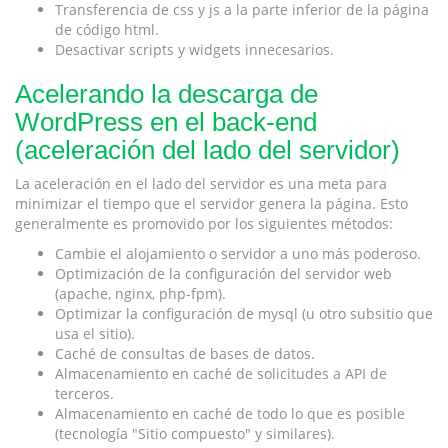
Transferencia de css y js a la parte inferior de la página
de código html.
Desactivar scripts y widgets innecesarios.
Acelerando la descarga de
WordPress en el back-end
(aceleración del lado del servidor)
La aceleración en el lado del servidor es una meta para
minimizar el tiempo que el servidor genera la página. Esto
generalmente es promovido por los siguientes métodos:
Cambie el alojamiento o servidor a uno más poderoso.
Optimización de la configuración del servidor web
(apache, nginx, php-fpm).
Optimizar la configuración de mysql (u otro subsitio que
usa el sitio).
Caché de consultas de bases de datos.
Almacenamiento en caché de solicitudes a API de
terceros.
Almacenamiento en caché de todo lo que es posible
(tecnología "Sitio compuesto" y similares).