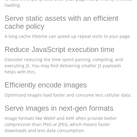
loading.
Serve static assets with an efficient
cache policy
A long cache lifetime can speed up repeat visits to your page.
Reduce JavaScript execution time
Consider reducing the time spent parsing, compiling, and
executing JS. You may find delivering smaller JS payloads
helps with this.
Efficiently encode images
Optimized images load faster and consume less cellular data.
Serve images in next-gen formats
Image formats like WebP and AVIF often provide better
compression than PNG or JPEG, which means faster
downloads and less data consumption.