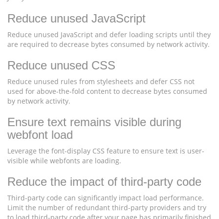
Reduce unused JavaScript
Reduce unused JavaScript and defer loading scripts until they
are required to decrease bytes consumed by network activity.
Reduce unused CSS
Reduce unused rules from stylesheets and defer CSS not
used for above-the-fold content to decrease bytes consumed
by network activity.
Ensure text remains visible during
webfont load
Leverage the font-display CSS feature to ensure text is user-
visible while webfonts are loading.
Reduce the impact of third-party code
Third-party code can significantly impact load performance.
Limit the number of redundant third-party providers and try
to load third-party code after your page has primarily finished