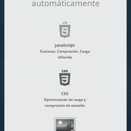
automáticamente
JavaScript
Fusionar, Compresión, Carga
diferida
CSS
Optimización de carga y
compresión de tamaño