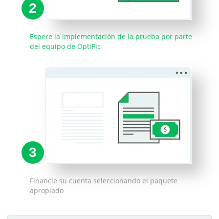
2
Espere la implementación de la prueba por parte
del equipo de OptiPic
3
Financie su cuenta seleccionando el paquete
apropiado