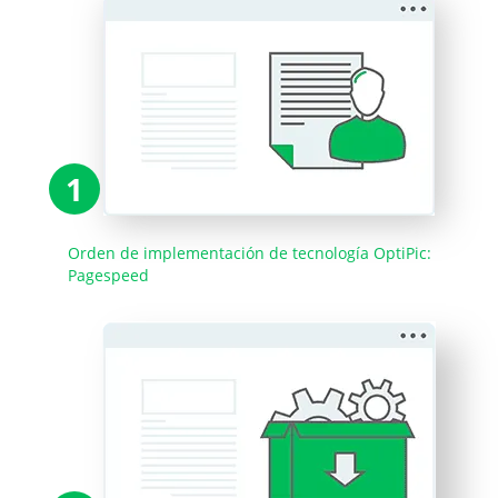
1
Orden de implementación de tecnología OptiPic:
Pagespeed