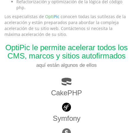
Refactorización y optimización de la lógica del código
php.
Los especialistas de
Opti
Pic
conocen todas las sutilezas de la
aceleración y están preparados para abordar la compleja
aceleración de su sitio web. Contáctenos si necesita la
máxima aceleración de su sitio.
OptiPic le permite acelerar todos los
CMS, marcos y sitios autofirmados
aquí están algunos de ellos
CakePHP
Symfony