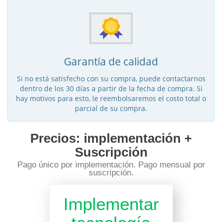
Garantía de calidad
Si no está satisfecho con su compra, puede contactarnos
dentro de los 30 días a partir de la fecha de compra. Si
hay motivos para esto, le reembolsaremos el costo total o
parcial de su compra.
Precios: implementación +
Suscripción
Pago único por implementación. Pago mensual por
suscripción.
Implementar