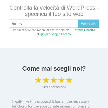
Controlla la velocità di WordPress -
specifica il tuo sito web
Verificare
Per accedere facilmente al nostro servizio —
installa il nostro
plugin per Google Chrome
Come mai scegli noi?
189
recensioni
I really like this product! It has all the necessary
functions for the appropriate image compression