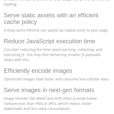
loading.
Serve static assets with an efficient
cache policy
A long cache lifetime can speed up repeat visits to your page.
Reduce JavaScript execution time
Consider reducing the time spent parsing, compiling, and
executing JS. You may find delivering smaller JS payloads
helps with this.
Efficiently encode images
Optimized images load faster and consume less cellular data.
Serve images in next-gen formats
Image formats like WebP and AVIF often provide better
compression than PNG or JPEG, which means faster
downloads and less data consumption.