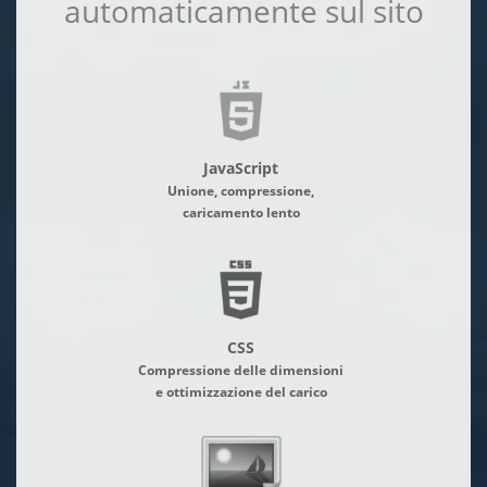
automaticamente sul sito
JavaScript
Unione, compressione,
caricamento lento
CSS
Compressione delle dimensioni
e ottimizzazione del carico