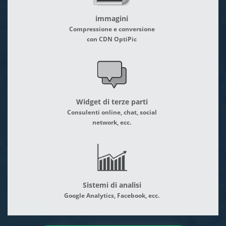
immagini
Compressione e conversione
con CDN OptiPic
Widget di terze parti
Consulenti online, chat, social
network, ecc.
Sistemi di analisi
Google Analytics, Facebook, ecc.