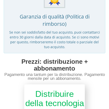
Garanzia di qualità (Politica di
rimborso)
Se non sei soddisfatto del tuo acquisto, puoi contattarci
entro 30 giorni dalla data di acquisto. Se ci sono motivi
per questo, rimborseremo il costo totale o parziale del
tuo acquisto.
Prezzi: distribuzione +
abbonamento
Pagamento una tantum per la distribuzione. Pagamento
mensile per un abbonamento.
Distribuire
della tecnologia