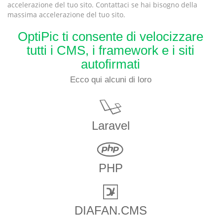
accelerazione del tuo sito. Contattaci se hai bisogno della
massima accelerazione del tuo sito.
OptiPic ti consente di velocizzare
tutti i CMS, i framework e i siti
autofirmati
Ecco qui alcuni di loro
Laravel
PHP
DIAFAN.CMS