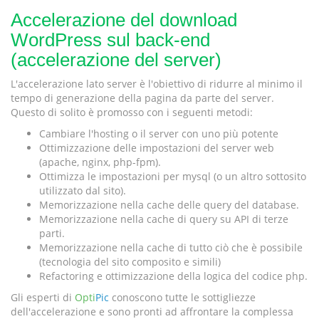
Accelerazione del download
WordPress sul back-end
(accelerazione del server)
L'accelerazione lato server è l'obiettivo di ridurre al minimo il
tempo di generazione della pagina da parte del server.
Questo di solito è promosso con i seguenti metodi:
Cambiare l'hosting o il server con uno più potente
Ottimizzazione delle impostazioni del server web
(apache, nginx, php-fpm).
Ottimizza le impostazioni per mysql (o un altro sottosito
utilizzato dal sito).
Memorizzazione nella cache delle query del database.
Memorizzazione nella cache di query su API di terze
parti.
Memorizzazione nella cache di tutto ciò che è possibile
(tecnologia del sito composito e simili)
Refactoring e ottimizzazione della logica del codice php.
Gli esperti di
Opti
Pic
conoscono tutte le sottigliezze
dell'accelerazione e sono pronti ad affrontare la complessa