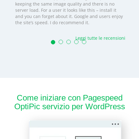
keeping the same image quality and there is no
server load. For a user it looks like this – install it
and you can forget about it. Google and users enjoy
the site’s speed. I do recommend it.
Leggi tutte le recensioni
Come iniziare con Pagespeed
OptiPic servizio per WordPress