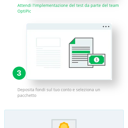
Attendi l'implementazione del test da parte del team
OptiPic
3
Deposita fondi sul tuo conto e seleziona un
pacchetto