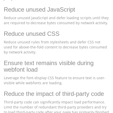
Reduce unused JavaScript
Reduce unused JavaScript and defer loading scripts until they
are required to decrease bytes consumed by network activity.
Reduce unused CSS
Reduce unused rules from stylesheets and defer CSS not
used for above-the-fold content to decrease bytes consumed
by network activity.
Ensure text remains visible during
webfont load
Leverage the font-display CSS feature to ensure text is user-
visible while webfonts are loading.
Reduce the impact of third-party code
Third-party code can significantly impact load performance.
Limit the number of redundant third-party providers and try
to load third-party code after your page has primarily finished