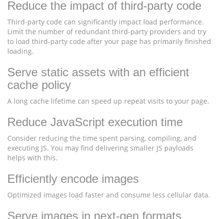
Reduce the impact of third-party code
Third-party code can significantly impact load performance.
Limit the number of redundant third-party providers and try
to load third-party code after your page has primarily finished
loading.
Serve static assets with an efficient
cache policy
A long cache lifetime can speed up repeat visits to your page.
Reduce JavaScript execution time
Consider reducing the time spent parsing, compiling, and
executing JS. You may find delivering smaller JS payloads
helps with this.
Efficiently encode images
Optimized images load faster and consume less cellular data.
Serve images in next-gen formats