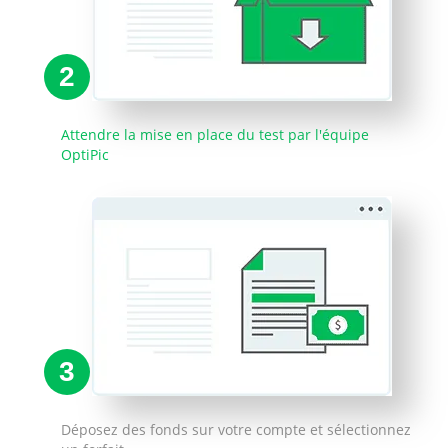
2
Attendre la mise en place du test par l'équipe
OptiPic
3
Déposez des fonds sur votre compte et sélectionnez