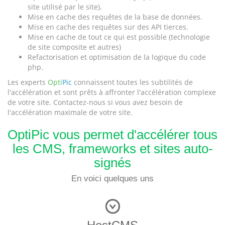
site utilisé par le site).
Mise en cache des requêtes de la base de données.
Mise en cache des requêtes sur des API tierces.
Mise en cache de tout ce qui est possible (technologie
de site composite et autres)
Refactorisation et optimisation de la logique du code
php.
Les experts
Opti
Pic
connaissent toutes les subtilités de
l'accélération et sont prêts à affronter l'accélération complexe
de votre site. Contactez-nous si vous avez besoin de
l'accélération maximale de votre site.
OptiPic vous permet d'accélérer tous
les CMS, frameworks et sites auto-
signés
En voici quelques uns