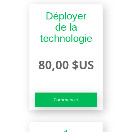
Déployer
de la
technologie
80,00 $US
Commencer