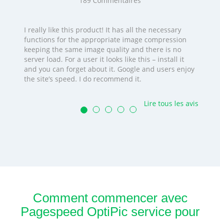
189
Commentaires
I really like this product! It has all the necessary
functions for the appropriate image compression
keeping the same image quality and there is no
server load. For a user it looks like this – install it
and you can forget about it. Google and users enjoy
the site’s speed. I do recommend it.
Lire tous les avis
Comment commencer avec
Pagespeed OptiPic service pour