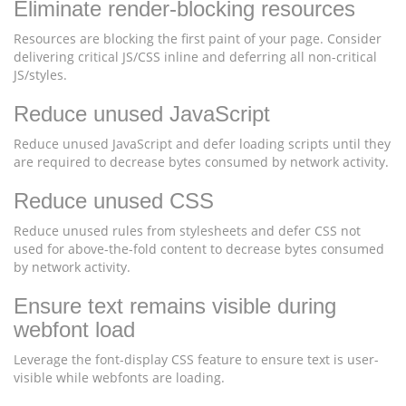
Eliminate render-blocking resources
Resources are blocking the first paint of your page. Consider
delivering critical JS/CSS inline and deferring all non-critical
JS/styles.
Reduce unused JavaScript
Reduce unused JavaScript and defer loading scripts until they
are required to decrease bytes consumed by network activity.
Reduce unused CSS
Reduce unused rules from stylesheets and defer CSS not
used for above-the-fold content to decrease bytes consumed
by network activity.
Ensure text remains visible during
webfont load
Leverage the font-display CSS feature to ensure text is user-
visible while webfonts are loading.