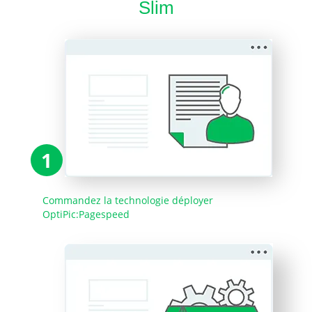
Slim
1
Commandez la technologie déployer
OptiPic:Pagespeed