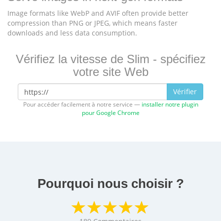
Image formats like WebP and AVIF often provide better
compression than PNG or JPEG, which means faster
downloads and less data consumption.
Vérifiez la vitesse de Slim - spécifiez
votre site Web
Vérifier
Pour accéder facilement à notre service —
installer notre plugin
pour Google Chrome
Pourquoi nous choisir ?