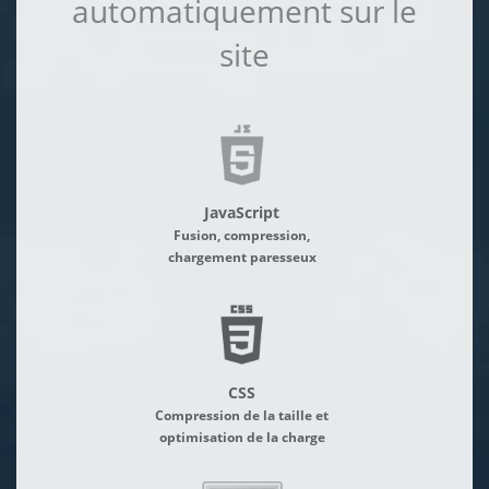
automatiquement sur le
site
JavaScript
Fusion, compression,
chargement paresseux
CSS
Compression de la taille et
optimisation de la charge