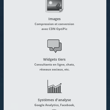
Images
Compression et conversion
avec CDN OptiPic
Widgets tiers
Consultants en ligne, chats,
réseaux sociaux, etc.
Systèmes d'analyse
Google Analytics, Facebook,
etc.