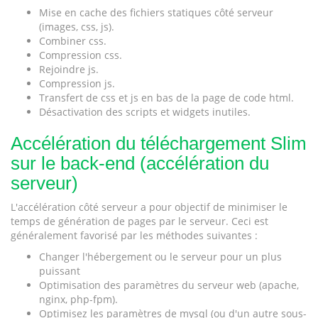
Mise en cache des fichiers statiques côté serveur
(images, css, js).
Combiner css.
Compression css.
Rejoindre js.
Compression js.
Transfert de css et js en bas de la page de code html.
Désactivation des scripts et widgets inutiles.
Accélération du téléchargement Slim
sur le back-end (accélération du
serveur)
L'accélération côté serveur a pour objectif de minimiser le
temps de génération de pages par le serveur. Ceci est
généralement favorisé par les méthodes suivantes :
Changer l'hébergement ou le serveur pour un plus
puissant
Optimisation des paramètres du serveur web (apache,
nginx, php-fpm).
Optimisez les paramètres de mysql (ou d'un autre sous-