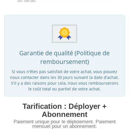
un forfait
Garantie de qualité (Politique de
remboursement)
Si vous n'êtes pas satisfait de votre achat, vous pouvez
nous contacter dans les 30 jours suivant la date d'achat.
S'il y a des raisons pour cela, nous vous rembourserons
le coût total ou partiel de votre achat.
Tarification : Déployer +
Abonnement
Paiement unique pour le déploiement. Paiement
mensuel pour un abonnement.