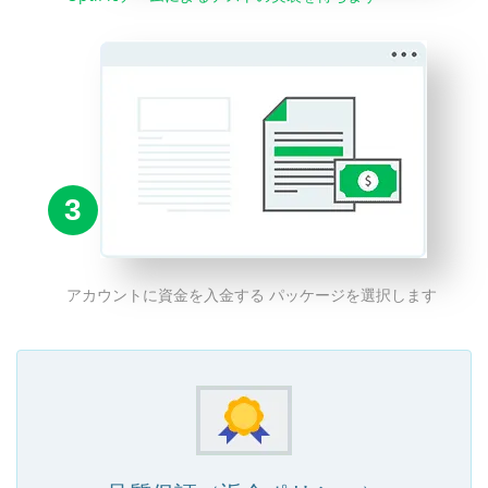
3
アカウントに資金を入金する パッケージを選択します