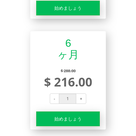
始めましょう
6
ヶ月
$ 288.00
$ 216.00
-
+
始めましょう