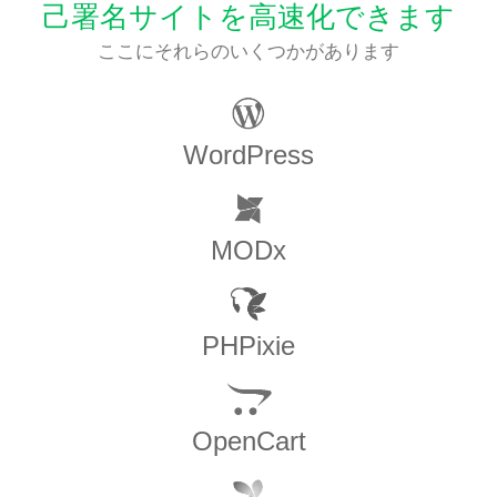
己署名サイトを高速化できます
ここにそれらのいくつかがあります
WordPress
MODx
PHPixie
OpenCart