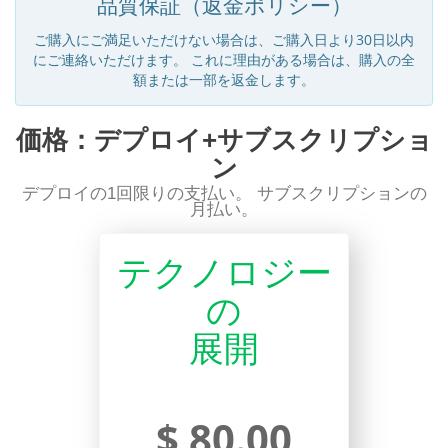
品質保証（返金ポリシー）
ご購入にご満足いただけない場合は、ご購入日より30日以内
にご連絡いただけます。 これに理由がある場合は、購入の全
額または一部を返金します。
価格：デプロイ+サブスクリプショ
ン
デプロイの1回限りの支払い。 サブスクリプションの
月払い。
テクノロジー
の
展開
$ 80.00