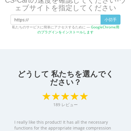
CS-Cartの速度を確認してください-ウ
ェブサイトを指定してください
小切手
私たちのサービスに簡単にアクセスするために —
GoogleChrome用
のプラグインをインストールします
どうして 私たちを選んでく
ださい？
189
レビュー
I really like this product! It has all the necessary
functions for the appropriate image compression