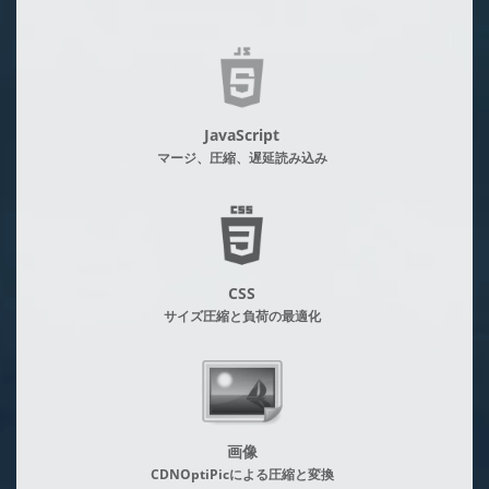
JavaScript
マージ、圧縮、遅延読み込み
CSS
サイズ圧縮と負荷の最適化
画像
CDNOptiPicによる圧縮と変換