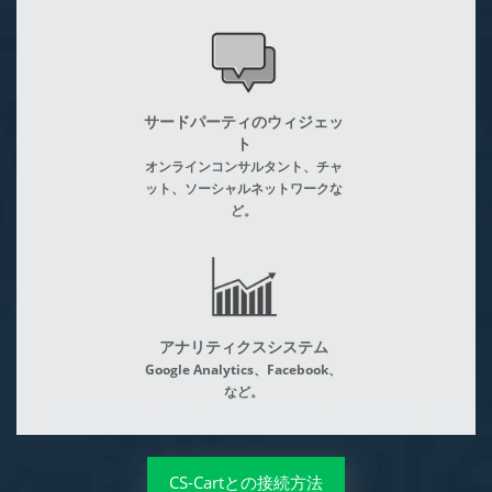
サードパーティのウィジェッ
ト
オンラインコンサルタント、チャ
ット、ソーシャルネットワークな
ど。
アナリティクスシステム
Google Analytics、Facebook、
など。
CS-Cartとの接続方法