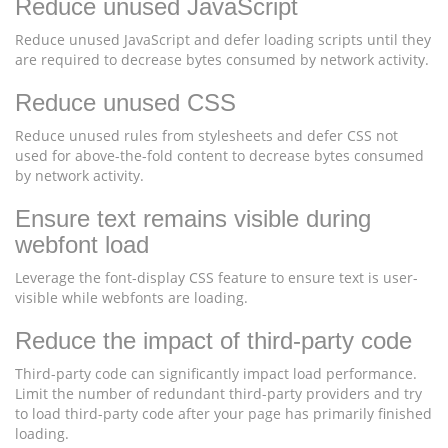
Reduce unused JavaScript
Reduce unused JavaScript and defer loading scripts until they
are required to decrease bytes consumed by network activity.
Reduce unused CSS
Reduce unused rules from stylesheets and defer CSS not
used for above-the-fold content to decrease bytes consumed
by network activity.
Ensure text remains visible during
webfont load
Leverage the font-display CSS feature to ensure text is user-
visible while webfonts are loading.
Reduce the impact of third-party code
Third-party code can significantly impact load performance.
Limit the number of redundant third-party providers and try
to load third-party code after your page has primarily finished
loading.