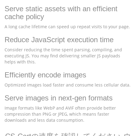
Serve static assets with an efficient
cache policy
A long cache lifetime can speed up repeat visits to your page.
Reduce JavaScript execution time
Consider reducing the time spent parsing, compiling, and
executing JS. You may find delivering smaller JS payloads
helps with this.
Efficiently encode images
Optimized images load faster and consume less cellular data.
Serve images in next-gen formats
Image formats like WebP and AVIF often provide better
compression than PNG or JPEG, which means faster
downloads and less data consumption.