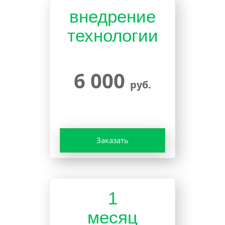
внедрение
технологии
6 000
руб.
Заказать
1
месяц