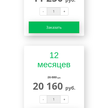
-
+
Заказать
12
месяцев
26 880
руб.
20 160
руб.
-
+