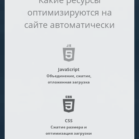
оптимизируются на
сайте автоматически
JavaScript
Объединение, сжатие,
отложенная загрузка
CSS
Сжатие размера и
оптимизация загрузки