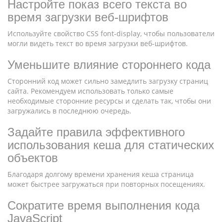
Настройте показ всего текста во
время загрузки веб-шрифтов
Используйте свойство CSS font-display, чтобы пользователи
могли видеть текст во время загрузки веб-шрифтов.
Уменьшите влияние стороннего кода
Сторонний код может сильно замедлить загрузку страниц
сайта. Рекомендуем использовать только самые
необходимые сторонние ресурсы и сделать так, чтобы они
загружались в последнюю очередь.
Задайте правила эффективного
использования кеша для статических
объектов
Благодаря долгому времени хранения кеша страница
может быстрее загружаться при повторных посещениях.
Сократите время выполнения кода
JavaScript