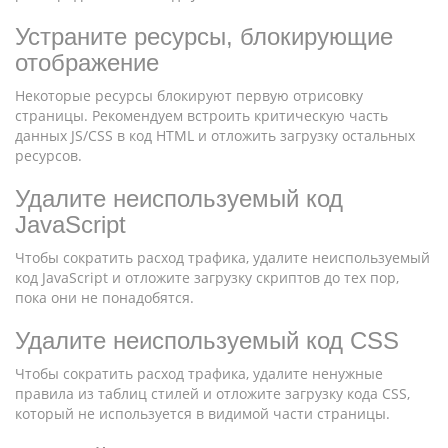
Устраните ресурсы, блокирующие
отображение
Некоторые ресурсы блокируют первую отрисовку
страницы. Рекомендуем встроить критическую часть
данных JS/CSS в код HTML и отложить загрузку остальных
ресурсов.
Удалите неиспользуемый код
JavaScript
Чтобы сократить расход трафика, удалите неиспользуемый
код JavaScript и отложите загрузку скриптов до тех пор,
пока они не понадобятся.
Удалите неиспользуемый код CSS
Чтобы сократить расход трафика, удалите ненужные
правила из таблиц стилей и отложите загрузку кода CSS,
который не используется в видимой части страницы.