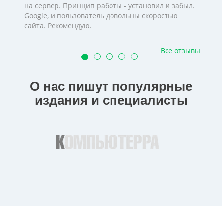
на сервер. Принцип работы - установил и забыл.
Google, и пользователь довольны скоростью
сайта. Рекомендую.
Все отзывы
О нас пишут популярные
издания и специалисты