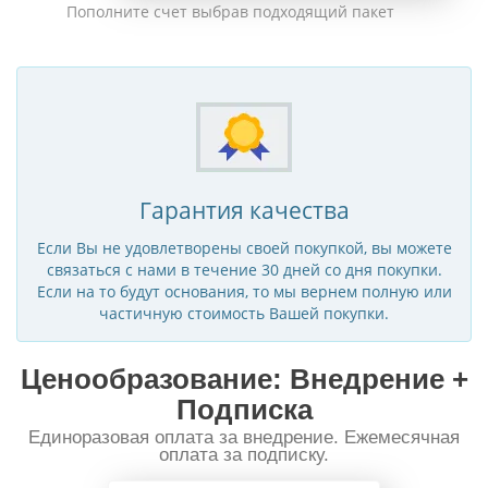
Пополните счет выбрав подходящий пакет
Гарантия качества
Если Вы не удовлетворены своей покупкой, вы можете
связаться с нами в течение 30 дней со дня покупки.
Если на то будут основания, то мы вернем полную или
частичную стоимость Вашей покупки.
Ценообразование: Внедрение +
Подписка
Единоразовая оплата за внедрение. Ежемесячная
оплата за подписку.