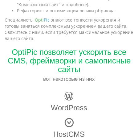
“Композитный сайт” и подобные).
Рефакторинг и оптимизация логики php-кода.
Специалисты
Opti
Pic
знают все тонкости ускорения и
готовы заняться комплексным ускорением вашего сайта.
Свяжитесь с нами, если требуется максимальное ускорение
вашего сайта.
OptiPic позволяет ускорить все
CMS, фреймворки и самописные
сайты
вот некоторые из них
WordPress
HostCMS