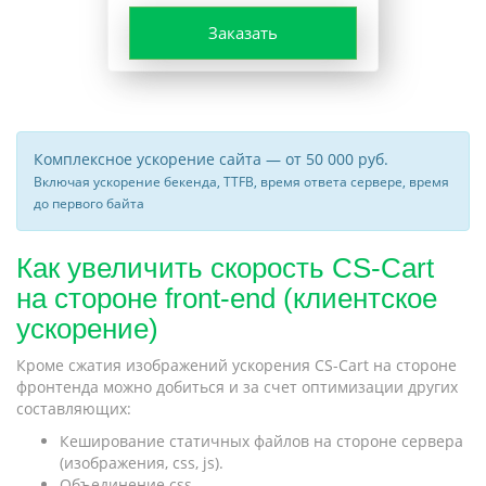
Заказать
Комплексное ускорение сайта — от 50 000 руб.
Включая ускорение бекенда, TTFB, время ответа сервере, время
до первого байта
Как увеличить скорость CS-Cart
на стороне front-end (клиентское
ускорение)
Кроме сжатия изображений ускорения CS-Cart на стороне
фронтенда можно добиться и за счет оптимизации других
составляющих:
Кеширование статичных файлов на стороне сервера
(изображения, css, js).
Объединение css.