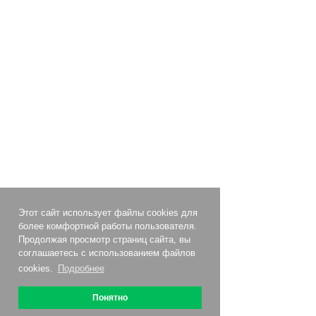
Этот сайт использует файлы cookies для
более комфортной работы пользователя.
Продолжая просмотр страниц сайта, вы
соглашаетесь с использованием файлов
cookies.
Подробнее
Понятно