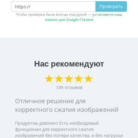
Проверить
Чтобы проверка была всегда под рукой —
установите наш
плагин для Google Chrome
Нас рекомендуют
189
отзывов
Отличное решение для
корректного сжатия изображений
Продуктом доволен! Есть необходимый
функционал для корректного сжатия
изображений без потери качества, и без нагрузки