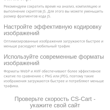
Рекомендуем сократить время на анализ, компиляцию и
выполнение скриптов JS. Для этого вы можете уменьшить
размер фрагментов кода JS.
Настройте эффективную кодировку
изображений
Оптимизированные изображения загружаются быстрее и
меньше расходуют мобильный трафик
Используйте современные форматы
изображений
Форматы WebP и AVIF обеспечивают более эффективное
сжатие по сравнению с PNG или JPEG, поэтому такие
изображения загружаются быстрее и потребляют меньше
трафика.
Проверьте скорость CS-Cart -
укажите свой сайт