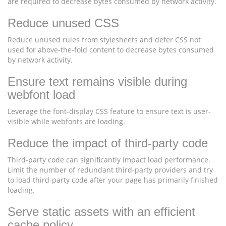
are required to decrease bytes consumed by network activity.
Reduce unused CSS
Reduce unused rules from stylesheets and defer CSS not
used for above-the-fold content to decrease bytes consumed
by network activity.
Ensure text remains visible during
webfont load
Leverage the font-display CSS feature to ensure text is user-
visible while webfonts are loading.
Reduce the impact of third-party code
Third-party code can significantly impact load performance.
Limit the number of redundant third-party providers and try
to load third-party code after your page has primarily finished
loading.
Serve static assets with an efficient
cache policy