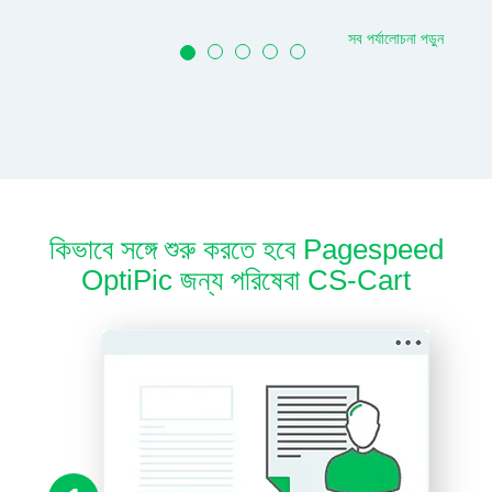
সব পর্যালোচনা পড়ুন
কিভাবে সঙ্গে শুরু করতে হবে Pagespeed
OptiPic জন্য পরিষেবা CS-Cart