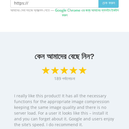
চেক করুন
আমাদের সেবা সহজে অ্যাক্সেস পেতে —
Google Chrome এর জন্য আমাদের প্লাগইন ইনস্টল
করুন
কেন আমাদের বেছে নিন?
189
পর্যালোচনা
I really like this product! It has all the necessary
functions for the appropriate image compression
keeping the same image quality and there is no
server load. For a user it looks like this – install it
and you can forget about it. Google and users enjoy
the site’s speed. I do recommend it.