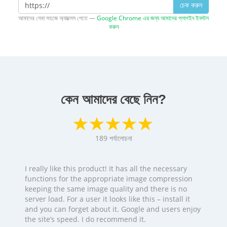
চেক করুন
আমাদের সেবা সহজে অ্যাক্সেস পেতে —
Google Chrome এর জন্য আমাদের প্লাগইন ইনস্টল
করুন
কেন আমাদের বেছে নিন?
189
পর্যালোচনা
I really like this product! It has all the necessary
functions for the appropriate image compression
keeping the same image quality and there is no
server load. For a user it looks like this – install it
and you can forget about it. Google and users enjoy
the site’s speed. I do recommend it.