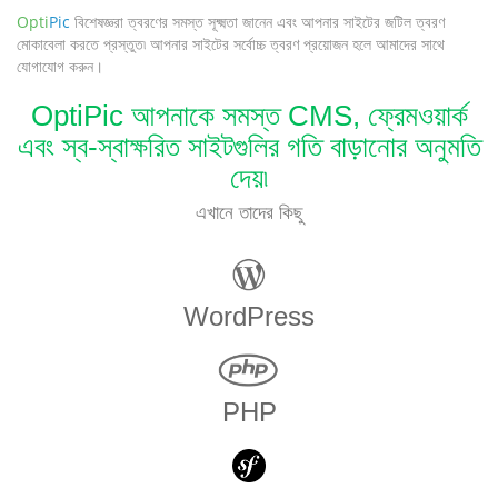
Opti
Pic
বিশেষজ্ঞরা ত্বরণের সমস্ত সূক্ষ্মতা জানেন এবং আপনার সাইটের জটিল ত্বরণ
মোকাবেলা করতে প্রস্তুত৷ আপনার সাইটের সর্বোচ্চ ত্বরণ প্রয়োজন হলে আমাদের সাথে
যোগাযোগ করুন।
OptiPic আপনাকে সমস্ত CMS, ফ্রেমওয়ার্ক
এবং স্ব-স্বাক্ষরিত সাইটগুলির গতি বাড়ানোর অনুমতি
দেয়৷
এখানে তাদের কিছু
WordPress
PHP