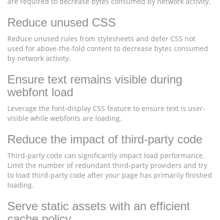
are required to decrease bytes consumed by network activity.
Reduce unused CSS
Reduce unused rules from stylesheets and defer CSS not
used for above-the-fold content to decrease bytes consumed
by network activity.
Ensure text remains visible during
webfont load
Leverage the font-display CSS feature to ensure text is user-
visible while webfonts are loading.
Reduce the impact of third-party code
Third-party code can significantly impact load performance.
Limit the number of redundant third-party providers and try
to load third-party code after your page has primarily finished
loading.
Serve static assets with an efficient
cache policy