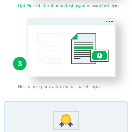
OptiPic ekibi tarafından test uygulamasını bekleyin
3
Hesabınıza para yatırın ve bir paket seçin