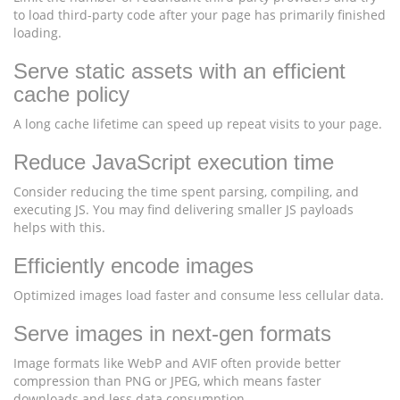
to load third-party code after your page has primarily finished
loading.
Serve static assets with an efficient
cache policy
A long cache lifetime can speed up repeat visits to your page.
Reduce JavaScript execution time
Consider reducing the time spent parsing, compiling, and
executing JS. You may find delivering smaller JS payloads
helps with this.
Efficiently encode images
Optimized images load faster and consume less cellular data.
Serve images in next-gen formats
Image formats like WebP and AVIF often provide better
compression than PNG or JPEG, which means faster
downloads and less data consumption.