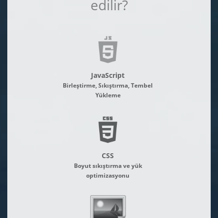
edilir?
JavaScript
Birleştirme, Sıkıştırma, Tembel
Yükleme
CSS
Boyut sıkıştırma ve yük
optimizasyonu