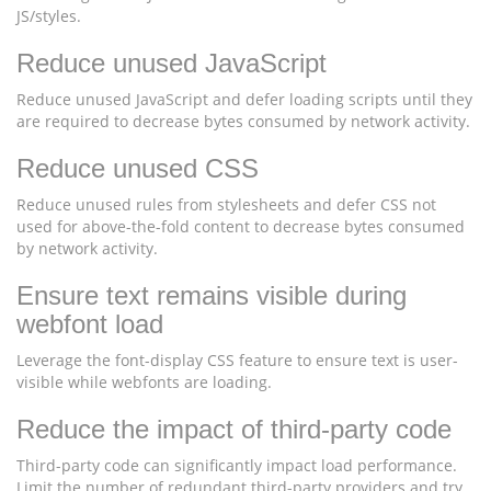
JS/styles.
Reduce unused JavaScript
Reduce unused JavaScript and defer loading scripts until they
are required to decrease bytes consumed by network activity.
Reduce unused CSS
Reduce unused rules from stylesheets and defer CSS not
used for above-the-fold content to decrease bytes consumed
by network activity.
Ensure text remains visible during
webfont load
Leverage the font-display CSS feature to ensure text is user-
visible while webfonts are loading.
Reduce the impact of third-party code
Third-party code can significantly impact load performance.
Limit the number of redundant third-party providers and try