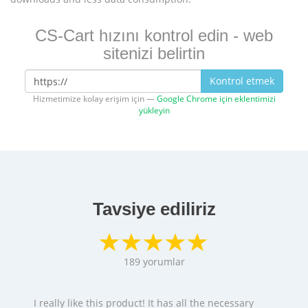
CS-Cart hızını kontrol edin - web
sitenizi belirtin
Kontrol etmek
Hizmetimize kolay erişim için —
Google Chrome için eklentimizi
yükleyin
Tavsiye ediliriz
189
yorumlar
I really like this product! It has all the necessary