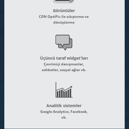
Görüntüler
CDN OptiPic ile sıkıştırma ve
dönüştürme
Üçüncü taraf widget'ları
Çevrimiçi danışmanlar,
sohbetler, sosyal ağlar vb.
Analitik sistemler
Google Analytics, Facebook,
vb.