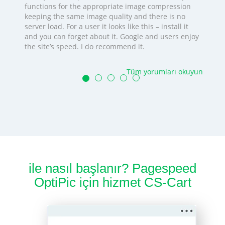
functions for the appropriate image compression
keeping the same image quality and there is no
server load. For a user it looks like this – install it
and you can forget about it. Google and users enjoy
the site’s speed. I do recommend it.
Tüm yorumları okuyun
ile nasıl başlanır? Pagespeed
OptiPic için hizmet CS-Cart