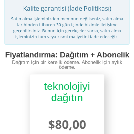
Kalite garantisi (İade Politikası)
Satın alma işleminizden memnun değilseniz, satın alma
tarihinden itibaren 30 gün içinde bizimle iletişime
geçebilirsiniz. Bunun için gerekçeler varsa, satın alma
işleminizin tam veya kısmi maliyetini iade edeceğiz.
Fiyatlandırma: Dağıtım + Abonelik
Dağıtım için bir kerelik ödeme. Abonelik için aylık
ödeme.
teknolojiyi
dağıtın
$80,00