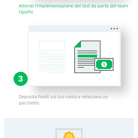
Attendi l'implementazione del test da parte del team
OptiPic
3
Deposita fondi sul tuo conto e seleziona un
pacchetto