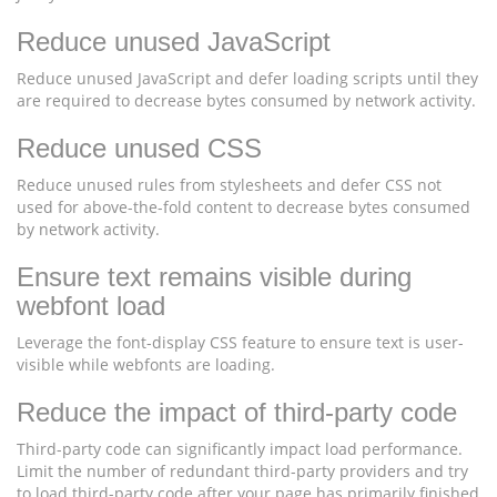
Reduce unused JavaScript
Reduce unused JavaScript and defer loading scripts until they
are required to decrease bytes consumed by network activity.
Reduce unused CSS
Reduce unused rules from stylesheets and defer CSS not
used for above-the-fold content to decrease bytes consumed
by network activity.
Ensure text remains visible during
webfont load
Leverage the font-display CSS feature to ensure text is user-
visible while webfonts are loading.
Reduce the impact of third-party code
Third-party code can significantly impact load performance.
Limit the number of redundant third-party providers and try
to load third-party code after your page has primarily finished