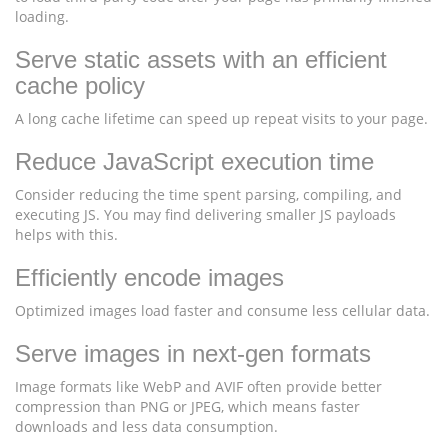
loading.
Serve static assets with an efficient
cache policy
A long cache lifetime can speed up repeat visits to your page.
Reduce JavaScript execution time
Consider reducing the time spent parsing, compiling, and
executing JS. You may find delivering smaller JS payloads
helps with this.
Efficiently encode images
Optimized images load faster and consume less cellular data.
Serve images in next-gen formats
Image formats like WebP and AVIF often provide better
compression than PNG or JPEG, which means faster
downloads and less data consumption.