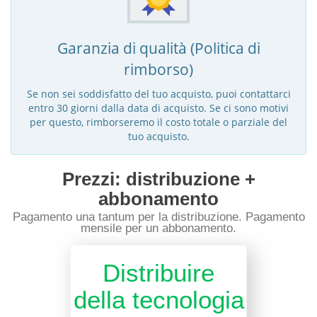
Garanzia di qualità (Politica di
rimborso)
Se non sei soddisfatto del tuo acquisto, puoi contattarci
entro 30 giorni dalla data di acquisto. Se ci sono motivi
per questo, rimborseremo il costo totale o parziale del
tuo acquisto.
Prezzi: distribuzione +
abbonamento
Pagamento una tantum per la distribuzione. Pagamento
mensile per un abbonamento.
Distribuire
della tecnologia