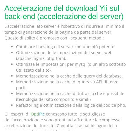
Accelerazione del download Yii sul
back-end (accelerazione del server)
L'accelerazione lato server è l'obiettivo di ridurre al minimo il
tempo di generazione della pagina da parte del server.
Questo di solito è promosso con i seguenti metodi:
Cambiare l'hosting o il server con uno più potente
Ottimizzazione delle impostazioni del server web
(apache, nginx, php-fpm).
Ottimizza le impostazioni per mysql (o un altro sottosito
utilizzato dal sito).
Memorizzazione nella cache delle query del database.
Memorizzazione nella cache di query su API di terze
parti.
Memorizzazione nella cache di tutto ciò che è possibile
(tecnologia del sito composito e simili)
Refactoring e ottimizzazione della logica del codice php.
Gli esperti di
Opti
Pic
conoscono tutte le sottigliezze
dell'accelerazione e sono pronti ad affrontare la complessa
accelerazione del tuo sito. Contattaci se hai bisogno della