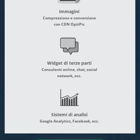
immagini
Compressione e conversione
con CDN OptiPic
Widget di terze parti
Consulenti online, chat, social
network, ecc.
Sistemi di analisi
Google Analytics, Facebook, ecc.