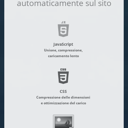
automaticamente sul sito
JavaScript
Unione, compressione,
caricamento lento
CSS
Compressione delle dimensioni
e ottimizzazione del carico