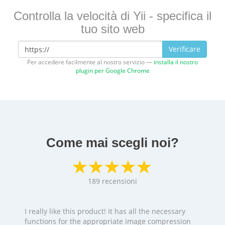
Controlla la velocità di Yii - specifica il
tuo sito web
Verificare
Per accedere facilmente al nostro servizio —
installa il nostro
plugin per Google Chrome
Come mai scegli noi?
189
recensioni
I really like this product! It has all the necessary
functions for the appropriate image compression