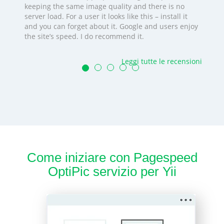
keeping the same image quality and there is no
server load. For a user it looks like this – install it
and you can forget about it. Google and users enjoy
the site’s speed. I do recommend it.
Leggi tutte le recensioni
Come iniziare con Pagespeed
OptiPic servizio per Yii