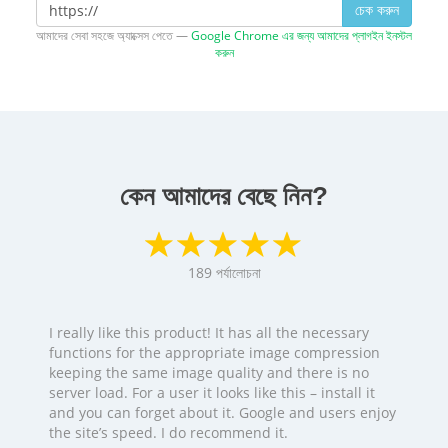
চেক করুন
আমাদের সেবা সহজে অ্যাক্সেস পেতে —
Google Chrome এর জন্য আমাদের প্লাগইন ইনস্টল
করুন
কেন আমাদের বেছে নিন?
189
পর্যালোচনা
I really like this product! It has all the necessary
functions for the appropriate image compression
keeping the same image quality and there is no
server load. For a user it looks like this – install it
and you can forget about it. Google and users enjoy
the site’s speed. I do recommend it.