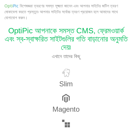
Opti
Pic
বিশেষজ্ঞরা ত্বরণের সমস্ত সূক্ষ্মতা জানেন এবং আপনার সাইটের জটিল ত্বরণ
মোকাবেলা করতে প্রস্তুত৷ আপনার সাইটের সর্বোচ্চ ত্বরণ প্রয়োজন হলে আমাদের সাথে
যোগাযোগ করুন।
OptiPic আপনাকে সমস্ত CMS, ফ্রেমওয়ার্ক
এবং স্ব-স্বাক্ষরিত সাইটগুলির গতি বাড়ানোর অনুমতি
দেয়৷
এখানে তাদের কিছু
Slim
Magento