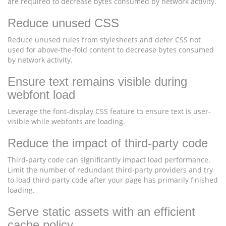
are required to decrease bytes consumed by network activity.
Reduce unused CSS
Reduce unused rules from stylesheets and defer CSS not
used for above-the-fold content to decrease bytes consumed
by network activity.
Ensure text remains visible during
webfont load
Leverage the font-display CSS feature to ensure text is user-
visible while webfonts are loading.
Reduce the impact of third-party code
Third-party code can significantly impact load performance.
Limit the number of redundant third-party providers and try
to load third-party code after your page has primarily finished
loading.
Serve static assets with an efficient
cache policy