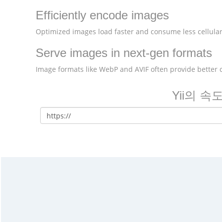
Efficiently encode images
Optimized images load faster and consume less cellular
Serve images in next-gen formats
Image formats like WebP and AVIF often provide better
Yii의 