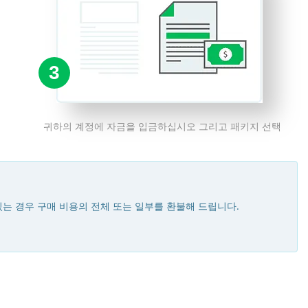
3
귀하의 계정에 자금을 입금하십시오 그리고 패키지 선택
있는 경우 구매 비용의 전체 또는 일부를 환불해 드립니다.