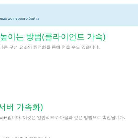
ремя до первого байта
를 높이는 방법(클라이언트 가속)
 다른 구성 요소의 최적화를 통해 얻을 수도 있습니다.
(서버 가속화)
 목표입니다. 이것은 일반적으로 다음과 같은 방법으로 촉진됩니다.