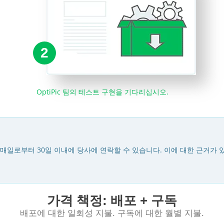
2
OptiPic 팀의 테스트 구현을 기다리십시오.
매일로부터 30일 이내에 당사에 연락할 수 있습니다. 이에 대한 근거가 
가격 책정: 배포 + 구독
배포에 대한 일회성 지불. 구독에 대한 월별 지불.