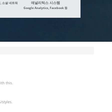
애널리틱스 시스템
, 소셜 네트워
Google Analytics, Facebook 등
th this.
/styles.