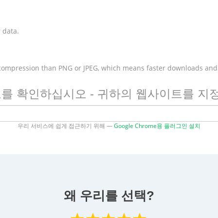
 data.
 compression than PNG or JPEG, which means faster downloads and
속도를 확인하십시오 - 귀하의 웹사이트를 
우리 서비스에 쉽게 접근하기 위해 —
Google Chrome용 플러그인 설치
왜 우리를 선택?