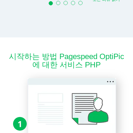
시작하는 방법 Pagespeed OptiPic
에 대한 서비스 PHP
1