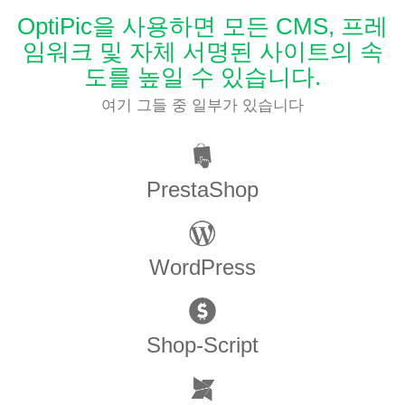
OptiPic을 사용하면 모든 CMS, 프레
임워크 및 자체 서명된 사이트의 속
도를 높일 수 있습니다.
여기 그들 중 일부가 있습니다
PrestaShop
WordPress
Shop-Script