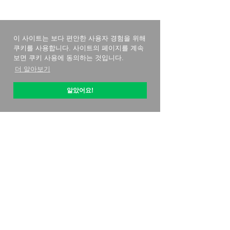
이 사이트는 보다 편안한 사용자 경험을 위해
쿠키를 사용합니다. 사이트의 페이지를 계속
보면 쿠키 사용에 동의하는 것입니다.
더 알아보기
알았어요!
옵티픽 소개
시작하는 방법
가격 전략