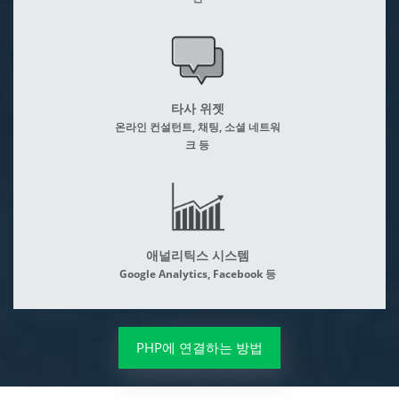
타사 위젯
온라인 컨설턴트, 채팅, 소셜 네트워
크 등
애널리틱스 시스템
Google Analytics, Facebook 등
PHP에 연결하는 방법