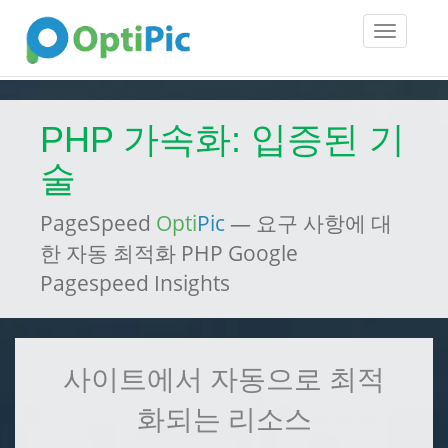
Toggle
navigatio
PHP 가속화: 입증된 기
술
PageSpeed
Opti
Pic
— 요구 사항에 대
한 자동 최적화 PHP Google
Pagespeed Insights
사이트에서 자동으로 최적
화되는 리소스