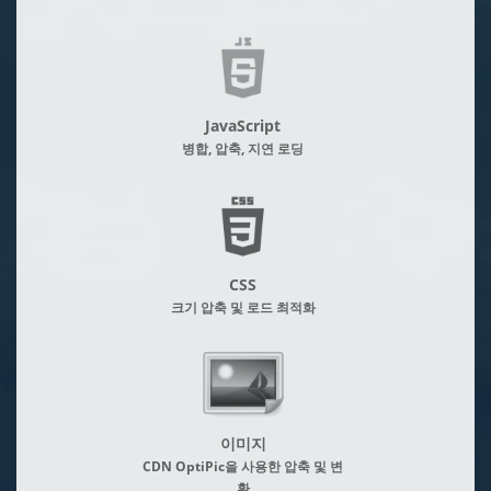
JavaScript
병합, 압축, 지연 로딩
CSS
크기 압축 및 로드 최적화
이미지
CDN OptiPic을 사용한 압축 및 변
환