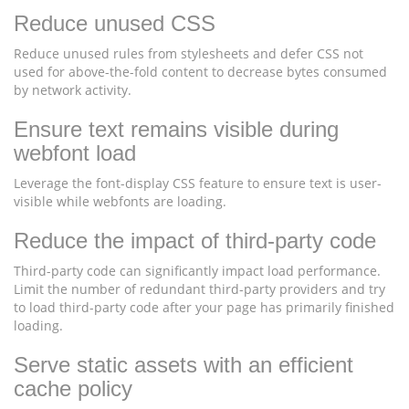
Reduce unused CSS
Reduce unused rules from stylesheets and defer CSS not
used for above-the-fold content to decrease bytes consumed
by network activity.
Ensure text remains visible during
webfont load
Leverage the font-display CSS feature to ensure text is user-
visible while webfonts are loading.
Reduce the impact of third-party code
Third-party code can significantly impact load performance.
Limit the number of redundant third-party providers and try
to load third-party code after your page has primarily finished
loading.
Serve static assets with an efficient
cache policy