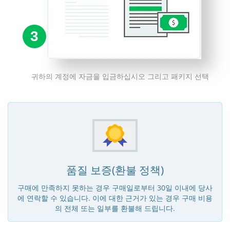
3
귀하의 계정에 자금을 입금하십시오 그리고 패키지 선택
품질 보증(환불 정책)
구매에 만족하지 못하는 경우 구매일로부터 30일 이내에 당사
에 연락할 수 있습니다. 이에 대한 근거가 있는 경우 구매 비용
의 전체 또는 일부를 환불해 드립니다.