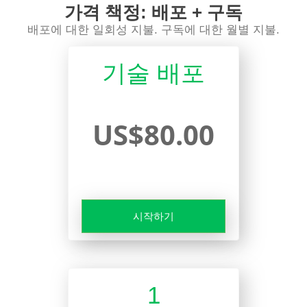
가격 책정: 배포 + 구독
배포에 대한 일회성 지불. 구독에 대한 월별 지불.
기술 배포
US$80.00
시작하기
1