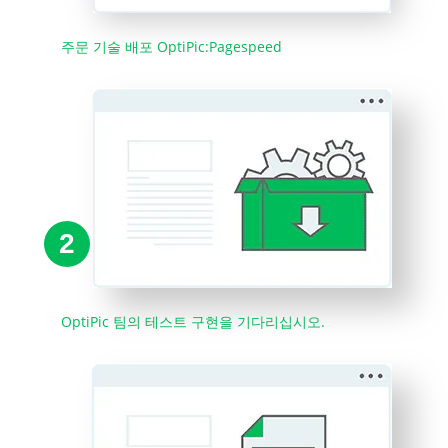
주문 기술 배포 OptiPic:Pagespeed
2
OptiPic 팀의 테스트 구현을 기다리십시오.