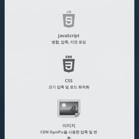
JavaScript
병합, 압축, 지연 로딩
CSS
크기 압축 및 로드 최적화
이미지
CDN OptiPic을 사용한 압축 및 변
환