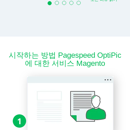
시작하는 방법 Pagespeed OptiPic
에 대한 서비스 Magento
1