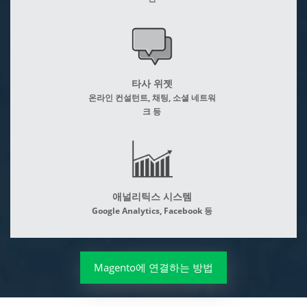
타사 위젯
온라인 컨설턴트, 채팅, 소셜 네트워
크 등
애널리틱스 시스템
Google Analytics, Facebook 등
Magento에 연결하는 방법