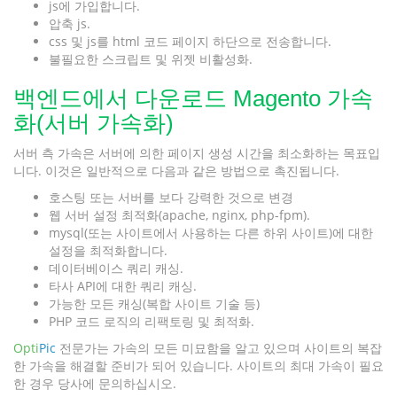
js에 가입합니다.
압축 js.
css 및 js를 html 코드 페이지 하단으로 전송합니다.
불필요한 스크립트 및 위젯 비활성화.
백엔드에서 다운로드 Magento 가속
화(서버 가속화)
서버 측 가속은 서버에 의한 페이지 생성 시간을 최소화하는 목표입
니다. 이것은 일반적으로 다음과 같은 방법으로 촉진됩니다.
호스팅 또는 서버를 보다 강력한 것으로 변경
웹 서버 설정 최적화(apache, nginx, php-fpm).
mysql(또는 사이트에서 사용하는 다른 하위 사이트)에 대한
설정을 최적화합니다.
데이터베이스 쿼리 캐싱.
타사 API에 대한 쿼리 캐싱.
가능한 모든 캐싱(복합 사이트 기술 등)
PHP 코드 로직의 리팩토링 및 최적화.
Opti
Pic
전문가는 가속의 모든 미묘함을 알고 있으며 사이트의 복잡
한 가속을 해결할 준비가 되어 있습니다. 사이트의 최대 가속이 필요
한 경우 당사에 문의하십시오.