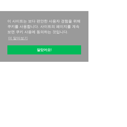
이 사이트는 보다 편안한 사용자 경험을 위해
쿠키를 사용합니다. 사이트의 페이지를 계속
보면 쿠키 사용에 동의하는 것입니다.
더 알아보기
알았어요!
옵티픽 소개
시작하는 방법
가격 전략