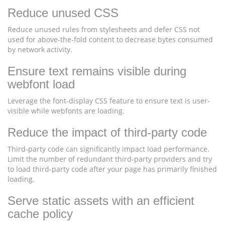
Reduce unused CSS
Reduce unused rules from stylesheets and defer CSS not
used for above-the-fold content to decrease bytes consumed
by network activity.
Ensure text remains visible during
webfont load
Leverage the font-display CSS feature to ensure text is user-
visible while webfonts are loading.
Reduce the impact of third-party code
Third-party code can significantly impact load performance.
Limit the number of redundant third-party providers and try
to load third-party code after your page has primarily finished
loading.
Serve static assets with an efficient
cache policy