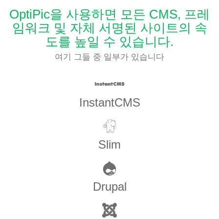
OptiPic을 사용하면 모든 CMS, 프레
임워크 및 자체 서명된 사이트의 속
도를 높일 수 있습니다.
여기 그들 중 일부가 있습니다
InstantCMS
Slim
Drupal