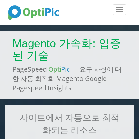
Toggle
navigatio
Magento 가속화: 입증
된 기술
PageSpeed
Opti
Pic
— 요구 사항에 대
한 자동 최적화 Magento Google
Pagespeed Insights
사이트에서 자동으로 최적
화되는 리소스