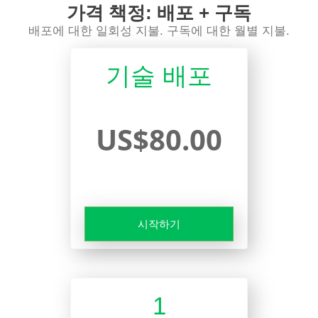
가격 책정: 배포 + 구독
배포에 대한 일회성 지불. 구독에 대한 월별 지불.
기술 배포
US$80.00
시작하기
1