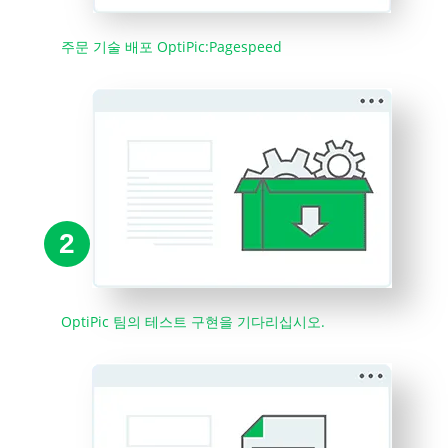
주문 기술 배포 OptiPic:Pagespeed
2
OptiPic 팀의 테스트 구현을 기다리십시오.