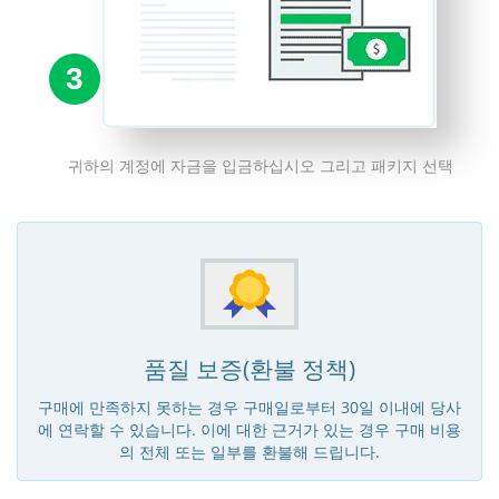
3
귀하의 계정에 자금을 입금하십시오 그리고 패키지 선택
품질 보증(환불 정책)
구매에 만족하지 못하는 경우 구매일로부터 30일 이내에 당사
에 연락할 수 있습니다. 이에 대한 근거가 있는 경우 구매 비용
의 전체 또는 일부를 환불해 드립니다.