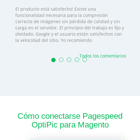
El producto está satisfecho! Existe una
funcionalidad necesaria para la compresión
correcta de imágenes sin pérdida de calidad y sin
carga en el servidor. El principio del trabajo es fijo y
olvidado. Google y el usuario están satisfechos con
la velocidad del sitio. Yo recomiendo
Todos los comentarios
Cómo conectarse Pagespeed
OptiPic para Magento