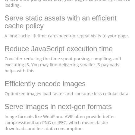
loading.
Serve static assets with an efficient
cache policy
A long cache lifetime can speed up repeat visits to your page.
Reduce JavaScript execution time
Consider reducing the time spent parsing, compiling, and
executing JS. You may find delivering smaller JS payloads
helps with this.
Efficiently encode images
Optimized images load faster and consume less cellular data.
Serve images in next-gen formats
Image formats like WebP and AVIF often provide better
compression than PNG or JPEG, which means faster
downloads and less data consumption.