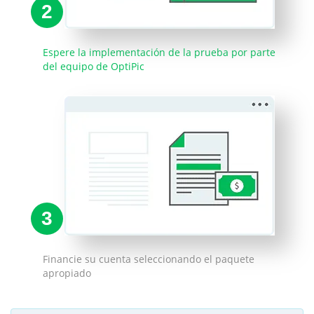
2
Espere la implementación de la prueba por parte
del equipo de OptiPic
3
Financie su cuenta seleccionando el paquete
apropiado