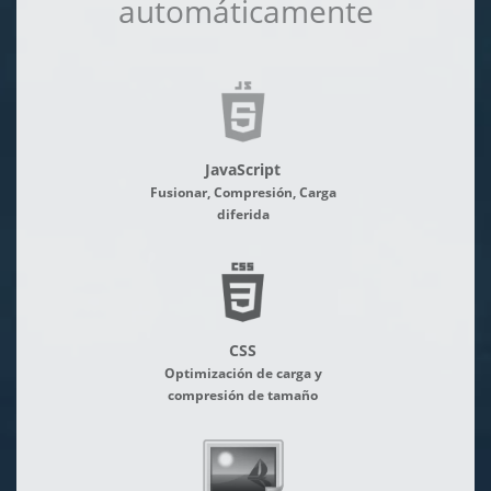
automáticamente
JavaScript
Fusionar, Compresión, Carga
diferida
CSS
Optimización de carga y
compresión de tamaño