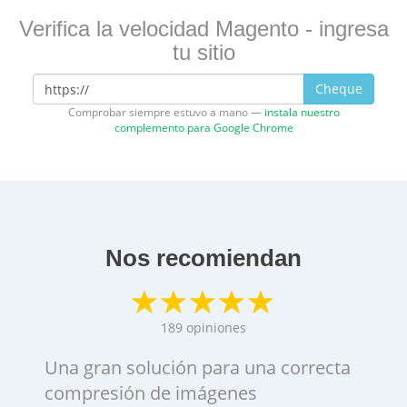
Verifica la velocidad Magento - ingresa
tu sitio
Cheque
Comprobar siempre estuvo a mano —
instala nuestro
complemento para Google Chrome
Nos recomiendan
189
opiniones
Una gran solución para una correcta
compresión de imágenes