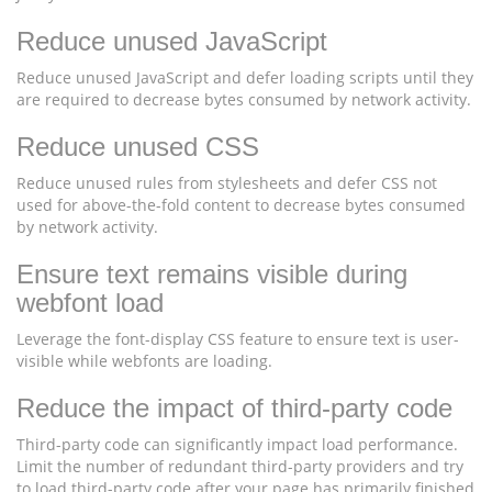
Reduce unused JavaScript
Reduce unused JavaScript and defer loading scripts until they
are required to decrease bytes consumed by network activity.
Reduce unused CSS
Reduce unused rules from stylesheets and defer CSS not
used for above-the-fold content to decrease bytes consumed
by network activity.
Ensure text remains visible during
webfont load
Leverage the font-display CSS feature to ensure text is user-
visible while webfonts are loading.
Reduce the impact of third-party code
Third-party code can significantly impact load performance.
Limit the number of redundant third-party providers and try
to load third-party code after your page has primarily finished