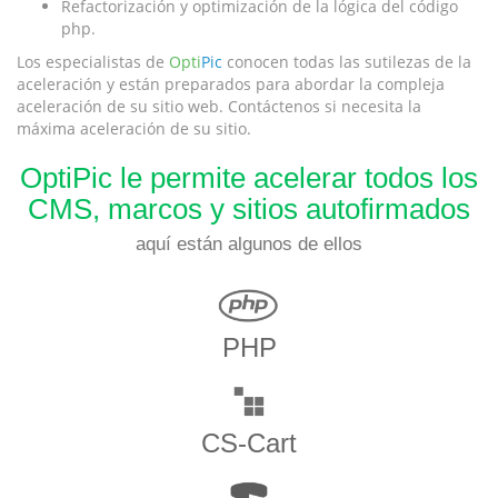
Refactorización y optimización de la lógica del código
php.
Los especialistas de
Opti
Pic
conocen todas las sutilezas de la
aceleración y están preparados para abordar la compleja
aceleración de su sitio web. Contáctenos si necesita la
máxima aceleración de su sitio.
OptiPic le permite acelerar todos los
CMS, marcos y sitios autofirmados
aquí están algunos de ellos
PHP
CS-Cart