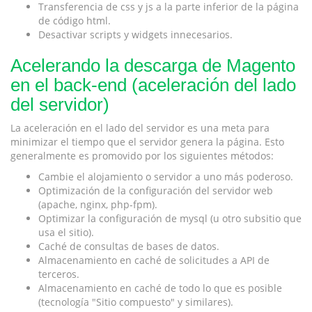
Transferencia de css y js a la parte inferior de la página
de código html.
Desactivar scripts y widgets innecesarios.
Acelerando la descarga de Magento
en el back-end (aceleración del lado
del servidor)
La aceleración en el lado del servidor es una meta para
minimizar el tiempo que el servidor genera la página. Esto
generalmente es promovido por los siguientes métodos:
Cambie el alojamiento o servidor a uno más poderoso.
Optimización de la configuración del servidor web
(apache, nginx, php-fpm).
Optimizar la configuración de mysql (u otro subsitio que
usa el sitio).
Caché de consultas de bases de datos.
Almacenamiento en caché de solicitudes a API de
terceros.
Almacenamiento en caché de todo lo que es posible
(tecnología "Sitio compuesto" y similares).