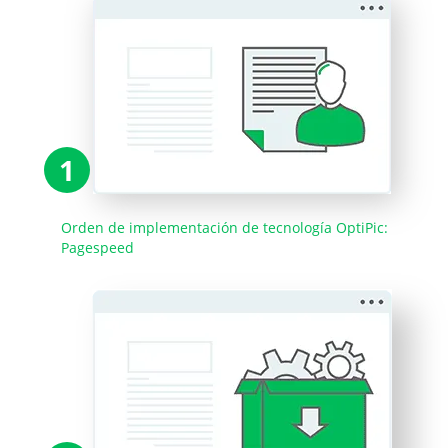
1
Orden de implementación de tecnología OptiPic:
Pagespeed