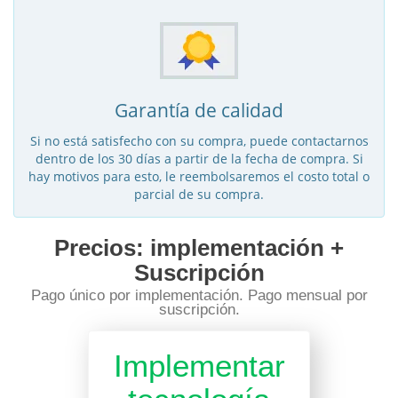
Garantía de calidad
Si no está satisfecho con su compra, puede contactarnos
dentro de los 30 días a partir de la fecha de compra. Si
hay motivos para esto, le reembolsaremos el costo total o
parcial de su compra.
Precios: implementación +
Suscripción
Pago único por implementación. Pago mensual por
suscripción.
Implementar