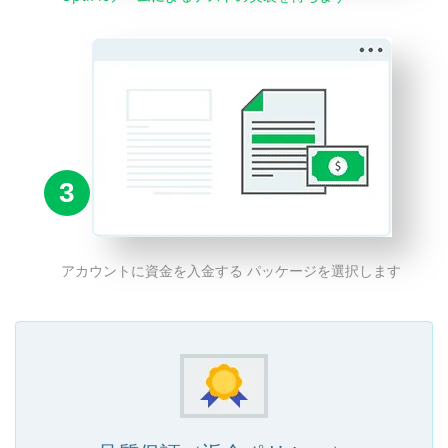
3
アカウントに資金を入金する パッケージを選択します