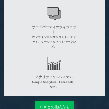
サードパーティのウィジェッ
ト
オンラインコンサルタント、チャ
ット、ソーシャルネットワークな
ど。
アナリティクスシステム
Google Analytics、Facebook、
など。
PHPとの接続方法