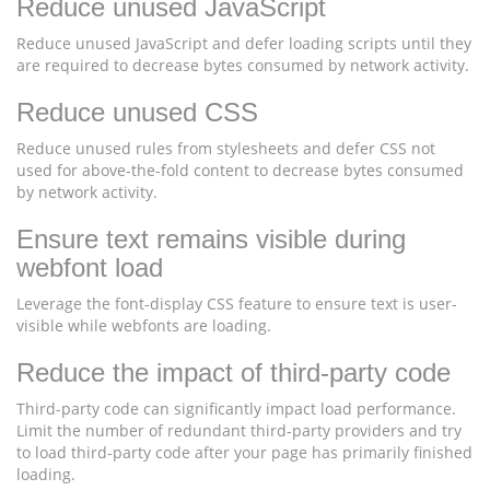
Reduce unused JavaScript
Reduce unused JavaScript and defer loading scripts until they
are required to decrease bytes consumed by network activity.
Reduce unused CSS
Reduce unused rules from stylesheets and defer CSS not
used for above-the-fold content to decrease bytes consumed
by network activity.
Ensure text remains visible during
webfont load
Leverage the font-display CSS feature to ensure text is user-
visible while webfonts are loading.
Reduce the impact of third-party code
Third-party code can significantly impact load performance.
Limit the number of redundant third-party providers and try
to load third-party code after your page has primarily finished
loading.