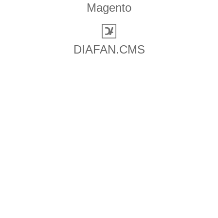
Magento
DIAFAN.CMS