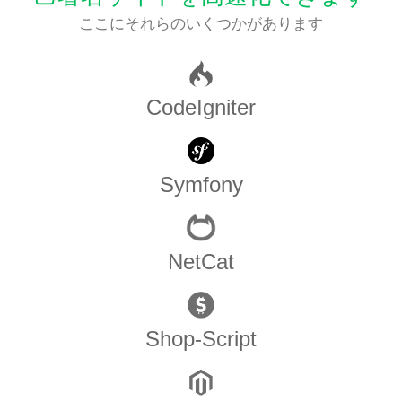
ここにそれらのいくつかがあります
CodeIgniter
Symfony
NetCat
Shop-Script