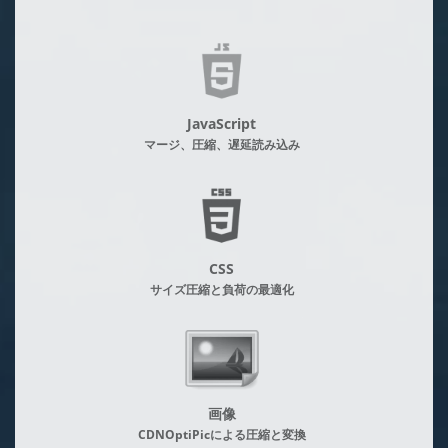
JavaScript
マージ、圧縮、遅延読み込み
CSS
サイズ圧縮と負荷の最適化
画像
CDNOptiPicによる圧縮と変換