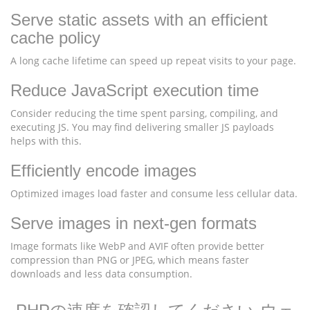
Serve static assets with an efficient
cache policy
A long cache lifetime can speed up repeat visits to your page.
Reduce JavaScript execution time
Consider reducing the time spent parsing, compiling, and
executing JS. You may find delivering smaller JS payloads
helps with this.
Efficiently encode images
Optimized images load faster and consume less cellular data.
Serve images in next-gen formats
Image formats like WebP and AVIF often provide better
compression than PNG or JPEG, which means faster
downloads and less data consumption.