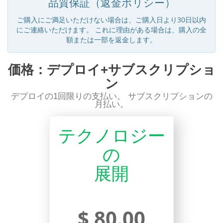
品質保証（返金ポリシー）
ご購入にご満足いただけない場合は、ご購入日より30日以内
にご連絡いただけます。 これに理由がある場合は、購入の全
額または一部を返金します。
価格：デプロイ+サブスクリプショ
ン
デプロイの1回限りの支払い。 サブスクリプションの
月払い。
テクノロジー
の
展開
$ 80.00