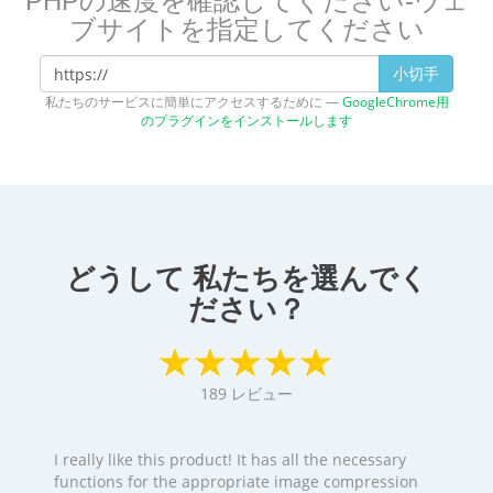
PHPの速度を確認してください-ウェ
ブサイトを指定してください
小切手
私たちのサービスに簡単にアクセスするために —
GoogleChrome用
のプラグインをインストールします
どうして 私たちを選んでく
ださい？
189
レビュー
I really like this product! It has all the necessary
functions for the appropriate image compression