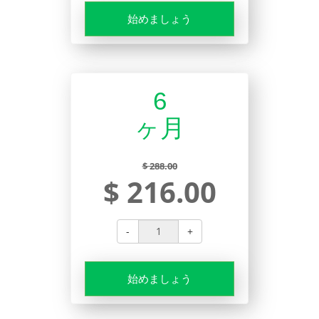
始めましょう
6
ヶ月
$ 288.00
$ 216.00
-
+
始めましょう