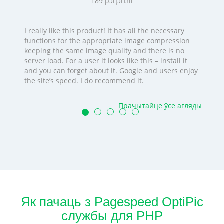
189
рэцэнзіі
I really like this product! It has all the necessary
functions for the appropriate image compression
keeping the same image quality and there is no
server load. For a user it looks like this – install it
and you can forget about it. Google and users enjoy
the site’s speed. I do recommend it.
Прачытайце ўсе агляды
Як пачаць з Pagespeed OptiPic
службы для PHP