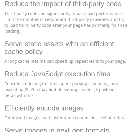
Reduce the impact of third-party code
Third-party code can significantly impact load performance.
Limit the number of redundant third-party providers and try
to load third-party code after your page has primarily finished
loading.
Serve static assets with an efficient
cache policy
A long cache lifetime can speed up repeat visits to your page.
Reduce JavaScript execution time
Consider reducing the time spent parsing, compiling, and
executing JS. You may find delivering smaller JS payloads
helps with this.
Efficiently encode images
Optimized images load faster and consume less cellular data.
Serve images in next-gen formats