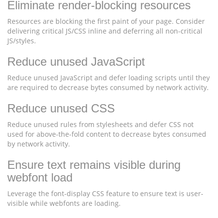
Eliminate render-blocking resources
Resources are blocking the first paint of your page. Consider
delivering critical JS/CSS inline and deferring all non-critical
JS/styles.
Reduce unused JavaScript
Reduce unused JavaScript and defer loading scripts until they
are required to decrease bytes consumed by network activity.
Reduce unused CSS
Reduce unused rules from stylesheets and defer CSS not
used for above-the-fold content to decrease bytes consumed
by network activity.
Ensure text remains visible during
webfont load
Leverage the font-display CSS feature to ensure text is user-
visible while webfonts are loading.