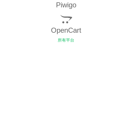
Piwigo
OpenCart
所有平台