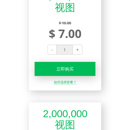
视图
$ 10.00
$ 7.00
-
+
立即购买
如何选择套餐？
2,000,000
视图