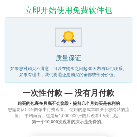
立即开始使用免费软件包
质量保证
如果您对购买不满意，可以在购买之日起30天内与我们联系。
如果有理由，我们将退还您购买的全部或部分价值。
一次性付款 — 没有月付款
购买的包裹在月底不会烧毁 - 提前几个月购买是有利的
您需要从CDN图像中付费观看。 使用的总成本取决于您网站的流
量。 平均而言，这是每1,000,000张图片观看1.5美元起。
第一个10,000次观看的演示是免费的。