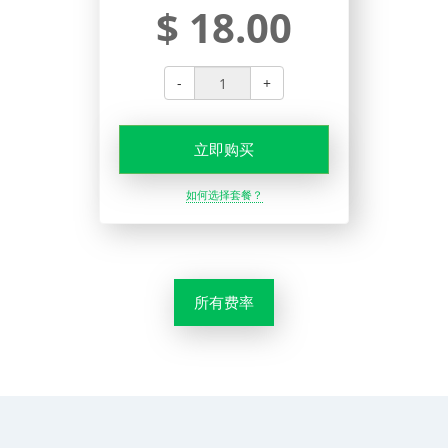
$ 18.00
-
+
立即购买
如何选择套餐？
所有费率