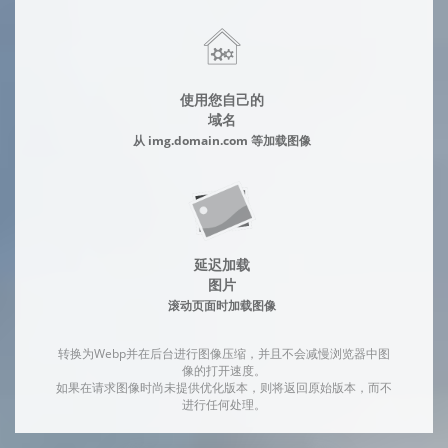
使用您自己的
域名
从 img.domain.com 等加载图像
延迟加载
图片
滚动页面时加载图像
转换为Webp并在后台进行图像压缩，并且不会减慢浏览器中图
像的打开速度。
如果在请求图像时尚未提供优化版本，则将返回原始版本，而不
进行任何处理。