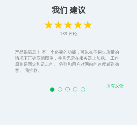
我们 建议
189
评论
产品很满意！ 有一个必要的功能，可以在不损失质量的
情况下正确压缩图像，并且无需在服务器上加载。 工作
原则是固定和遗忘的。 谷歌和用户对网站的速度感到满
意。 我推荐。
所有反馈