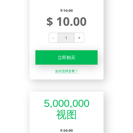
$ 14.00
$ 10.00
-
+
立即购买
如何选择套餐？
5,000,000
视图
$ 24.00