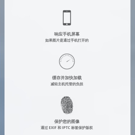
响应手机屏幕
如果图片是通过手机打开的
缓存并加快加载
减轻主机托管的负担
保护您的图像
通过 EXIF 和 IPTC 标签保护版权