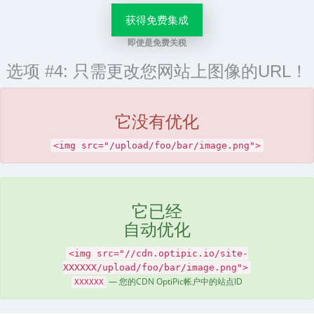
获得免费集成
即使是免费关税
选项 #4: 只需更改您网站上图像的URL！
它没有优化
<img src="/upload/foo/bar/image.png">
它已经
自动优化
<img src="//cdn.optipic.io/site-
XXXXXX/upload/foo/bar/image.png">
— 您的CDN OptiPic帐户中的站点ID
XXXXXX