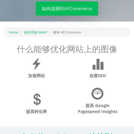
如何连接到AFCommerce
Home
如何开始 WebP
模块 AFCommerce
什么能够优化网站上的图像
加速网站
改善SEO
提高 Google
提高转化率
Pagespeed Insights