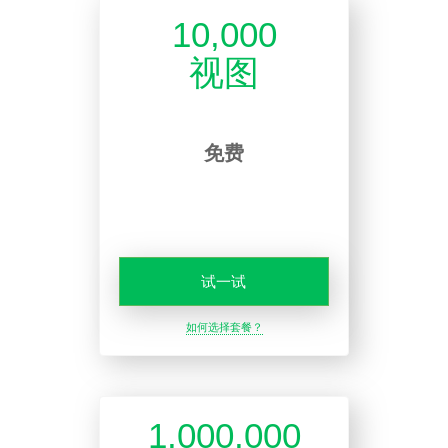
10,000
视图
免费
试一试
如何选择套餐？
1,000,000