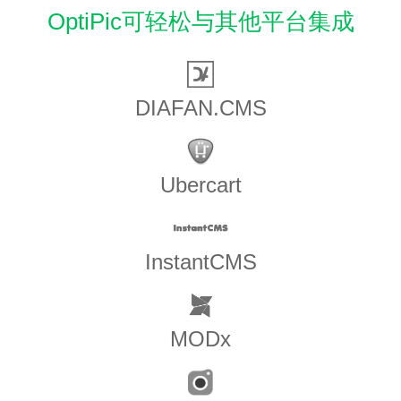
OptiPic可轻松与其他平台集成
DIAFAN.CMS
Ubercart
InstantCMS
MODx