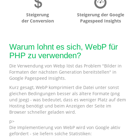
Steigerung
Steigerung der Google
der Conversion
Pagespeed Insights
Warum lohnt es sich, WebP für
PHP zu verwenden?
Die Verwendung von Webp löst das Problem "Bilder in
Formaten der nächsten Generation bereitstellen" in
Google Pagespeed Insights.
Kurz gesagt, WebP komprimiert die Datei unter sonst
gleichen Bedingungen besser als ältere Formate (png
und jpeg) - was bedeutet, dass es weniger Platz auf dem
Hosting benötigt und beim Anzeigen der Seite im
Browser schneller geladen wird.
p>
Die Implementierung von WebP wird von Google aktiv
gefördert - sie liefern solche Statistiken: