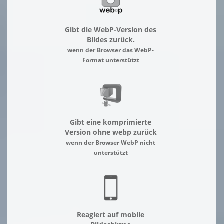
Gibt die WebP-Version des
Bildes zurück.
wenn der Browser das WebP-
Format unterstützt
Gibt eine komprimierte
Version ohne webp zurück
wenn der Browser WebP nicht
unterstützt
Reagiert auf mobile