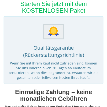
Starten Sie jetzt mit dem
KOSTENLOSEN Paket
Qualitätsgarantie
(Rückerstattungsrichtlinie)
Wenn Sie mit Ihrem Kauf nicht zufrieden sind, können
Sie uns innerhalb von 30 Tagen ab Kaufdatum
kontaktieren. Wenn dies begründet ist, erstatten wir die
gesamten oder teilweisen Kosten Ihres Kaufs.
Einmalige Zahlung – keine
monatlichen Gebühren
Das gekaufte Paket brennt am Ende des Monats nicht aus -