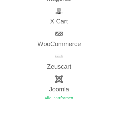
X Cart
WooCommerce
Zeuscart
Joomla
Alle Plattformen