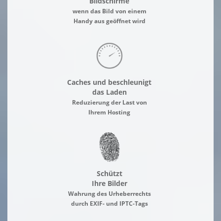
Bildschirme
wenn das Bild von einem
Handy aus geöffnet wird
Caches und beschleunigt
das Laden
Reduzierung der Last von
Ihrem Hosting
Schützt
Ihre Bilder
Wahrung des Urheberrechts
durch EXIF- und IPTC-Tags