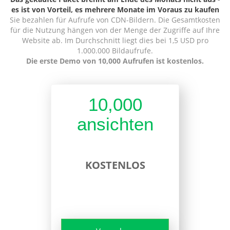
es ist von Vorteil, es mehrere Monate im Voraus zu kaufen
Sie bezahlen für Aufrufe von CDN-Bildern. Die Gesamtkosten
für die Nutzung hängen von der Menge der Zugriffe auf Ihre
Website ab. Im Durchschnitt liegt dies bei 1,5 USD pro
1.000.000 Bildaufrufe.
Die erste Demo von 10,000 Aufrufen ist kostenlos.
10,000
ansichten
KOSTENLOS