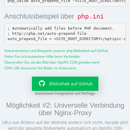
Anschlussbeispiel über
php.ini
; Automatically add files before PHP document.

; http://php.net/auto-prepend-file

Dokumentation und Beispiele unserer php-Bibliothek auf GitHub
Holen Sie sich kostenlose Hilfe beim Verbinden
Überprüfen Sie, ob das Bild über OptiPic CDN geladen wird
CDN: URL-Konverter für Bilder im Dokument
Bibliothek auf GitHub
kostenlose Integration auf Anfrage
Möglichkeit #2: Universelle Verbindung
über Nginx-Proxy
URLs von Bildern auf der Website ändern sich nicht. Gerade jetzt
wird der gesamte Bildverkehr automatisch an OptiPic CDN