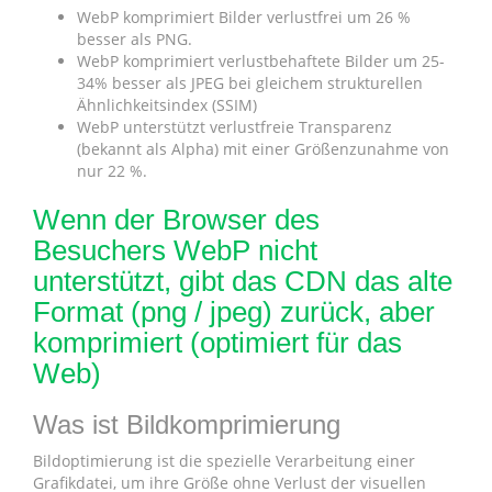
WebP komprimiert Bilder verlustfrei um 26 %
besser als PNG.
WebP komprimiert verlustbehaftete Bilder um 25-
34% besser als JPEG bei gleichem strukturellen
Ähnlichkeitsindex (SSIM)
WebP unterstützt verlustfreie Transparenz
(bekannt als Alpha) mit einer Größenzunahme von
nur 22 %.
Wenn der Browser des
Besuchers WebP nicht
unterstützt, gibt das CDN das alte
Format (png / jpeg) zurück, aber
komprimiert (optimiert für das
Web)
Was ist Bildkomprimierung
Bildoptimierung ist die spezielle Verarbeitung einer
Grafikdatei, um ihre Größe ohne Verlust der visuellen