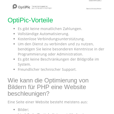
OptiPic-Vorteile
Es gibt keine monatlichen Zahlungen.
Vollständige Automatisierung.
Kostenlose Verbindungsunterstützung.
Um den Dienst zu verbinden und zu nutzen,
benötigen Sie keine besonderen Kenntnisse in der
Programmierung oder Administration.
Es gibt keine Beschränkungen der Bildgröße im
System.
Freundlicher technischer Support.
Wie kann die Optimierung von
Bildern für PHP eine Website
beschleunigen?
Eine Seite einer Website besteht meistens aus:
Bilder;