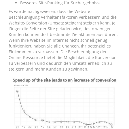
Besseres Site-Ranking für Suchergebnisse.
Es wurde nachgewiesen, dass die Website-
Beschleunigung Verhaltensfaktoren verbessern und die
Website-Conversion (Umsatz steigern) steigern kann. Je
länger die Seite der Site geladen wird, desto weniger
Kunden können dort bestimmte Zielaktionen ausführen.
Wenn Ihre Website im Internet nicht schnell genug
funktioniert, haben Sie alle Chancen, Ihr potenzielles
Einkommen zu verpassen. Die Beschleunigung der
Online-Ressource bietet die Möglichkeit, die Konversion
zu verbessern und dadurch den Umsatz erheblich zu
steigern und mehr Kunden zu gewinnen.