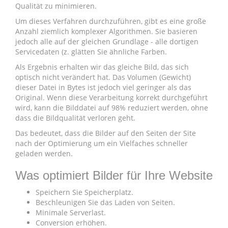
Qualität zu minimieren.
Um dieses Verfahren durchzuführen, gibt es eine große
Anzahl ziemlich komplexer Algorithmen. Sie basieren
jedoch alle auf der gleichen Grundlage - alle dortigen
Servicedaten (z. glätten Sie ähnliche Farben.
Als Ergebnis erhalten wir das gleiche Bild, das sich
optisch nicht verändert hat. Das Volumen (Gewicht)
dieser Datei in Bytes ist jedoch viel geringer als das
Original. Wenn diese Verarbeitung korrekt durchgeführt
wird, kann die Bilddatei auf 98% reduziert werden, ohne
dass die Bildqualität verloren geht.
Das bedeutet, dass die Bilder auf den Seiten der Site
nach der Optimierung um ein Vielfaches schneller
geladen werden.
Was optimiert Bilder für Ihre Website
Speichern Sie Speicherplatz.
Beschleunigen Sie das Laden von Seiten.
Minimale Serverlast.
Conversion erhöhen.