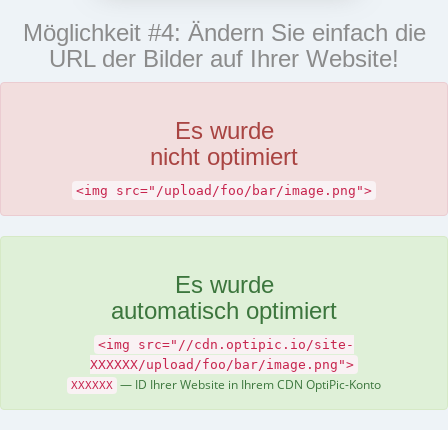
Möglichkeit #4: Ändern Sie einfach die
URL der Bilder auf Ihrer Website!
Es wurde
nicht optimiert
<img src="/upload/foo/bar/image.png">
Es wurde
automatisch optimiert
<img src="//cdn.optipic.io/site-
XXXXXX/upload/foo/bar/image.png">
— ID Ihrer Website in Ihrem CDN OptiPic-Konto
XXXXXX