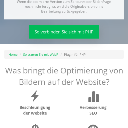
Wenn die optimierte Version zum Zeitpunkt der Bildanfrage
noch nicht fertig ist, wird die Originalversion ohne
Bearbeitung zurückgegeben.
So verbinden Sie sich mit PHP
Home
So starten Sie mit WebP
Plugin für PHP
Was bringt die Optimierung von
Bildern auf der Website?
Beschleunigung
Verbesserung
der Website
SEO