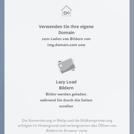
Verwenden Sie Ihre eigene
Domain
zum Laden von Bildern von
img.domain.com usw
Lazy Load
Bildern
Bilder werden geladen,
während Sie durch die Seiten
scrollen
Die Konvertierung in Webp und die Bildkomprimierung
erfolgen im Hintergrund und verlangsamen das Öffnen von
Bildern im Browser nicht.