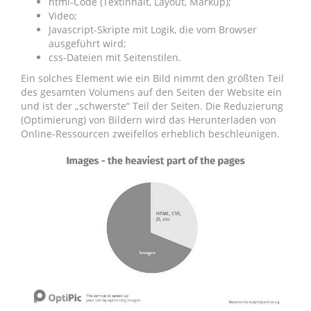
html-Code (Textinhalt, Layout, Markup);
Video;
Javascript-Skripte mit Logik, die vom Browser
ausgeführt wird;
css-Dateien mit Seitenstilen.
Ein solches Element wie ein Bild nimmt den größten Teil
des gesamten Volumens auf den Seiten der Website ein
und ist der „schwerste“ Teil der Seiten. Die Reduzierung
(Optimierung) von Bildern wird das Herunterladen von
Online-Ressourcen zweifellos erheblich beschleunigen.