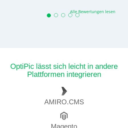
Alle Bewertungen lesen
OptiPic lässt sich leicht in andere
Plattformen integrieren
AMIRO.CMS
Magento