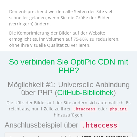
Dementsprechend werden alle Seiten der Site viel
schneller geladen, wenn Sie die Größe der Bilder
(verringern) ändern.
Die Komprimierung der Bilder auf der Website
ermöglicht es, ihr Volumen auf 75-98% zu reduzieren,
ohne ihre visuelle Qualität zu verlieren.
So verbinden Sie OptiPic CDN mit
PHP?
Möglichkeit #1: Universelle Anbindung
über PHP (
GitHub-Bibliothek
)
Die URLs der Bilder auf der Site ändern sich automatisch. Es
reicht aus, nur 1 Zeile zu Ihrer
oder
.htaccess
php.ini
hinzuzufügen.
Anschlussbeispiel über
.htaccess