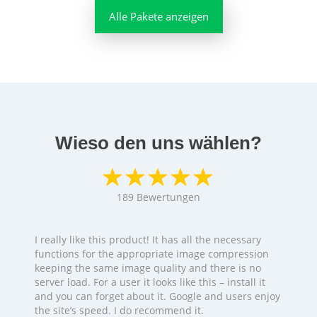
Alle Pakete anzeigen
Wieso den uns wählen?
189
Bewertungen
I really like this product! It has all the necessary
functions for the appropriate image compression
keeping the same image quality and there is no
server load. For a user it looks like this – install it
and you can forget about it. Google and users enjoy
the site’s speed. I do recommend it.