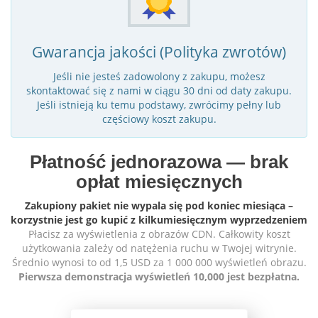
Gwarancja jakości (Polityka zwrotów)
Jeśli nie jesteś zadowolony z zakupu, możesz
skontaktować się z nami w ciągu 30 dni od daty zakupu.
Jeśli istnieją ku temu podstawy, zwrócimy pełny lub
częściowy koszt zakupu.
Płatność jednorazowa — brak
opłat miesięcznych
Zakupiony pakiet nie wypala się pod koniec miesiąca –
korzystnie jest go kupić z kilkumiesięcznym wyprzedzeniem
Płacisz za wyświetlenia z obrazów CDN. Całkowity koszt
użytkowania zależy od natężenia ruchu w Twojej witrynie.
Średnio wynosi to od 1,5 USD za 1 000 000 wyświetleń obrazu.
Pierwsza demonstracja wyświetleń 10,000 jest bezpłatna.