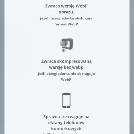
Zwraca wersję WebP
obrazu.
jeżeli przeglądarka obsługuje
format WebP
Zwraca skompresowaną
wersję bez webp
jeśli przeglądarka nie obsługuje
WebP
Sprawia, że reaguje na
ekrany telefonów
komórkowych