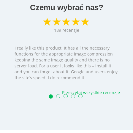
Czemu wybrać nas?
189
recenzje
I really like this product! It has all the necessary
functions for the appropriate image compression
keeping the same image quality and there is no
server load. For a user it looks like this – install it
and you can forget about it. Google and users enjoy
the site’s speed. I do recommend it.
Przeczytaj wszystkie recenzje