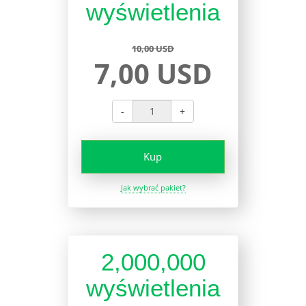
wyświetlenia
10,00 USD
7,00 USD
-
+
Kup
Jak wybrać pakiet?
2,000,000
wyświetlenia