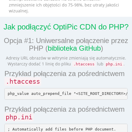
zmniejszenie ich objętości do 75-98%, bez utraty jakości
wizualnej.
Jak podłączyć OptiPic CDN do PHP?
Opcja #1: Uniwersalne połączenie przez
PHP (
biblioteka GitHub
)
Adresy URL obrazów w witrynie zmieniają się automatycznie.
Wystarczy dodać 1 linię do pliku
lub
.
.htaccess
php.ini
Przykład połączenia za pośrednictwem
.htaccess
Przykład połączenia za pośrednictwem
php.ini
; Automatically add files before PHP document.
