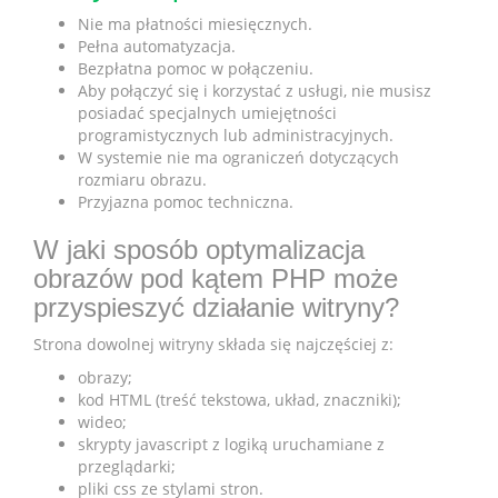
Nie ma płatności miesięcznych.
Pełna automatyzacja.
Bezpłatna pomoc w połączeniu.
Aby połączyć się i korzystać z usługi, nie musisz
posiadać specjalnych umiejętności
programistycznych lub administracyjnych.
W systemie nie ma ograniczeń dotyczących
rozmiaru obrazu.
Przyjazna pomoc techniczna.
W jaki sposób optymalizacja
obrazów pod kątem PHP może
przyspieszyć działanie witryny?
Strona dowolnej witryny składa się najczęściej z:
obrazy;
kod HTML (treść tekstowa, układ, znaczniki);
wideo;
skrypty javascript z logiką uruchamiane z
przeglądarki;
pliki css ze stylami stron.