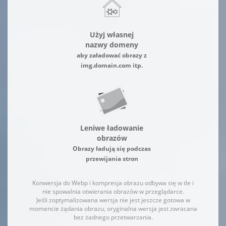
Użyj własnej
nazwy domeny
aby załadować obrazy z
img.domain.com itp.
Leniwe ładowanie
obrazów
Obrazy ładują się podczas
przewijania stron
Konwersja do Webp i kompresja obrazu odbywa się w tle i
nie spowalnia otwierania obrazów w przeglądarce.
Jeśli zoptymalizowana wersja nie jest jeszcze gotowa w
momencie żądania obrazu, oryginalna wersja jest zwracana
bez żadnego przetwarzania.