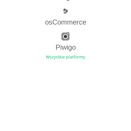
osCommerce
Piwigo
Wszystkie platformy