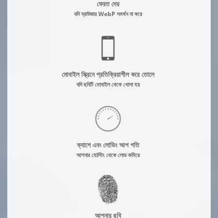
ফেরত দেয়
যদি ব্রাউজার WebP সমর্থন না করে
মোবাইল স্ক্রিনে প্রতিক্রিয়াশীল করে তোলে
যদি ছবিটি মোবাইল থেকে খোলা হয়
ক্যাশে এবং লোডিং আপ গতি
আপনার হোস্টিং থেকে লোড কমিয়ে
আপনার ছবি