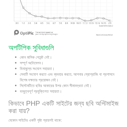
অপটিপিক সুবিধাগুলি
কোন মাসিক পেমেন্ট নেই।
সম্পূর্ণ অটোমেশন।
বিনামূল্যে সংযোগ সহায়তা।
সেবাটি সংযোগ করতে এবং ব্যবহার করতে, আপনার প্রোগ্রামিং বা প্রশাসনে
বিশেষ দক্ষতার প্রয়োজন নেই।
সিস্টেমটিতে ছবির আকারের উপর কোন সীমাবদ্ধতা নেই।
বন্ধুত্বপূর্ণ প্রযুক্তিগত সহায়তা।
কিভাবে PHP একটি সাইটের জন্য ছবি অপ্টিমাইজ
করা যায়?
যেকোন সাইটের একটি পৃষ্ঠা প্রায়শই থাকে: