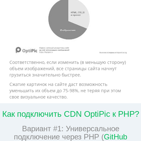
Соответственно, если изменить (в меньшую сторону)
объем изображений, все страницы сайта начнут
грузиться значительно быстрее.
Сжатие картинок на сайте даст возможность
уменьшить их объем до 75-98%, не теряя при этом
свое визуальное качество.
Как подключить CDN OptiPic к PHP?
Вариант #1: Универсальное
подключение через PHP (
GitHub