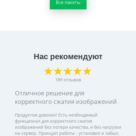
Все пакеты
Нас рекомендуют
189
отзывов
Отличное решение для
корректного сжатия изображений
Продуктом доволен! Есть необходимый
функционал для корректного сжатия
изображений без потери качества, и без нагрузки
на сервер. Принцип работы - установил и забыл.