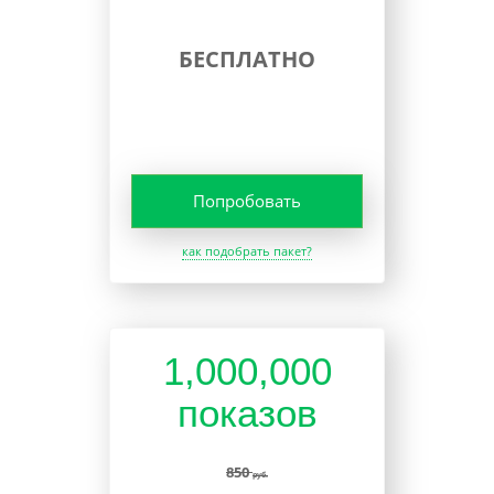
БЕСПЛАТНО
Попробовать
как подобрать пакет?
1,000,000
показов
850
руб.