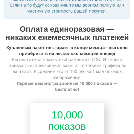
Если на то будут основания, то мы вернем полную или
частичную стоимость Вашей покупки.
Оплата единоразовая —
никаких ежемесячных платежей
Купленный пакет не сгорает в конце месяца - выгодно
приобретать на несколько месяцев вперед
Вы платите за показы изображений с CDN. Итоговая
стоимость использования зависит от объема трафика на
ваш сайт. В среднем это от 100 руб за 1 млн показов
изображений.
Первые демонстрационные 10,000 показов —
бесплатно!
10,000
показов