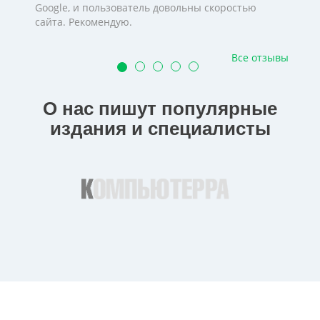
Google, и пользователь довольны скоростью
сайта. Рекомендую.
Все отзывы
О нас пишут популярные
издания и специалисты