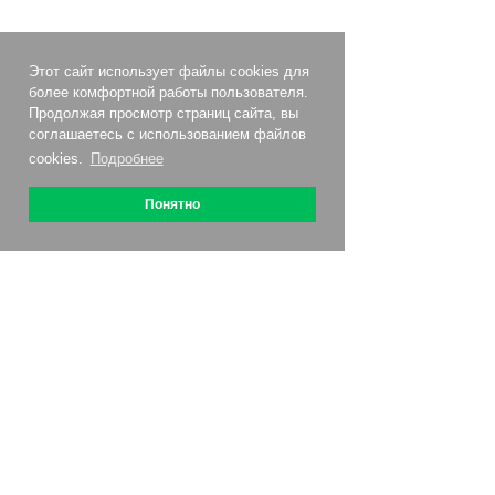
Этот сайт использует файлы cookies для
более комфортной работы пользователя.
Продолжая просмотр страниц сайта, вы
соглашаетесь с использованием файлов
cookies.
Подробнее
Понятно
О сервисе
Как подключить
Цены