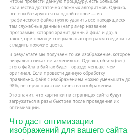
Чтобы провести данную процедуру, есть большое
количество достаточно сложных алгоритмов. Однако,
все они базируются на одной основе — из
графического файла нужно удалить все находящиеся
там служебные данные (например название
программы, которая хранит данный файл и др), а
также, при помощи специальных программ соединить/
сгладить похожие цвета.
В результате мы получаем то же изображение, которое
визуально никак не изменилось. Однако, объем (вес)
этого файла в байтах будет гораздо меньше, чем
оригинал. Если провести данную обработку
правильно, файл с изображением можно уменьшить до
98%, не теряя при этом качества изображения.
Это значит, что картинки на страницах сайта будут
загружаться в разы быстрее после проведения их
оптимизации.
Что даст оптимизации
изображений для вашего сайта