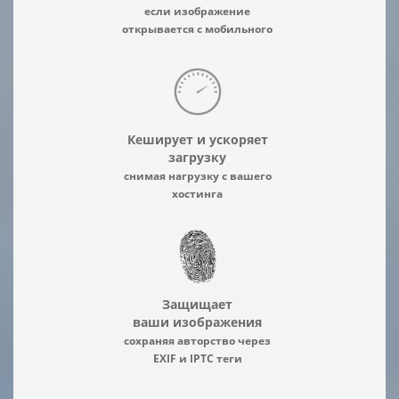
если изображение
открывается с мобильного
Кеширует и ускоряет
загрузку
снимая нагрузку с вашего
хостинга
Защищает
ваши изображения
сохраняя авторство через
EXIF и IPTC теги