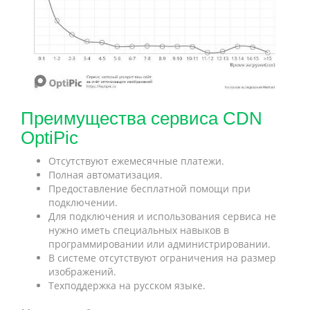
Преимущества сервиса CDN
OptiPic
Отсутствуют ежемесячные платежи.
Полная автоматизация.
Предоставление бесплатной помощи при
подключении.
Для подключения и использования сервиса не
нужно иметь специальных навыков в
программировании или администрировании.
В системе отсутствуют ограничения на размер
изображений.
Техподдержка на русском языке.