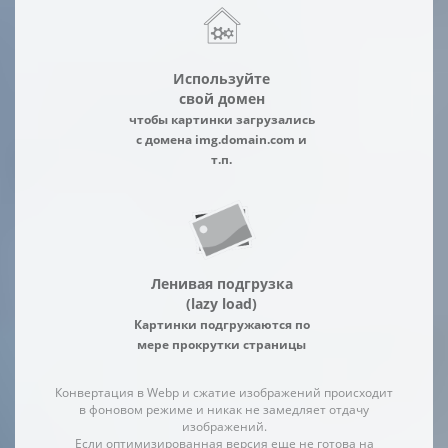
Используйте
свой домен
чтобы картинки загрузались
с домена img.domain.com и
т.п.
Ленивая подгрузка
(lazy load)
Картинки подгружаются по
мере прокрутки страницы
Конвертация в Webp и сжатие изображений происходит
в фоновом режиме и никак не замедляет отдачу
изображений.
Если оптимизированная версия еще не готова на