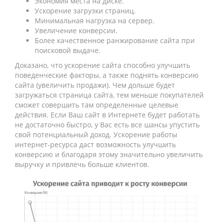
Экономия места на диске.
Ускорение загрузки страниц.
Минимальная нагрузка на сервер.
Увеличение конверсии.
Более качественное ранжирование сайта при
поисковой выдаче.
Доказано, что ускорение сайта способно улучшить
поведенческие факторы, а также поднять конверсию
сайта (увеличить продажи). Чем дольше будет
загружаться страница сайта, тем меньше покупателей
сможет совершить там определенные целевые
действия. Если Ваш сайт в Интернете будет работать
не достаточно быстро, у Вас есть все шансы упустить
свой потенциальный доход. Ускорение работы
интернет-ресурса даст возможность улучшить
конверсию и благодаря этому значительно увеличить
выручку и привлечь больше клиентов.