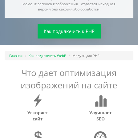
момент запроса изображения - отдается исходная
версия без какой-либо обработки.
Как подключить к PHP
Главная
Как подключить WebP
Модуль для PHP
Что дает оптимизация
изображений на сайте
Ускоряет
Улучшает
сайт
SEO