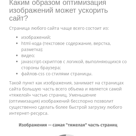
Каким образом оптимизация
изображений может ускорить
сайт?
Страница любого сайта чаще всего состоит из:
изображений;
html-кода (текстовое содержание, верстка,
разметка);
видео;
javascript-скриптов с логикой, выполняющихся со
стороны браузера;
файлов-css со стилями страницы.
Такой пункт как изображения, занимает на страницах
сайта большую часть всего объема и является самой
«тяжелой» частью страниц. Уменьшение
(оптимизация) изображений бесспорно позволит
существенно сделать более быстрой загрузку любого
интернет-ресурса.