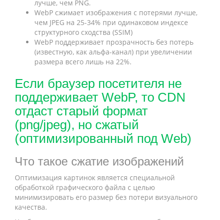
лучше, чем PNG.
WebP сжимает изображения с потерями лучше,
чем JPEG на 25-34% при одинаковом индексе
структурного сходства (SSIM)
WebP поддерживает прозрачность без потерь
(известную, как альфа-канал) при увеличении
размера всего лишь на 22%.
Если браузер посетителя не
поддерживает WebP, то CDN
отдаст старый формат
(png/jpeg), но сжатый
(оптимизированный под Web)
Что такое сжатие изображений
Оптимизация картинок является специальной
обработкой графического файла с целью
минимизировать его размер без потери визуального
качества.