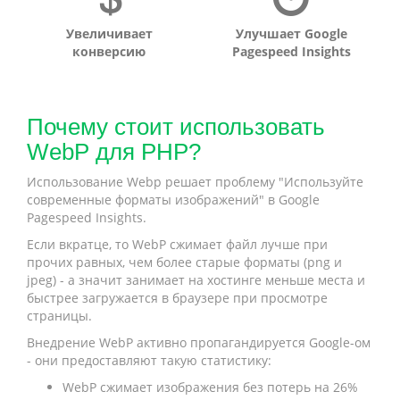
Увеличивает
Улучшает Google
конверсию
Pagespeed Insights
Почему стоит использовать
WebP для PHP?
Использование Webp решает проблему "Используйте
современные форматы изображений" в Google
Pagespeed Insights.
Если вкратце, то WebP сжимает файл лучше при
прочих равных, чем более старые форматы (png и
jpeg) - а значит занимает на хостинге меньше места и
быстрее загружается в браузере при просмотре
страницы.
Внедрение WebP активно пропагандируется Google-ом
- они предоставляют такую статистику:
WebP сжимает изображения без потерь на 26%