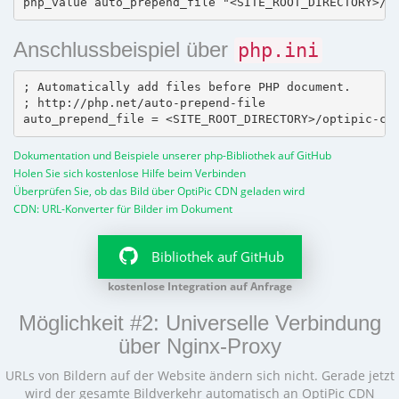
Anschlussbeispiel über
php.ini
; Automatically add files before PHP document.

; http://php.net/auto-prepend-file

Dokumentation und Beispiele unserer php-Bibliothek auf GitHub
Holen Sie sich kostenlose Hilfe beim Verbinden
Überprüfen Sie, ob das Bild über OptiPic CDN geladen wird
CDN: URL-Konverter für Bilder im Dokument
Bibliothek auf GitHub
kostenlose Integration auf Anfrage
Möglichkeit #2: Universelle Verbindung
über Nginx-Proxy
URLs von Bildern auf der Website ändern sich nicht. Gerade jetzt
wird der gesamte Bildverkehr automatisch an OptiPic CDN