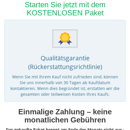
Starten Sie jetzt mit dem
KOSTENLOSEN Paket
Qualitätsgarantie
(Rückerstattungsrichtlinie)
Wenn Sie mit Ihrem Kauf nicht zufrieden sind, können
Sie uns innerhalb von 30 Tagen ab Kaufdatum
kontaktieren. Wenn dies begründet ist, erstatten wir die
gesamten oder teilweisen Kosten Ihres Kaufs.
Einmalige Zahlung – keine
monatlichen Gebühren
Das gekaufte Paket brennt am Ende des Monats nicht aus -