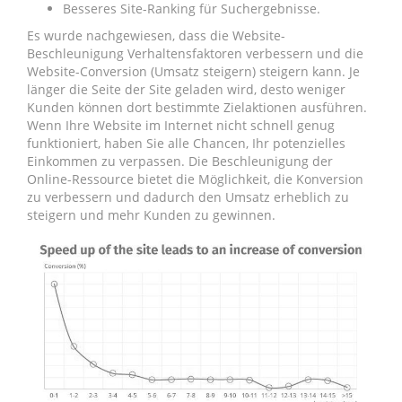
Besseres Site-Ranking für Suchergebnisse.
Es wurde nachgewiesen, dass die Website-
Beschleunigung Verhaltensfaktoren verbessern und die
Website-Conversion (Umsatz steigern) steigern kann. Je
länger die Seite der Site geladen wird, desto weniger
Kunden können dort bestimmte Zielaktionen ausführen.
Wenn Ihre Website im Internet nicht schnell genug
funktioniert, haben Sie alle Chancen, Ihr potenzielles
Einkommen zu verpassen. Die Beschleunigung der
Online-Ressource bietet die Möglichkeit, die Konversion
zu verbessern und dadurch den Umsatz erheblich zu
steigern und mehr Kunden zu gewinnen.