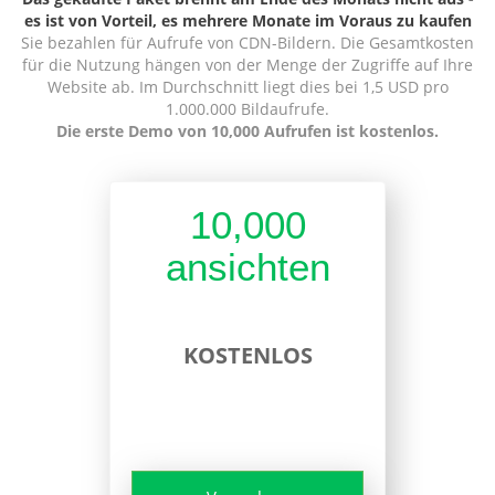
es ist von Vorteil, es mehrere Monate im Voraus zu kaufen
Sie bezahlen für Aufrufe von CDN-Bildern. Die Gesamtkosten
für die Nutzung hängen von der Menge der Zugriffe auf Ihre
Website ab. Im Durchschnitt liegt dies bei 1,5 USD pro
1.000.000 Bildaufrufe.
Die erste Demo von 10,000 Aufrufen ist kostenlos.
10,000
ansichten
KOSTENLOS