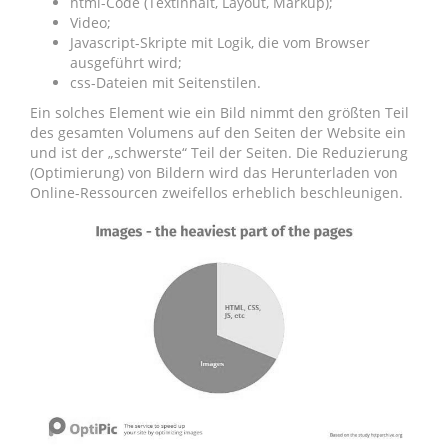
html-Code (Textinhalt, Layout, Markup);
Video;
Javascript-Skripte mit Logik, die vom Browser
ausgeführt wird;
css-Dateien mit Seitenstilen.
Ein solches Element wie ein Bild nimmt den größten Teil
des gesamten Volumens auf den Seiten der Website ein
und ist der „schwerste“ Teil der Seiten. Die Reduzierung
(Optimierung) von Bildern wird das Herunterladen von
Online-Ressourcen zweifellos erheblich beschleunigen.