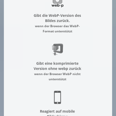
Gibt die WebP-Version des
Bildes zurück.
wenn der Browser das WebP-
Format unterstützt
Gibt eine komprimierte
Version ohne webp zurück
wenn der Browser WebP nicht
unterstützt
Reagiert auf mobile