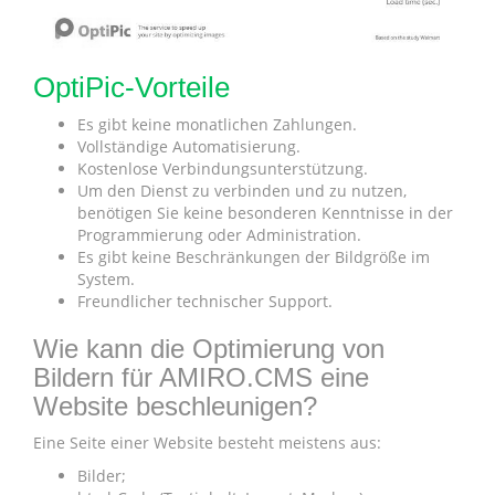
OptiPic-Vorteile
Es gibt keine monatlichen Zahlungen.
Vollständige Automatisierung.
Kostenlose Verbindungsunterstützung.
Um den Dienst zu verbinden und zu nutzen,
benötigen Sie keine besonderen Kenntnisse in der
Programmierung oder Administration.
Es gibt keine Beschränkungen der Bildgröße im
System.
Freundlicher technischer Support.
Wie kann die Optimierung von
Bildern für AMIRO.CMS eine
Website beschleunigen?
Eine Seite einer Website besteht meistens aus:
Bilder;