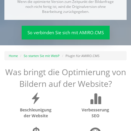
Wenn die optimierte Version zum Zeitpunkt der Bildanfrage
noch nicht fertig ist, wird die Originalversion ohne
Bearbeitung zurückgegeben.
So verbinden Sie sich mit AMIRO.CMS
Home
So starten Sie mit WebP
Plugin für AMIRO.CMS
Was bringt die Optimierung von
Bildern auf der Website?
Beschleunigung
Verbesserung
der Website
SEO