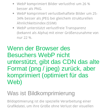
WebP komprimiert Bilder verlustfrei um 26 %
besser als PNG.
WebP komprimiert verlustbehaftete Bilder um 25-
34% besser als JPEG bei gleichem strukturellen
Ähnlichkeitsindex (SSIM)
WebP unterstützt verlustfreie Transparenz
(bekannt als Alpha) mit einer Größenzunahme von
nur 22 %.
Wenn der Browser des
Besuchers WebP nicht
unterstützt, gibt das CDN das alte
Format (png / jpeg) zurück, aber
komprimiert (optimiert für das
Web)
Was ist Bildkomprimierung
Bildoptimierung ist die spezielle Verarbeitung einer
Grafikdatei, um ihre Größe ohne Verlust der visuellen