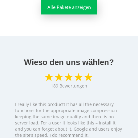
Alle Pakete anzeigen
Wieso den uns wählen?
189
Bewertungen
I really like this product! It has all the necessary
functions for the appropriate image compression
keeping the same image quality and there is no
server load. For a user it looks like this – install it
and you can forget about it. Google and users enjoy
the site’s speed. I do recommend it.