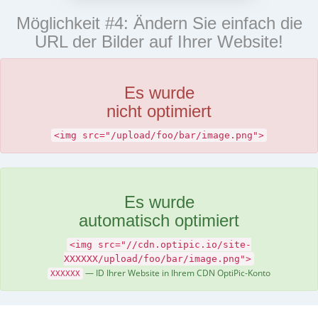
Möglichkeit #4: Ändern Sie einfach die
URL der Bilder auf Ihrer Website!
Es wurde
nicht optimiert
<img src="/upload/foo/bar/image.png">
Es wurde
automatisch optimiert
<img src="//cdn.optipic.io/site-
XXXXXX/upload/foo/bar/image.png">
— ID Ihrer Website in Ihrem CDN OptiPic-Konto
XXXXXX