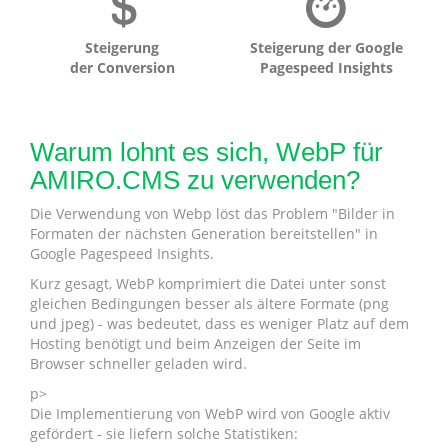
Steigerung
Steigerung der Google
der Conversion
Pagespeed Insights
Warum lohnt es sich, WebP für
AMIRO.CMS zu verwenden?
Die Verwendung von Webp löst das Problem "Bilder in
Formaten der nächsten Generation bereitstellen" in
Google Pagespeed Insights.
Kurz gesagt, WebP komprimiert die Datei unter sonst
gleichen Bedingungen besser als ältere Formate (png
und jpeg) - was bedeutet, dass es weniger Platz auf dem
Hosting benötigt und beim Anzeigen der Seite im
Browser schneller geladen wird.
p>
Die Implementierung von WebP wird von Google aktiv
gefördert - sie liefern solche Statistiken: