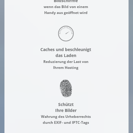
Bildschirme
wenn das Bild von einem
Handy aus geöffnet wird
Caches und beschleunigt
das Laden
Reduzierung der Last von
Ihrem Hosting
Schützt
Ihre Bilder
Wahrung des Urheberrechts
durch EXIF- und IPTC-Tags