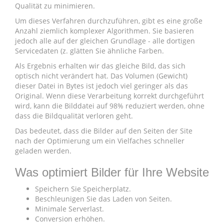
Qualität zu minimieren.
Um dieses Verfahren durchzuführen, gibt es eine große
Anzahl ziemlich komplexer Algorithmen. Sie basieren
jedoch alle auf der gleichen Grundlage - alle dortigen
Servicedaten (z. glätten Sie ähnliche Farben.
Als Ergebnis erhalten wir das gleiche Bild, das sich
optisch nicht verändert hat. Das Volumen (Gewicht)
dieser Datei in Bytes ist jedoch viel geringer als das
Original. Wenn diese Verarbeitung korrekt durchgeführt
wird, kann die Bilddatei auf 98% reduziert werden, ohne
dass die Bildqualität verloren geht.
Das bedeutet, dass die Bilder auf den Seiten der Site
nach der Optimierung um ein Vielfaches schneller
geladen werden.
Was optimiert Bilder für Ihre Website
Speichern Sie Speicherplatz.
Beschleunigen Sie das Laden von Seiten.
Minimale Serverlast.
Conversion erhöhen.