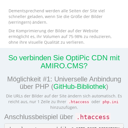
Dementsprechend werden alle Seiten der Site viel
schneller geladen, wenn Sie die Größe der Bilder
(verringern) ändern.
Die Komprimierung der Bilder auf der Website
ermöglicht es, ihr Volumen auf 75-98% zu reduzieren,
ohne ihre visuelle Qualität zu verlieren.
So verbinden Sie OptiPic CDN mit
AMIRO.CMS?
Möglichkeit #1: Universelle Anbindung
über PHP (
GitHub-Bibliothek
)
Die URLs der Bilder auf der Site ändern sich automatisch. Es
reicht aus, nur 1 Zeile zu Ihrer
oder
.htaccess
php.ini
hinzuzufügen.
Anschlussbeispiel über
.htaccess