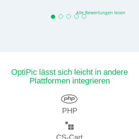
Alle Bewertungen lesen
OptiPic lässt sich leicht in andere
Plattformen integrieren
PHP
CS-Cart