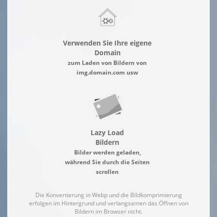
Verwenden Sie Ihre eigene
Domain
zum Laden von Bildern von
img.domain.com usw
Lazy Load
Bildern
Bilder werden geladen,
während Sie durch die Seiten
scrollen
Die Konvertierung in Webp und die Bildkomprimierung
erfolgen im Hintergrund und verlangsamen das Öffnen von
Bildern im Browser nicht.