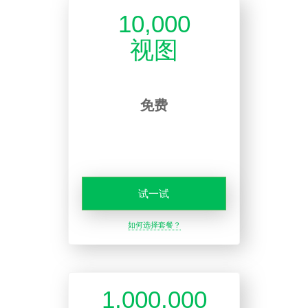
10,000
视图
免费
试一试
如何选择套餐？
1,000,000