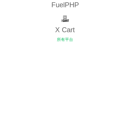
FuelPHP
X Cart
所有平台