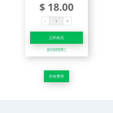
$ 18.00
-
+
立即购买
如何选择套餐？
所有费率