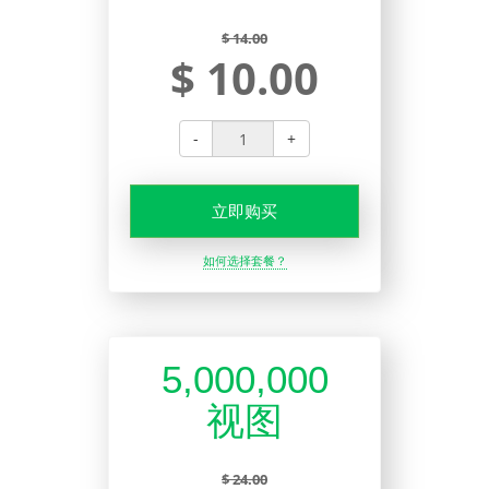
$ 14.00
$ 10.00
-
+
立即购买
如何选择套餐？
5,000,000
视图
$ 24.00