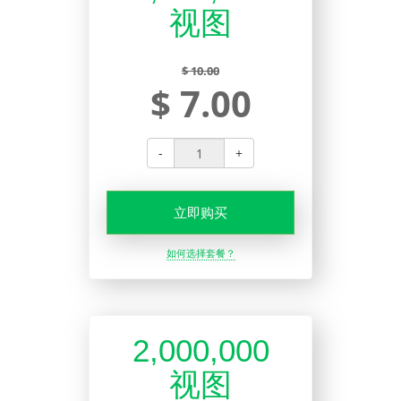
视图
$ 10.00
$ 7.00
-
+
立即购买
如何选择套餐？
2,000,000
视图