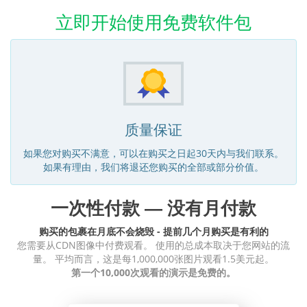
立即开始使用免费软件包
质量保证
如果您对购买不满意，可以在购买之日起30天内与我们联系。
如果有理由，我们将退还您购买的全部或部分价值。
一次性付款 — 没有月付款
购买的包裹在月底不会烧毁 - 提前几个月购买是有利的
您需要从CDN图像中付费观看。 使用的总成本取决于您网站的流
量。 平均而言，这是每1,000,000张图片观看1.5美元起。
第一个10,000次观看的演示是免费的。