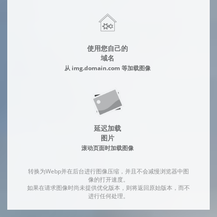
使用您自己的
域名
从 img.domain.com 等加载图像
延迟加载
图片
滚动页面时加载图像
转换为Webp并在后台进行图像压缩，并且不会减慢浏览器中图
像的打开速度。
如果在请求图像时尚未提供优化版本，则将返回原始版本，而不
进行任何处理。