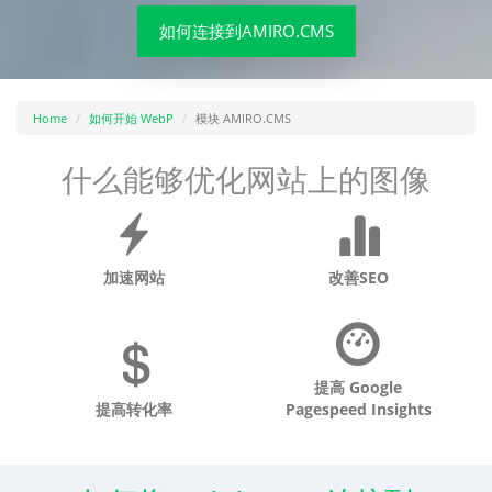
如何连接到AMIRO.CMS
Home
如何开始 WebP
模块 AMIRO.CMS
什么能够优化网站上的图像
加速网站
改善SEO
提高 Google
提高转化率
Pagespeed Insights