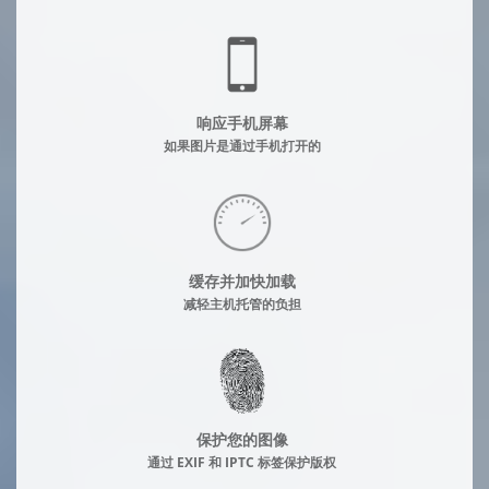
响应手机屏幕
如果图片是通过手机打开的
缓存并加快加载
减轻主机托管的负担
保护您的图像
通过 EXIF 和 IPTC 标签保护版权