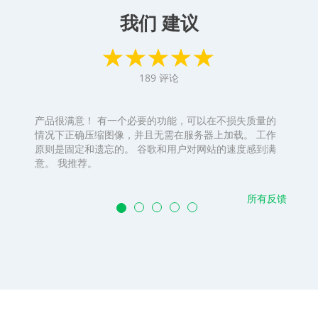
我们 建议
189
评论
产品很满意！ 有一个必要的功能，可以在不损失质量的
情况下正确压缩图像，并且无需在服务器上加载。 工作
原则是固定和遗忘的。 谷歌和用户对网站的速度感到满
意。 我推荐。
所有反馈