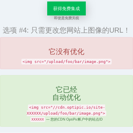
获得免费集成
即使是免费关税
选项 #4: 只需更改您网站上图像的URL！
它没有优化
<img src="/upload/foo/bar/image.png">
它已经
自动优化
<img src="//cdn.optipic.io/site-
XXXXXX/upload/foo/bar/image.png">
— 您的CDN OptiPic帐户中的站点ID
XXXXXX