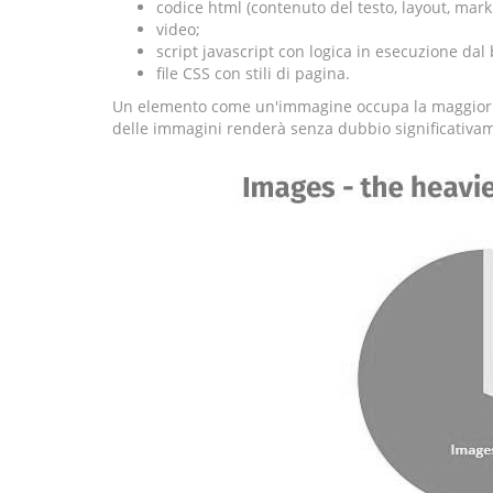
codice html (contenuto del testo, layout, mark
video;
script javascript con logica in esecuzione dal
file CSS con stili di pagina.
Un elemento come un'immagine occupa la maggior par
delle immagini renderà senza dubbio significativame