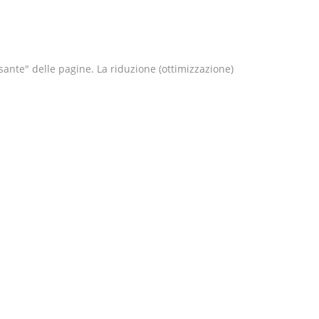
ante" delle pagine. La riduzione (ottimizzazione)