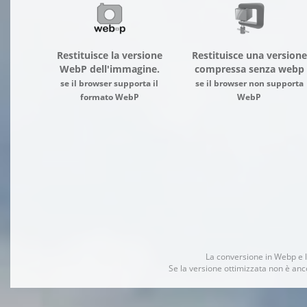
Restituisce la versione
Restituisce una versione
WebP dell'immagine.
compressa senza webp
se il browser supporta il
se il browser non supporta
formato WebP
WebP
La conversione in Webp e l
Se la versione ottimizzata non è anc