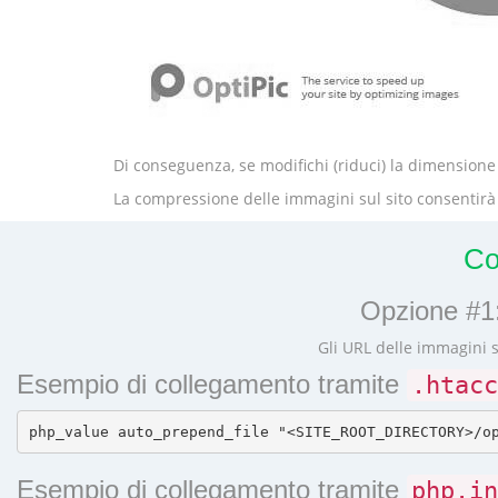
Di conseguenza, se modifichi (riduci) la dimensione 
La compressione delle immagini sul sito consentirà 
Co
Opzione #1:
Gli URL delle immagini 
Esempio di collegamento tramite
.htacc
Esempio di collegamento tramite
php.in