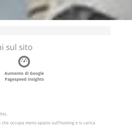
 sul sito
Aumento di Google
Pagespeed Insights
hts.
ica che occupa meno spazio sull'hosting e si carica