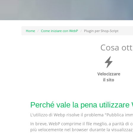
Home
Come iniziare con WebP
Plugin per Shop-Script
Cosa ott
Velocizzare
il sito
Perché vale la pena utilizzar
L'utilizzo di Webp risolve il problema "Pubblica im
In breve, WebP comprime il file meglio, a parità di c
più velocemente nel browser durante la visualizzaz