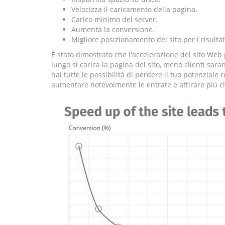
Velocizza il caricamento della pagina.
Carico minimo del server.
Aumenta la conversione.
Migliore posizionamento del sito per i risultati
È stato dimostrato che l'accelerazione del sito Web
lungo si carica la pagina del sito, meno clienti sar
hai tutte le possibilità di perdere il tuo potenziale
aumentare notevolmente le entrate e attirare più cl