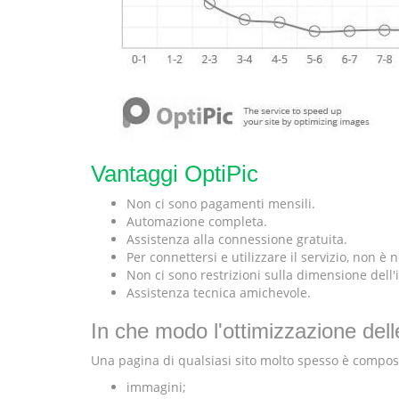
Vantaggi OptiPic
Non ci sono pagamenti mensili.
Automazione completa.
Assistenza alla connessione gratuita.
Per connettersi e utilizzare il servizio, non
Non ci sono restrizioni sulla dimensione dell
Assistenza tecnica amichevole.
In che modo l'ottimizzazione del
Una pagina di qualsiasi sito molto spesso è compos
immagini;