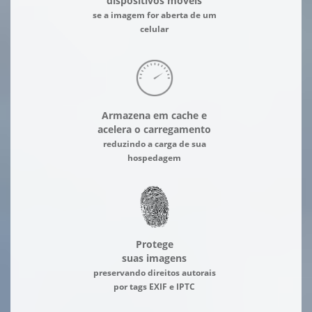
dispositivos móveis
se a imagem for aberta de um
celular
Armazena em cache e
acelera o carregamento
reduzindo a carga de sua
hospedagem
Protege
suas imagens
preservando direitos autorais
por tags EXIF e IPTC