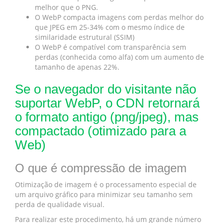
melhor que o PNG.
O WebP compacta imagens com perdas melhor do
que JPEG em 25-34% com o mesmo índice de
similaridade estrutural (SSIM)
O WebP é compatível com transparência sem
perdas (conhecida como alfa) com um aumento de
tamanho de apenas 22%.
Se o navegador do visitante não
suportar WebP, o CDN retornará
o formato antigo (png/jpeg), mas
compactado (otimizado para a
Web)
O que é compressão de imagem
Otimização de imagem é o processamento especial de
um arquivo gráfico para minimizar seu tamanho sem
perda de qualidade visual.
Para realizar este procedimento, há um grande número