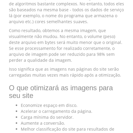
de algoritmos bastante complexos. No entanto, todos eles
são baseados na mesma base - todos os dados de serviço
lá (por exemplo, o nome do programa que armazena o
arquivo etc.) cores semelhantes suaves.
Como resultado, obtemos a mesma imagem, que
visualmente não mudou. No entanto, o volume (peso)
deste arquivo em bytes será muito menor que o original.
Se esse processamento for realizado corretamente, o
arquivo de imagem pode ser reduzido para 98% sem
perder a qualidade da imagem.
Isso significa que as imagens nas páginas do site serão
carregadas muitas vezes mais rápido após a otimização.
O que otimizará as imagens para
seu site
Economize espaço em disco.
Acelerar o carregamento da página.
Carga mínima do servidor.
Aumente a conversão.
Melhor classificação do site para resultados de