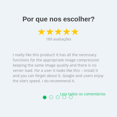
Por que nos escolher?
189
avaliações
I really like this product! It has all the necessary
functions for the appropriate image compression
keeping the same image quality and there is no
server load. For a user it looks like this – install it
and you can forget about it. Google and users enjoy
the site’s speed. I do recommend it.
Leia todos os comentários