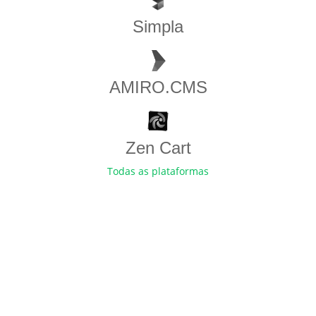
Simpla
AMIRO.CMS
Zen​ ​Cart
Todas as plataformas