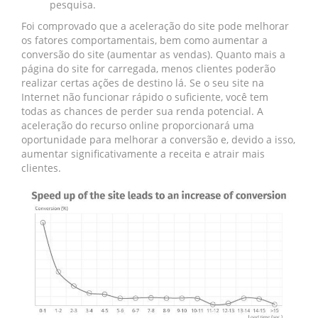
pesquisa.
Foi comprovado que a aceleração do site pode melhorar
os fatores comportamentais, bem como aumentar a
conversão do site (aumentar as vendas). Quanto mais a
página do site for carregada, menos clientes poderão
realizar certas ações de destino lá. Se o seu site na
Internet não funcionar rápido o suficiente, você tem
todas as chances de perder sua renda potencial. A
aceleração do recurso online proporcionará uma
oportunidade para melhorar a conversão e, devido a isso,
aumentar significativamente a receita e atrair mais
clientes.