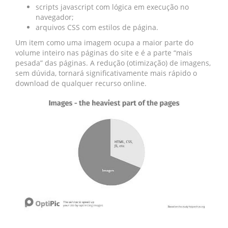
scripts javascript com lógica em execução no
navegador;
arquivos CSS com estilos de página.
Um item como uma imagem ocupa a maior parte do
volume inteiro nas páginas do site e é a parte “mais
pesada” das páginas. A redução (otimização) de imagens,
sem dúvida, tornará significativamente mais rápido o
download de qualquer recurso online.