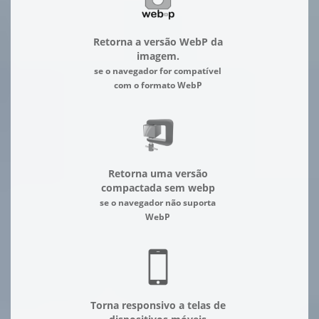
Retorna a versão WebP da
imagem.
se o navegador for compatível
com o formato WebP
Retorna uma versão
compactada sem webp
se o navegador não suporta
WebP
Torna responsivo a telas de