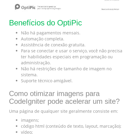
Benefícios do OptiPic
Não há pagamentos mensais.
Automação completa.
Assistência de conexão gratuita.
Para se conectar e usar o serviço, você não precisa
ter habilidades especiais em programação ou
administração.
Não há restrições de tamanho de imagem no
sistema.
Suporte técnico amigável.
Como otimizar imagens para
CodeIgniter pode acelerar um site?
Uma página de qualquer site geralmente consiste em:
imagens;
código html (conteúdo de texto, layout, marcação);
vídeo;