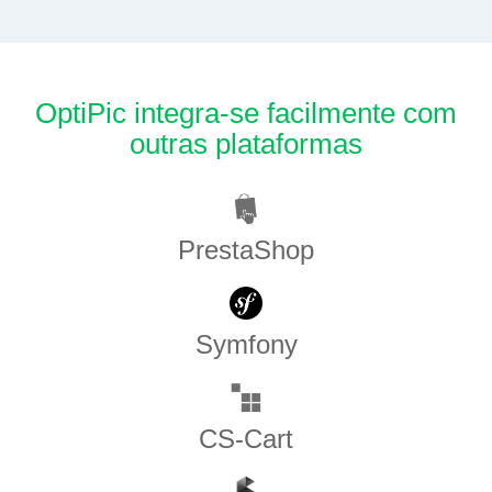
OptiPic integra-se facilmente com
outras plataformas
PrestaShop
Symfony
CS-Cart