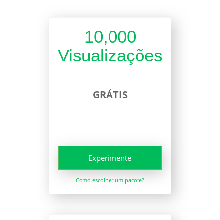
10,000
Visualizações
GRÁTIS
Experimente
Como escolher um pacote?