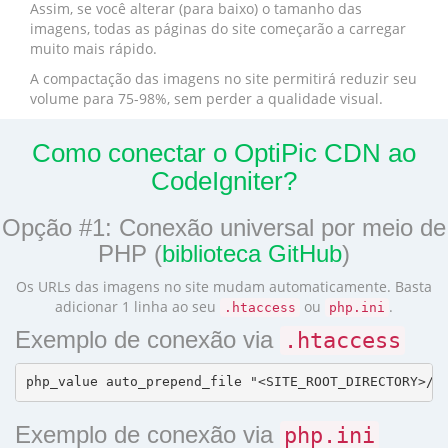
Assim, se você alterar (para baixo) o tamanho das
imagens, todas as páginas do site começarão a carregar
muito mais rápido.
A compactação das imagens no site permitirá reduzir seu
volume para 75-98%, sem perder a qualidade visual.
Como conectar o OptiPic CDN ao
CodeIgniter?
Opção #1: Conexão universal por meio de
PHP (
biblioteca GitHub
)
Os URLs das imagens no site mudam automaticamente. Basta
adicionar 1 linha ao seu
ou
.
.htaccess
php.ini
Exemplo de conexão via
.htaccess
Exemplo de conexão via
php.ini