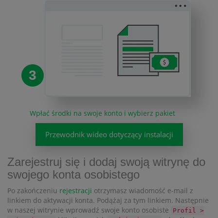
3
Wpłać środki na swoje konto i wybierz pakiet
Przewodnik wideo dotyczący instalacji
Zarejestruj się i dodaj swoją witrynę do
swojego konta osobistego
Po zakończeniu
rejestracji
otrzymasz wiadomość e-mail z
linkiem do aktywacji konta. Podążaj za tym linkiem. Następnie
w naszej witrynie wprowadź swoje konto osobiste
Profil >