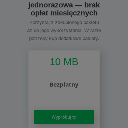
jednorazowa — brak
opłat miesięcznych
Korzystaj z zakupionego pakietu
aż do jego wykorzystania. W razie
potrzeby kup dodatkowe pakiety.
10 MB
Bezpłatny
Wypróbuj to