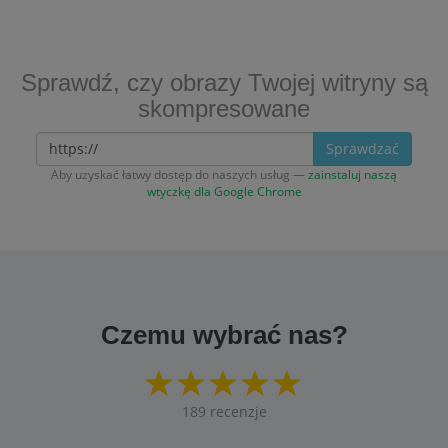
Sprawdź, czy obrazy Twojej witryny są
skompresowane
Sprawdzać
Aby uzyskać łatwy dostęp do naszych usług —
zainstaluj naszą
wtyczkę dla Google Chrome
Czemu wybrać nas?
189
recenzje