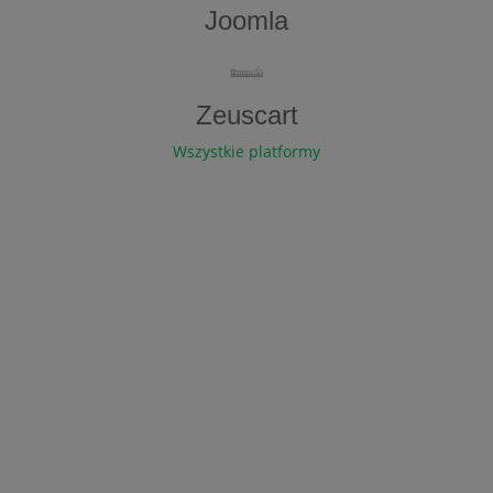
Joomla
Zeuscart
Wszystkie platformy