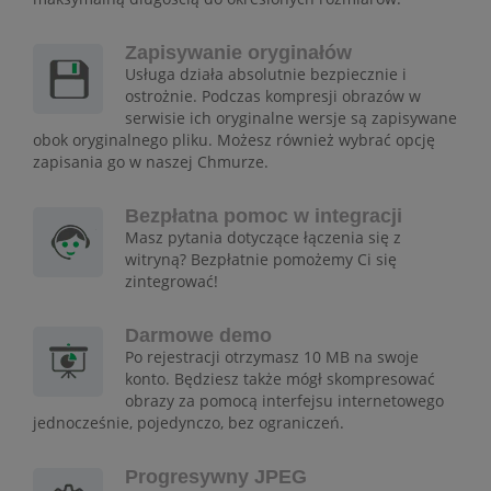
Zapisywanie oryginałów
Usługa działa absolutnie bezpiecznie i
ostrożnie. Podczas kompresji obrazów w
serwisie ich oryginalne wersje są zapisywane
obok oryginalnego pliku. Możesz również wybrać opcję
zapisania go w naszej Chmurze.
Bezpłatna pomoc w integracji
Masz pytania dotyczące łączenia się z
witryną? Bezpłatnie pomożemy Ci się
zintegrować!
Darmowe demo
Po rejestracji otrzymasz 10 MB na swoje
konto. Będziesz także mógł skompresować
obrazy za pomocą interfejsu internetowego
jednocześnie, pojedynczo, bez ograniczeń.
Progresywny JPEG