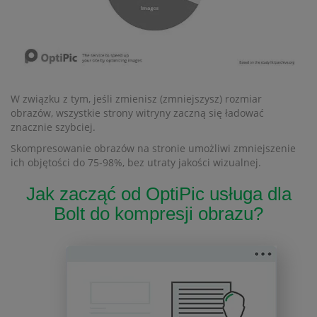
W związku z tym, jeśli zmienisz (zmniejszysz) rozmiar
obrazów, wszystkie strony witryny zaczną się ładować
znacznie szybciej.
Skompresowanie obrazów na stronie umożliwi zmniejszenie
ich objętości do 75-98%, bez utraty jakości wizualnej.
Jak zacząć od OptiPic usługa dla
Bolt do kompresji obrazu?