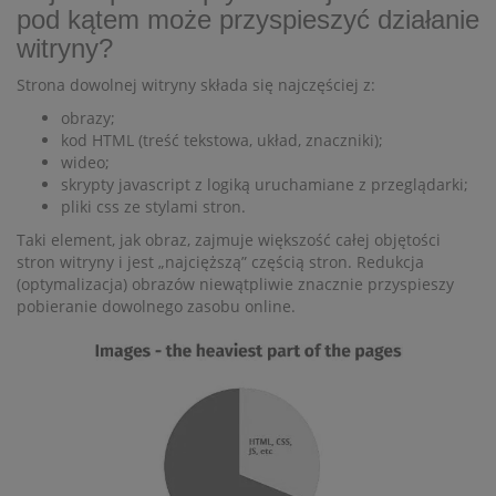
pod kątem może przyspieszyć działanie
witryny?
Strona dowolnej witryny składa się najczęściej z:
obrazy;
kod HTML (treść tekstowa, układ, znaczniki);
wideo;
skrypty javascript z logiką uruchamiane z przeglądarki;
pliki css ze stylami stron.
Taki element, jak obraz, zajmuje większość całej objętości
stron witryny i jest „najcięższą” częścią stron. Redukcja
(optymalizacja) obrazów niewątpliwie znacznie przyspieszy
pobieranie dowolnego zasobu online.