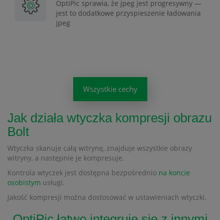
OptiPic sprawia, że jpeg jest progresywny —
jest to dodatkowe przyspieszenie ładowania
jpeg
Wszystkie cechy
Jak działa wtyczka kompresji obrazu
Bolt
Wtyczka skanuje całą witrynę, znajduje wszystkie obrazy
witryny, a następnie je kompresuje.
Kontrola wtyczek jest dostępna bezpośrednio
na koncie
osobistym
usługi.
Jakość kompresji można dostosować w ustawieniach wtyczki.
OptiPic łatwo integruje się z innymi