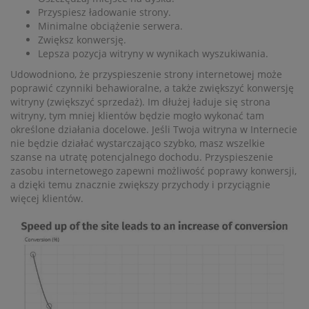
Przyspiesz ładowanie strony.
Minimalne obciążenie serwera.
Zwiększ konwersję.
Lepsza pozycja witryny w wynikach wyszukiwania.
Udowodniono, że przyspieszenie strony internetowej może
poprawić czynniki behawioralne, a także zwiększyć konwersję
witryny (zwiększyć sprzedaż). Im dłużej ładuje się strona
witryny, tym mniej klientów będzie mogło wykonać tam
określone działania docelowe. Jeśli Twoja witryna w Internecie
nie będzie działać wystarczająco szybko, masz wszelkie
szanse na utratę potencjalnego dochodu. Przyspieszenie
zasobu internetowego zapewni możliwość poprawy konwersji,
a dzięki temu znacznie zwiększy przychody i przyciągnie
więcej klientów.