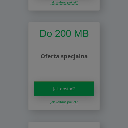
Jak wybrać pakiet?
Do 200 MB
Oferta specjalna
Jak dostać?
Jak wybrać pakiet?