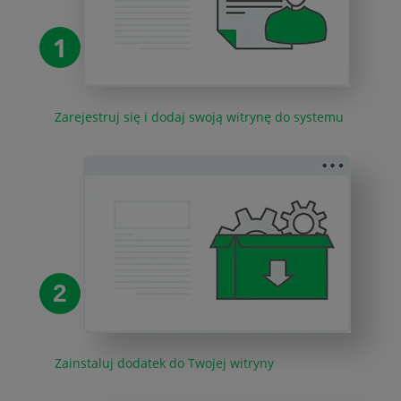
1
Zarejestruj się i dodaj swoją witrynę do systemu
2
Zainstaluj dodatek do Twojej witryny