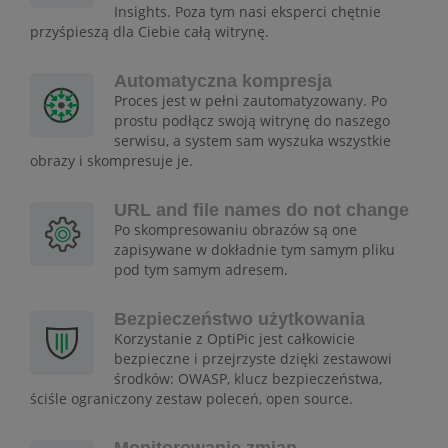
Insights. Poza tym nasi eksperci chętnie
przyśpieszą dla Ciebie całą witrynę.
Automatyczna kompresja
Proces jest w pełni zautomatyzowany. Po
prostu podłącz swoją witrynę do naszego
serwisu, a system sam wyszuka wszystkie
obrazy i skompresuje je.
URL and file names do not change
Po skompresowaniu obrazów są one
zapisywane w dokładnie tym samym pliku
pod tym samym adresem.
Bezpieczeństwo użytkowania
Korzystanie z OptiPic jest całkowicie
bezpieczne i przejrzyste dzięki zestawowi
środków: OWASP, klucz bezpieczeństwa,
ściśle ograniczony zestaw poleceń, open source.