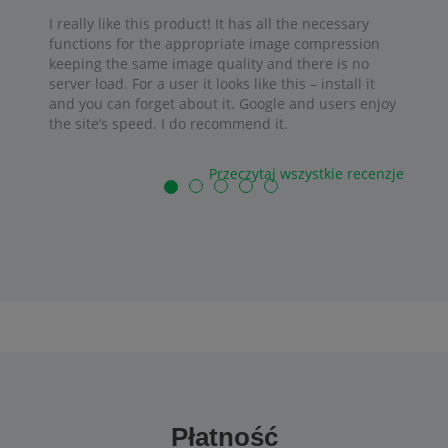
I really like this product! It has all the necessary
functions for the appropriate image compression
keeping the same image quality and there is no
server load. For a user it looks like this – install it
and you can forget about it. Google and users enjoy
the site’s speed. I do recommend it.
Przeczytaj wszystkie recenzje
Płatność