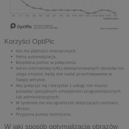
Korzyści OptiPic
Nie ma płatności miesięcznych.
Pełna automatyzacja.
Bezpłatna pomoc w połączeniu.
Adres internetowy (URL) skompresowanych obrazów nie
ulega zmianie, będą one nadal przechowywane w
Twojej witrynie.
Aby połączyć się i korzystać z usługi, nie musisz
posiadać specjalnych umiejętności programistycznych
lub administracyjnych.
W systemie nie ma ograniczeń dotyczących rozmiaru
obrazu.
Przyjazna pomoc techniczna.
W jaki sposób optymalizacja obrazów