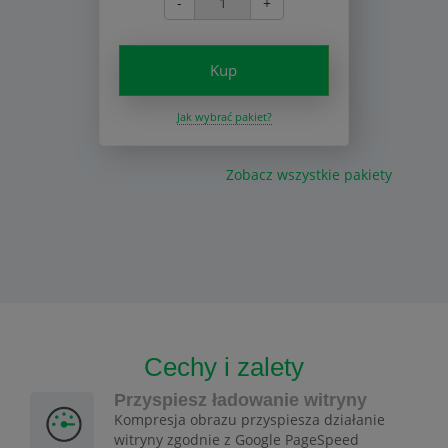
-
+
Kup
Jak wybrać pakiet?
Zobacz wszystkie pakiety
Cechy i zalety
Przyspiesz ładowanie witryny
Kompresja obrazu przyspiesza działanie
witryny zgodnie z Google PageSpeed