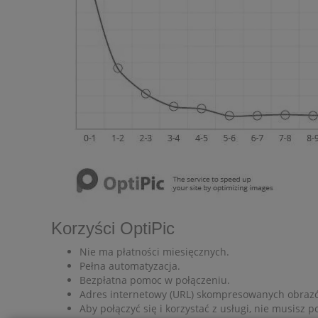
Korzyści OptiPic
Nie ma płatności miesięcznych.
Pełna automatyzacja.
Bezpłatna pomoc w połączeniu.
Adres internetowy (URL) skompresowanych obrazó
Aby połączyć się i korzystać z usługi, nie musisz