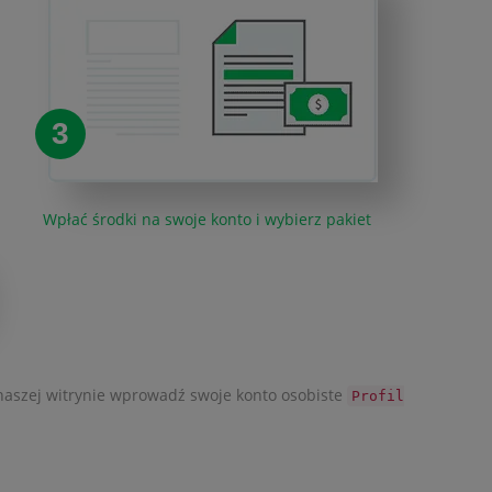
3
Wpłać środki na swoje konto i wybierz pakiet
 naszej witrynie wprowadź swoje konto osobiste
Profil