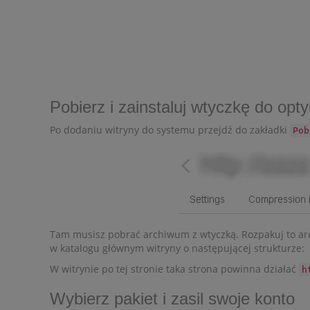
Pobierz i zainstaluj wtyczkę do opt
Po dodaniu witryny do systemu przejdź do zakładki
Pob
Tam musisz pobrać archiwum z wtyczką. Rozpakuj to arch
w katalogu głównym witryny o następującej strukturze:
W witrynie po tej stronie taka strona powinna działać
h
Wybierz pakiet i zasil swoje konto