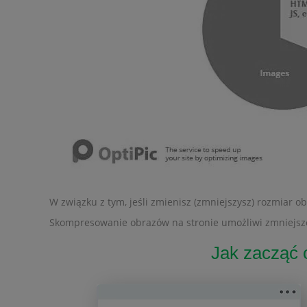
W związku z tym, jeśli zmienisz (zmniejszysz) rozmiar o
Skompresowanie obrazów na stronie umożliwi zmniejszeni
Jak zacząć 