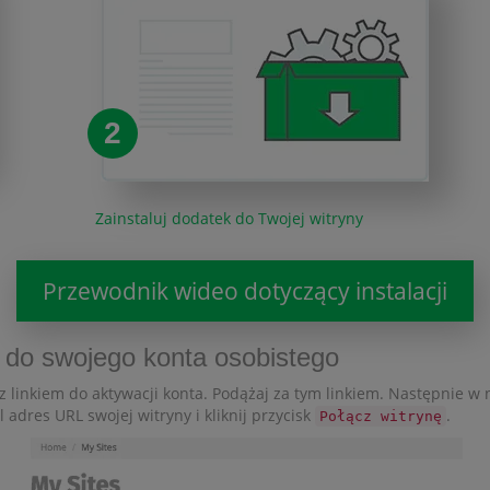
2
Zainstaluj dodatek do Twojej witryny
Przewodnik wideo dotyczący instalacji
nę do swojego konta osobistego
 linkiem do aktywacji konta. Podążaj za tym linkiem. Następnie w
śl adres URL swojej witryny i kliknij przycisk
.
Połącz witrynę