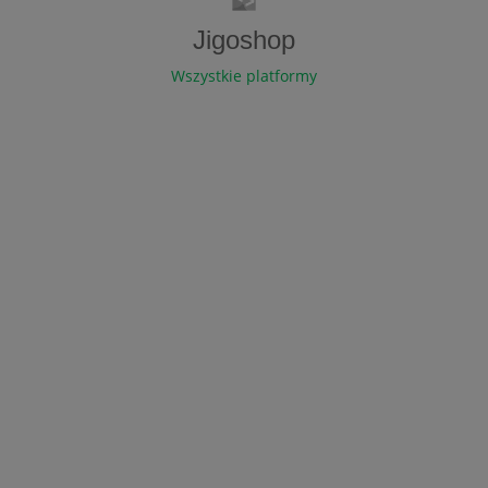
Jigoshop
Wszystkie platformy