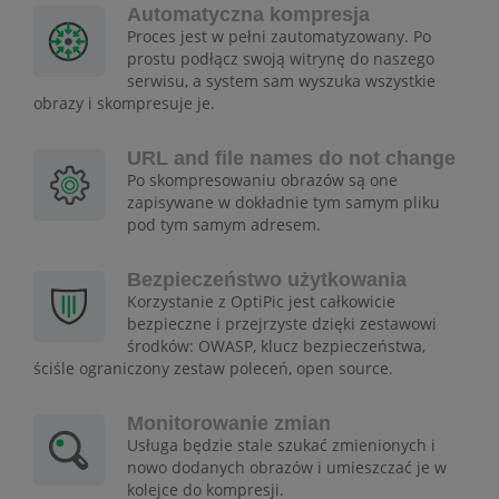
Automatyczna kompresja
Proces jest w pełni zautomatyzowany. Po
prostu podłącz swoją witrynę do naszego
serwisu, a system sam wyszuka wszystkie
obrazy i skompresuje je.
URL and file names do not change
Po skompresowaniu obrazów są one
zapisywane w dokładnie tym samym pliku
pod tym samym adresem.
Bezpieczeństwo użytkowania
Korzystanie z OptiPic jest całkowicie
bezpieczne i przejrzyste dzięki zestawowi
środków: OWASP, klucz bezpieczeństwa,
ściśle ograniczony zestaw poleceń, open source.
Monitorowanie zmian
Usługa będzie stale szukać zmienionych i
nowo dodanych obrazów i umieszczać je w
kolejce do kompresji.