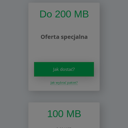
Do 200 MB
Oferta specjalna
Jak dostać?
Jak wybrać pakiet?
100 MB