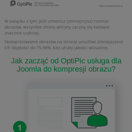
W związku z tym, jeśli zmienisz (zmniejszysz) rozmiar
obrazów, wszystkie strony witryny zaczną się ładować
znacznie szybciej.
Skompresowanie obrazów na stronie umożliwi zmniejszenie
ich objętości do 75-98%, bez utraty jakości wizualnej.
Jak zacząć od OptiPic usługa dla
Joomla do kompresji obrazu?
1