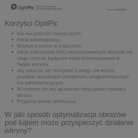
Korzyści OptiPic
Nie ma płatności miesięcznych.
Pełna automatyzacja.
Bezpłatna pomoc w połączeniu.
Adres internetowy (URL) skompresowanych obrazów nie
ulega zmianie, będą one nadal przechowywane w
Twojej witrynie.
Aby połączyć się i korzystać z usługi, nie musisz
posiadać specjalnych umiejętności programistycznych
lub administracyjnych.
W systemie nie ma ograniczeń dotyczących rozmiaru
obrazu.
Przyjazna pomoc techniczna.
W jaki sposób optymalizacja obrazów
pod kątem może przyspieszyć działanie
witryny?