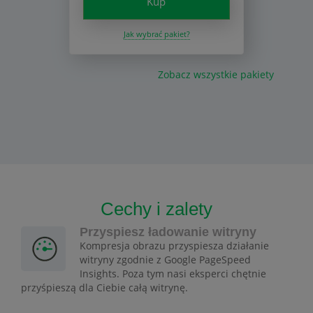
Kup
Jak wybrać pakiet?
Zobacz wszystkie pakiety
Cechy i zalety
Przyspiesz ładowanie witryny
Kompresja obrazu przyspiesza działanie
witryny zgodnie z Google PageSpeed
Insights. Poza tym nasi eksperci chętnie
przyśpieszą dla Ciebie całą witrynę.