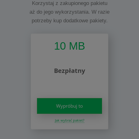
Korzystaj z zakupionego pakietu
aż do jego wykorzystania. W razie
potrzeby kup dodatkowe pakiety.
10 MB
Bezpłatny
Wypróbuj to
Jak wybrać pakiet?