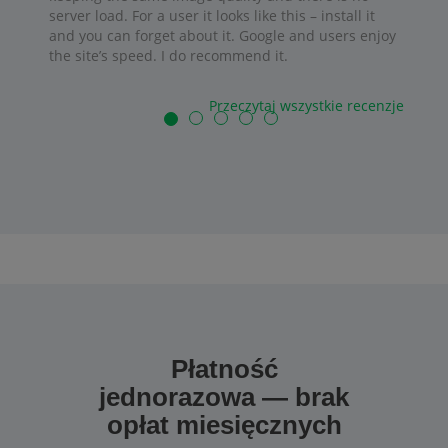
server load. For a user it looks like this – install it
and you can forget about it. Google and users enjoy
the site’s speed. I do recommend it.
Przeczytaj wszystkie recenzje
Płatność
jednorazowa — brak
opłat miesięcznych