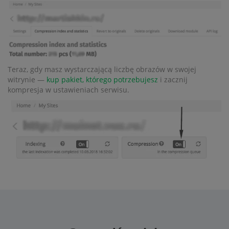
Teraz, gdy masz wystarczającą liczbę obrazów w swojej
witrynie —
kup pakiet, którego potrzebujesz
i zacznij
kompresja w ustawieniach serwisu.