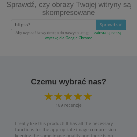
Sprawdź, czy obrazy Twojej witryny są
skompresowane
Sprawdzać
Aby uzyskać łatwy dostęp do naszych usług —
zainstaluj naszą
wtyczkę dla Google Chrome
Czemu wybrać nas?
189
recenzje
I really like this product! It has all the necessary
functions for the appropriate image compression
keeping the same image quality and there is no