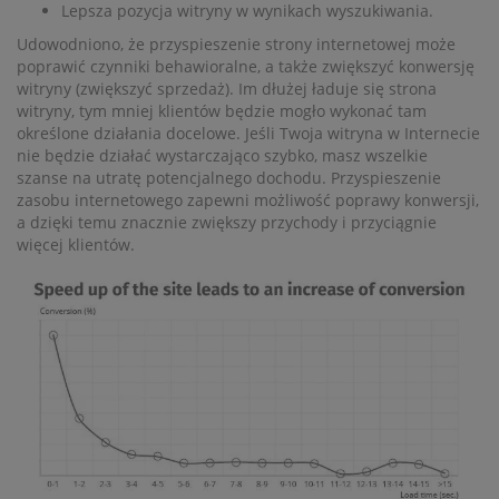
Lepsza pozycja witryny w wynikach wyszukiwania.
Udowodniono, że przyspieszenie strony internetowej może
poprawić czynniki behawioralne, a także zwiększyć konwersję
witryny (zwiększyć sprzedaż). Im dłużej ładuje się strona
witryny, tym mniej klientów będzie mogło wykonać tam
określone działania docelowe. Jeśli Twoja witryna w Internecie
nie będzie działać wystarczająco szybko, masz wszelkie
szanse na utratę potencjalnego dochodu. Przyspieszenie
zasobu internetowego zapewni możliwość poprawy konwersji,
a dzięki temu znacznie zwiększy przychody i przyciągnie
więcej klientów.