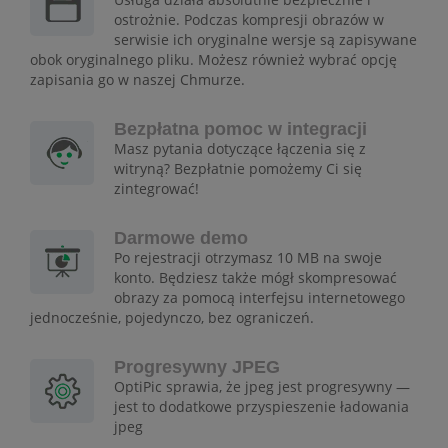
ostrożnie. Podczas kompresji obrazów w
serwisie ich oryginalne wersje są zapisywane
obok oryginalnego pliku. Możesz również wybrać opcję
zapisania go w naszej Chmurze.
Bezpłatna pomoc w integracji
Masz pytania dotyczące łączenia się z
witryną? Bezpłatnie pomożemy Ci się
zintegrować!
Darmowe demo
Po rejestracji otrzymasz 10 MB na swoje
konto. Będziesz także mógł skompresować
obrazy za pomocą interfejsu internetowego
jednocześnie, pojedynczo, bez ograniczeń.
Progresywny JPEG
OptiPic sprawia, że jpeg jest progresywny —
jest to dodatkowe przyspieszenie ładowania
jpeg