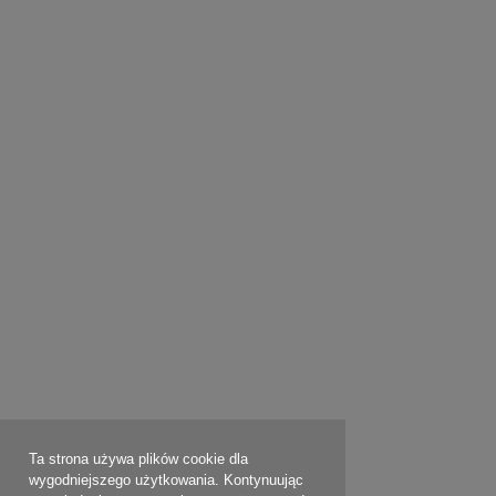
Ta strona używa plików cookie dla
wygodniejszego użytkowania. Kontynuując