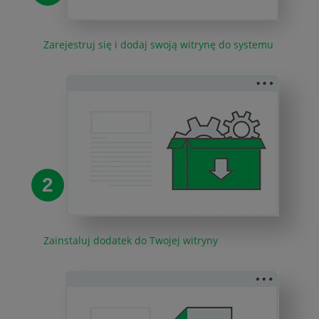
Zarejestruj się i dodaj swoją witrynę do systemu
2
Zainstaluj dodatek do Twojej witryny