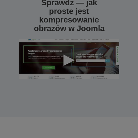
Sprawdź — jak
proste jest
kompresowanie
obrazów w Joomla