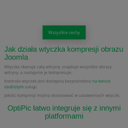
Wszystkie cechy
Jak działa wtyczka kompresji obrazu
Joomla
Wtyczka skanuje całą witrynę, znajduje wszystkie obrazy
witryny, a następnie je kompresuje.
Kontrola wtyczek jest dostępna bezpośrednio
na koncie
osobistym
usługi.
Jakość kompresji można dostosować w ustawieniach wtyczki.
OptiPic łatwo integruje się z innymi
platformami