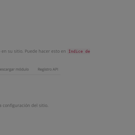
 en su sitio. Puede hacer esto en
Índice de
 configuración del sitio.