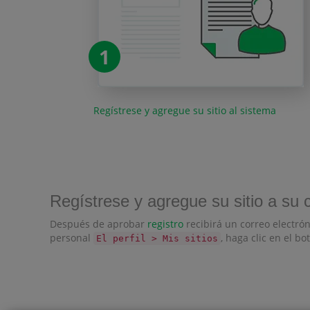
1
Regístrese y agregue su sitio al sistema
Regístrese y agregue su sitio a su 
Después de aprobar
registro
recibirá un correo electrón
personal
, haga clic en el b
El perfil > Mis sitios