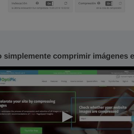
 simplemente comprimir imágenes 