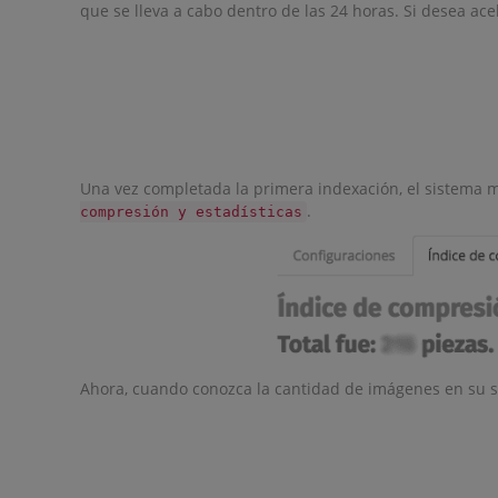
que se lleva a cabo dentro de las 24 horas. Si desea ace
Una vez completada la primera indexación, el sistema m
.
compresión y estadísticas
Ahora, cuando conozca la cantidad de imágenes en su si