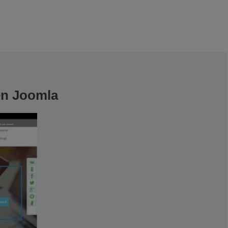
en Joomla