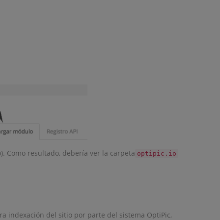
o). Como resultado, debería ver la carpeta
optipic.io
ra indexación del sitio por parte del sistema OptiPic,