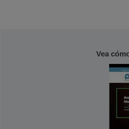
Vea cómo