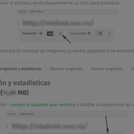
lerar el proceso, envíe manualmente su sitio para indexarlo.
ostrará la cantidad de imágenes (¿cuántos gigabytes?) Se encontró
tio -
compre el paquete que necesita
y habilite la compresión en la