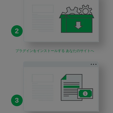
2
プラグインをインストールする あなたのサイトへ
3