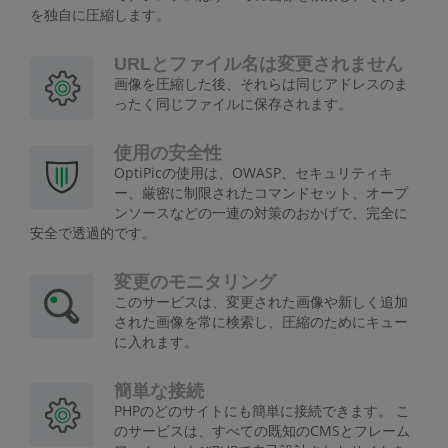
を独自に圧縮します。
URLとファイル名は変更されません
画像を圧縮した後、それらは同じアドレスのま
ったく同じファイルに保存されます。
使用の安全性
OptiPicの使用は、OWASP、セキュリティキ
ー、厳密に制限されたコマンドセット、オープ
ンソースなどの一連の対策のおかげで、完全に
安全で透過的です。
変更のモニタリング
このサービスは、変更された画像や新しく追加
された画像を常に検索し、圧縮のためにキュー
に入れます。
簡単な接続
PHPのどのサイトにも簡単に接続できます。 こ
のサービスは、すべての既知のCMSとフレーム