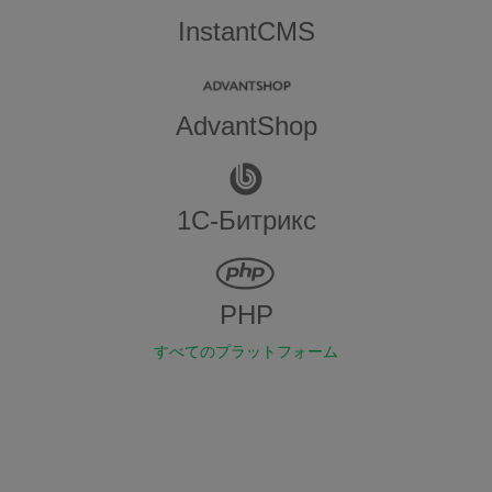
InstantCMS
AdvantShop
1С-Битрикс
PHP
すべてのプラットフォーム