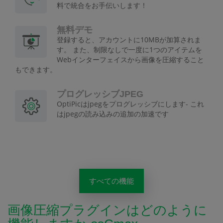
料で統合をお手伝いします！
無料デモ
登録すると、アカウントに10MBが加算されま
す。 また、制限なしで一度に1つのアイテムを
Webインターフェイスから画像を圧縮すること
もできます。
プログレッシブJPEG
OptiPicはjpegをプログレッシブにします- これ
はjpegの読み込みの追加の加速です
すべての機能
画像圧縮プラグインはどのように