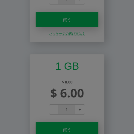
買う
パッケージの選び方は？
1 GB
$ 8.00
$ 6.00
-
+
買う