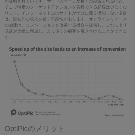
が証明されています。サイトのページが長く読み込まれるほど、
そこで特定のターゲットアクションを実行できる顧客は少なくな
ります。インターネット上のサイトが十分に速く機能しない場合
は、潜在的な収入を逃す可能性があります。オンラインリソース
の加速は、コンバージョンを改善する機会を提供し、これにより
収益が大幅に増加し、より多くの顧客を引き付けることができま
す。
OptiPicのメリット