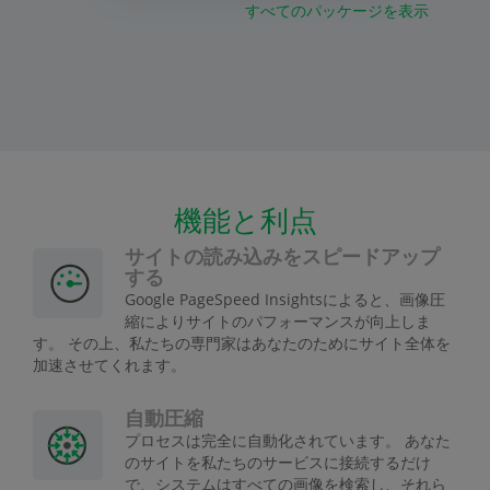
すべてのパッケージを表示
機能と利点
サイトの読み込みをスピードアップ
する
Google PageSpeed Insightsによると、画像圧
縮によりサイトのパフォーマンスが向上しま
す。 その上、私たちの専門家はあなたのためにサイト全体を
加速させてくれます。
自動圧縮
プロセスは完全に自動化されています。 あなた
のサイトを私たちのサービスに接続するだけ
で、システムはすべての画像を検索し、それら