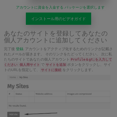
アカウントに資金を入金する パッケージを選択します
インストール用のビデオガイド
あなたのサイトを登録してあなたの
個人アカウントに追加してください
完了後
登録
, アカウントをアクティブ化するためのリンクが記載さ
れたメールが届きます。 そのリンクをたどってください。 次に私
たちのサイトであなたの個人アカウント
Profile＆gt;を入力して
で
ボタンをクリックし、サイ
ください 個人用サイト
サイトを追加
トのURLを指定して、
をクリックします。
サイトに接続