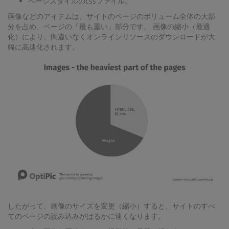
ページスタイルのcssファイル。
画像などのアイテムは、サイトのページのボリューム全体の大部
分を占め、ページの「最も重い」部分です。 画像の縮小（最適
化）により、間違いなくオンラインリソースのダウンロードが大
幅に高速化されます。
したがって、画像のサイズを変更（縮小）すると、サイトのすべ
てのページの読み込みがはるかに速くなります。