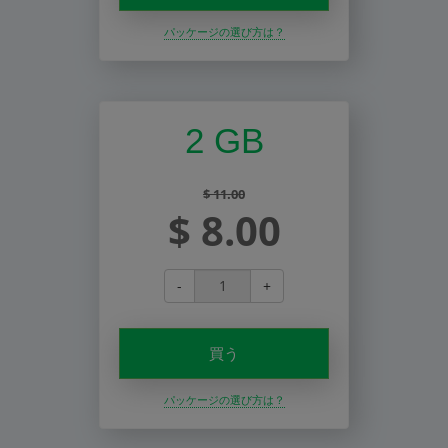
パッケージの選び方は？
2 GB
$ 11.00
$ 8.00
-
+
買う
パッケージの選び方は？