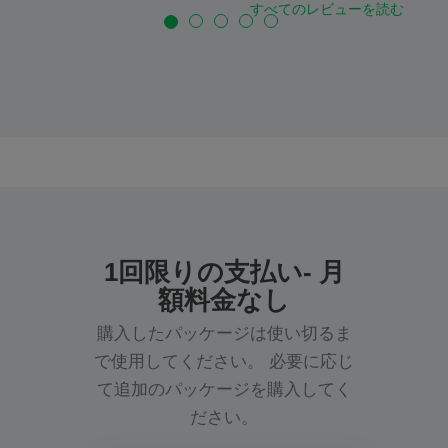
すべてのレビューを読む
1回限りの支払い- 月
額料金なし
購入したパッケージは使い切るま
で使用してください。 必要に応じ
て追加のパッケージを購入してく
ださい。