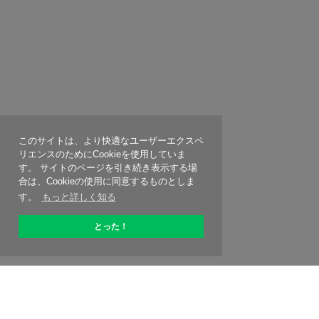
このサイトは、より快適なユーザーエクスペ
リエンスのためにCookieを使用していま
す。 サイトのページを引き続き表示する場
合は、Cookieの使用に同意するものとしま
す。
もっと詳しく知る
とった！