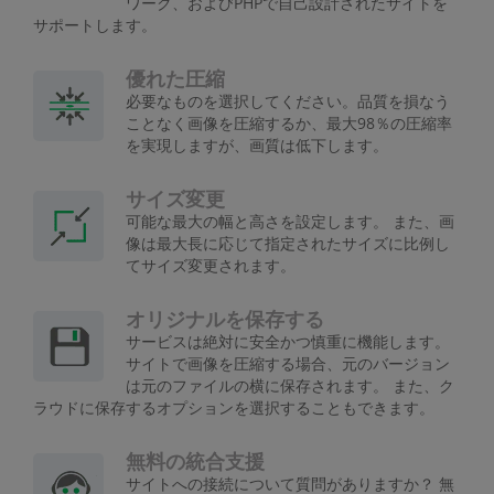
ワーク、およびPHPで自己設計されたサイトを
サポートします。
優れた圧縮
必要なものを選択してください。品質を損なう
ことなく画像を圧縮するか、最大98％の圧縮率
を実現しますが、画質は低下します。
サイズ変更
可能な最大の幅と高さを設定します。 また、画
像は最大長に応じて指定されたサイズに比例し
てサイズ変更されます。
オリジナルを保存する
サービスは絶対に安全かつ慎重に機能します。
サイトで画像を圧縮する場合、元のバージョン
は元のファイルの横に保存されます。 また、ク
ラウドに保存するオプションを選択することもできます。
無料の統合支援
サイトへの接続について質問がありますか？ 無