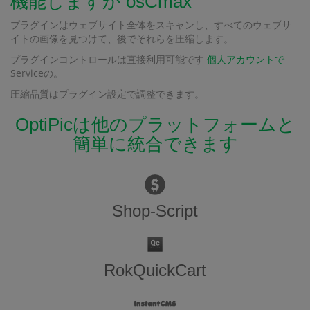
機能しますか osCmax
プラグインはウェブサイト全体をスキャンし、すべてのウェブサ
イトの画像を見つけて、後でそれらを圧縮します。
プラグインコントロールは直接利用可能です
個人アカウントで
Serviceの。
圧縮品質はプラグイン設定で調整できます。
OptiPicは他のプラットフォームと
簡単に統合できます
Shop-Script
RokQuickCart