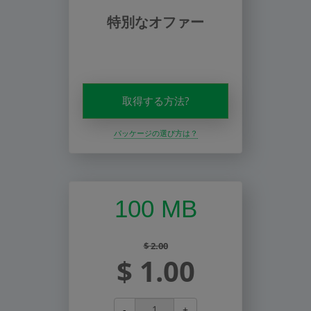
特別なオファー
取得する方法?
パッケージの選び方は？
100 MB
$ 2.00
$ 1.00
-
+