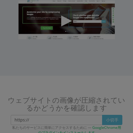
ウェブサイトの画像が圧縮されてい
るかどうかを確認します
小切手
私たちのサービスに簡単にアクセスするために —
GoogleChrome用
のプラグインをインストールします