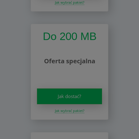
Jak wybrać pakiet?
Do 200 MB
Oferta specjalna
Jak dostać?
Jak wybrać pakiet?