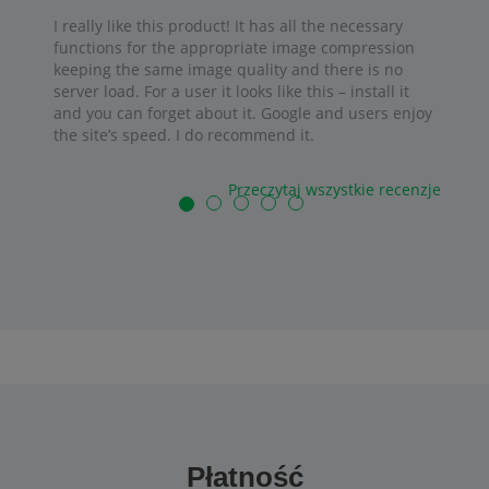
I really like this product! It has all the necessary
functions for the appropriate image compression
keeping the same image quality and there is no
server load. For a user it looks like this – install it
and you can forget about it. Google and users enjoy
the site’s speed. I do recommend it.
Przeczytaj wszystkie recenzje
Płatność