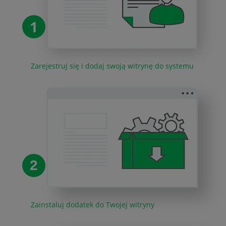
1
Zarejestruj się i dodaj swoją witrynę do systemu
2
Zainstaluj dodatek do Twojej witryny