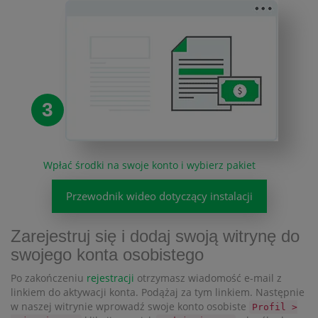
3
Wpłać środki na swoje konto i wybierz pakiet
Przewodnik wideo dotyczący instalacji
Zarejestruj się i dodaj swoją witrynę do
swojego konta osobistego
Po zakończeniu
rejestracji
otrzymasz wiadomość e-mail z
linkiem do aktywacji konta. Podążaj za tym linkiem. Następnie
w naszej witrynie wprowadź swoje konto osobiste
Profil >