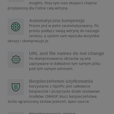
Insights. Poza tym nasi eksperci chętnie
przyśpieszą dla Ciebie całą witrynę.
Automatyczna kompresja
Proces jest w pełni zautomatyzowany. Po
prostu podłącz swoją witrynę do naszego
serwisu, a system sam wyszuka wszystkie
obrazy i skompresuje je.
URL and file names do not change
Po skompresowaniu obrazów są one
zapisywane w dokładnie tym samym pliku
pod tym samym adresem.
Bezpieczeństwo użytkowania
Korzystanie z OptiPic jest całkowicie
bezpieczne i przejrzyste dzięki zestawowi
środków: OWASP, klucz bezpieczeństwa,
ściśle ograniczony zestaw poleceń, open source.