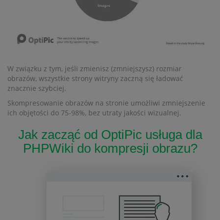
W związku z tym, jeśli zmienisz (zmniejszysz) rozmiar
obrazów, wszystkie strony witryny zaczną się ładować
znacznie szybciej.
Skompresowanie obrazów na stronie umożliwi zmniejszenie
ich objętości do 75-98%, bez utraty jakości wizualnej.
Jak zacząć od OptiPic usługa dla
PHPWiki do kompresji obrazu?