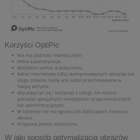
Korzyści OptiPic
Nie ma płatności miesięcznych.
Pełna automatyzacja.
Bezpłatna pomoc w połączeniu.
Adres internetowy (URL) skompresowanych obrazów nie
ulega zmianie, będą one nadal przechowywane w
Twojej witrynie.
Aby połączyć się i korzystać z usługi, nie musisz
posiadać specjalnych umiejętności programistycznych
lub administracyjnych.
W systemie nie ma ograniczeń dotyczących rozmiaru
obrazu.
Przyjazna pomoc techniczna.
W jaki sposób optymalizacja obrazów