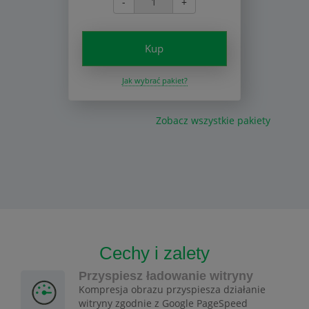
-
+
Kup
Jak wybrać pakiet?
Zobacz wszystkie pakiety
Cechy i zalety
Przyspiesz ładowanie witryny
Kompresja obrazu przyspiesza działanie
witryny zgodnie z Google PageSpeed