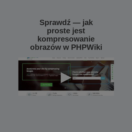
Sprawdź — jak
proste jest
kompresowanie
obrazów w PHPWiki