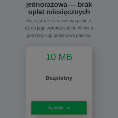
jednorazowa — brak
opłat miesięcznych
Korzystaj z zakupionego pakietu
aż do jego wykorzystania. W razie
potrzeby kup dodatkowe pakiety.
10 MB
Bezpłatny
Wypróbuj to