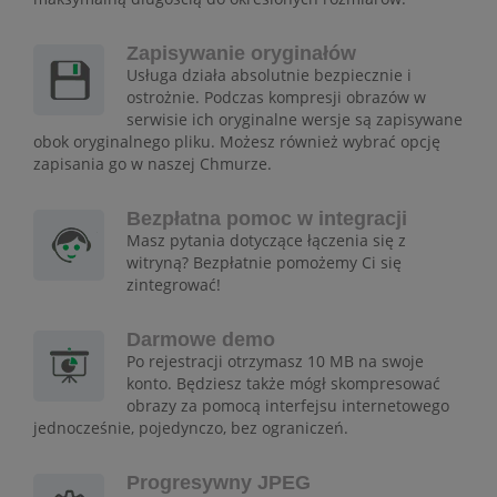
Zapisywanie oryginałów
Usługa działa absolutnie bezpiecznie i
ostrożnie. Podczas kompresji obrazów w
serwisie ich oryginalne wersje są zapisywane
obok oryginalnego pliku. Możesz również wybrać opcję
zapisania go w naszej Chmurze.
Bezpłatna pomoc w integracji
Masz pytania dotyczące łączenia się z
witryną? Bezpłatnie pomożemy Ci się
zintegrować!
Darmowe demo
Po rejestracji otrzymasz 10 MB na swoje
konto. Będziesz także mógł skompresować
obrazy za pomocą interfejsu internetowego
jednocześnie, pojedynczo, bez ograniczeń.
Progresywny JPEG