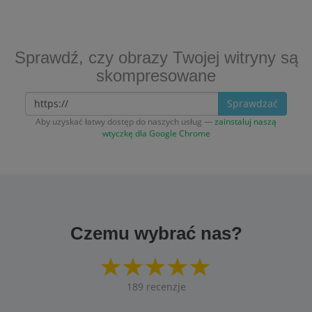
Sprawdź, czy obrazy Twojej witryny są
skompresowane
Sprawdzać
Aby uzyskać łatwy dostęp do naszych usług —
zainstaluj naszą
wtyczkę dla Google Chrome
Czemu wybrać nas?
189
recenzje