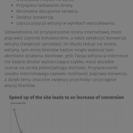
Przyspiesz ładowanie strony.
Minimalne obciążenie serwera.
Zwiększ konwersję.
Lepsza pozycja witryny w wynikach wyszukiwania.
Udowodniono, że przyspieszenie strony internetowej może
poprawić czynniki behawioralne, a także zwiększyć konwersję
witryny (zwiększyć sprzedaż). Im dłużej ładuje się strona
witryny, tym mniej klientów będzie mogło wykonać tam
określone działania docelowe. Jeśli Twoja witryna w Internecie
nie będzie działać wystarczająco szybko, masz wszelkie
szanse na utratę potencjalnego dochodu. Przyspieszenie
zasobu internetowego zapewni możliwość poprawy konwersji,
a dzięki temu znacznie zwiększy przychody i przyciągnie
więcej klientów.