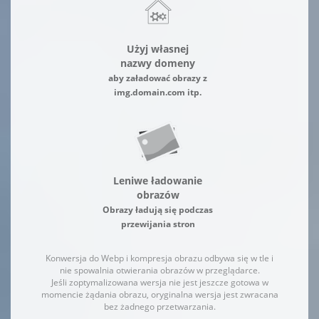
Użyj własnej
nazwy domeny
aby załadować obrazy z
img.domain.com itp.
Leniwe ładowanie
obrazów
Obrazy ładują się podczas
przewijania stron
Konwersja do Webp i kompresja obrazu odbywa się w tle i
nie spowalnia otwierania obrazów w przeglądarce.
Jeśli zoptymalizowana wersja nie jest jeszcze gotowa w
momencie żądania obrazu, oryginalna wersja jest zwracana
bez żadnego przetwarzania.