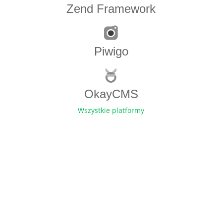
Zend Framework
Piwigo
OkayCMS
Wszystkie platformy