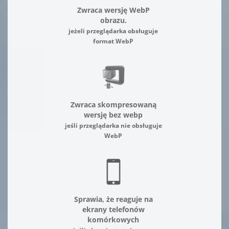
Zwraca wersję WebP
obrazu.
jeżeli przeglądarka obsługuje
format WebP
Zwraca skompresowaną
wersję bez webp
jeśli przeglądarka nie obsługuje
WebP
Sprawia, że reaguje na
ekrany telefonów
komórkowych