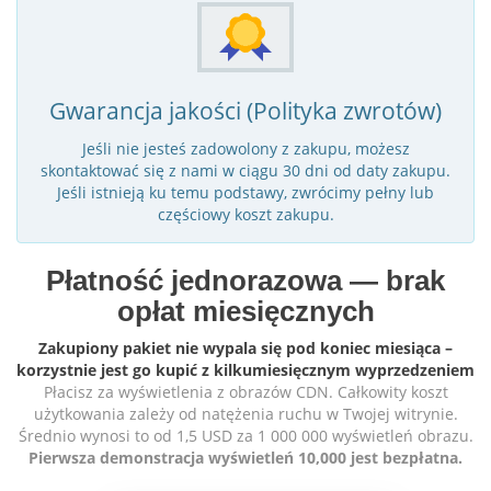
Gwarancja jakości (Polityka zwrotów)
Jeśli nie jesteś zadowolony z zakupu, możesz
skontaktować się z nami w ciągu 30 dni od daty zakupu.
Jeśli istnieją ku temu podstawy, zwrócimy pełny lub
częściowy koszt zakupu.
Płatność jednorazowa — brak
opłat miesięcznych
Zakupiony pakiet nie wypala się pod koniec miesiąca –
korzystnie jest go kupić z kilkumiesięcznym wyprzedzeniem
Płacisz za wyświetlenia z obrazów CDN. Całkowity koszt
użytkowania zależy od natężenia ruchu w Twojej witrynie.
Średnio wynosi to od 1,5 USD za 1 000 000 wyświetleń obrazu.
Pierwsza demonstracja wyświetleń 10,000 jest bezpłatna.