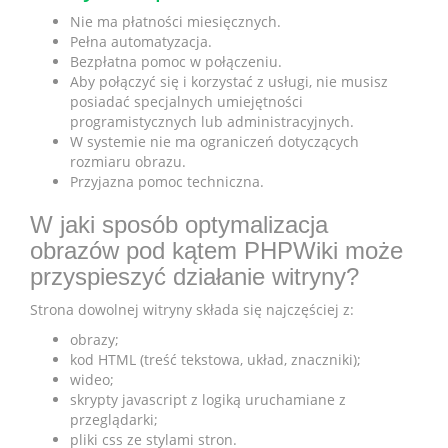
Nie ma płatności miesięcznych.
Pełna automatyzacja.
Bezpłatna pomoc w połączeniu.
Aby połączyć się i korzystać z usługi, nie musisz
posiadać specjalnych umiejętności
programistycznych lub administracyjnych.
W systemie nie ma ograniczeń dotyczących
rozmiaru obrazu.
Przyjazna pomoc techniczna.
W jaki sposób optymalizacja
obrazów pod kątem PHPWiki może
przyspieszyć działanie witryny?
Strona dowolnej witryny składa się najczęściej z:
obrazy;
kod HTML (treść tekstowa, układ, znaczniki);
wideo;
skrypty javascript z logiką uruchamiane z
przeglądarki;
pliki css ze stylami stron.