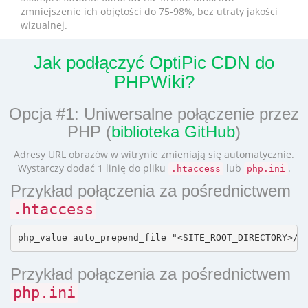
zmniejszenie ich objętości do 75-98%, bez utraty jakości
wizualnej.
Jak podłączyć OptiPic CDN do
PHPWiki?
Opcja #1: Uniwersalne połączenie przez
PHP (
biblioteka GitHub
)
Adresy URL obrazów w witrynie zmieniają się automatycznie.
Wystarczy dodać 1 linię do pliku
lub
.
.htaccess
php.ini
Przykład połączenia za pośrednictwem
.htaccess
Przykład połączenia za pośrednictwem
php.ini