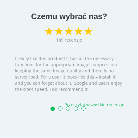
Czemu wybrać nas?
189
recenzje
I really like this product! It has all the necessary
functions for the appropriate image compression
keeping the same image quality and there is no
server load. For a user it looks like this – install it
and you can forget about it. Google and users enjoy
the site’s speed. I do recommend it.
Przeczytaj wszystkie recenzje