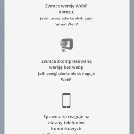
Zwraca wersję WebP
obrazu.
jeżeli przeglądarka obsługuje
format WebP
Zwraca skompresowaną
wersję bez webp
jeśli przeglądarka nie obsługuje
WebP
Sprawia, że reaguje na
ekrany telefonów
komórkowych