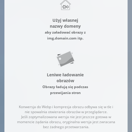
Użyj własnej
nazwy domeny
aby załadować obrazy z
img.domain.com itp.
Leniwe ładowanie
obrazów
Obrazy ładują się podczas
przewijania stron
Konwersja do Webp i kompresja obrazu odbywa się w tle i
nie spowalnia otwierania obrazów w przeglądarce.
Jeśli zoptymalizowana wersja nie jest jeszcze gotowa w
momencie żądania obrazu, oryginalna wersja jest zwracana
bez żadnego przetwarzania.