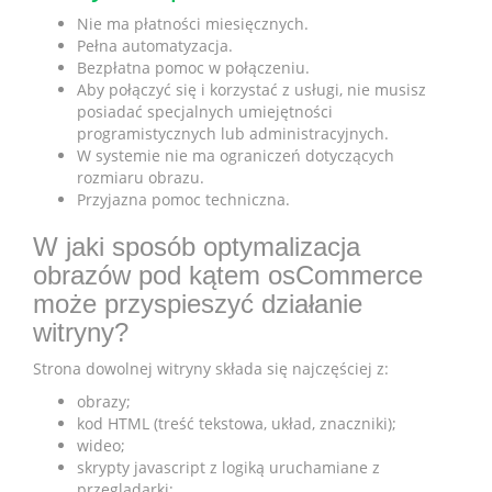
Nie ma płatności miesięcznych.
Pełna automatyzacja.
Bezpłatna pomoc w połączeniu.
Aby połączyć się i korzystać z usługi, nie musisz
posiadać specjalnych umiejętności
programistycznych lub administracyjnych.
W systemie nie ma ograniczeń dotyczących
rozmiaru obrazu.
Przyjazna pomoc techniczna.
W jaki sposób optymalizacja
obrazów pod kątem osCommerce
może przyspieszyć działanie
witryny?
Strona dowolnej witryny składa się najczęściej z:
obrazy;
kod HTML (treść tekstowa, układ, znaczniki);
wideo;
skrypty javascript z logiką uruchamiane z
przeglądarki;