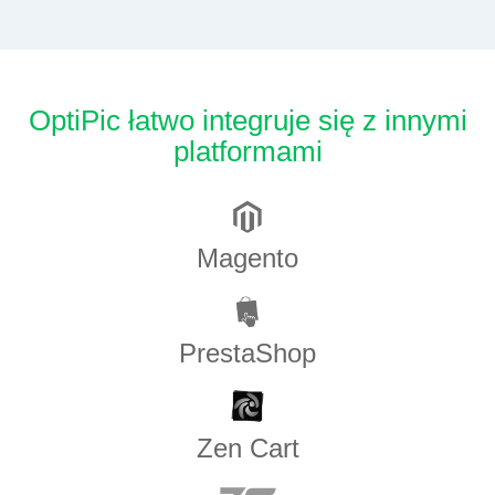
OptiPic łatwo integruje się z innymi
platformami
Magento
PrestaShop
Zen​ ​Cart