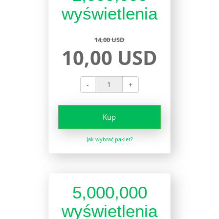
wyświetlenia
14,00 USD
10,00 USD
-
+
Kup
Jak wybrać pakiet?
5,000,000
wyświetlenia