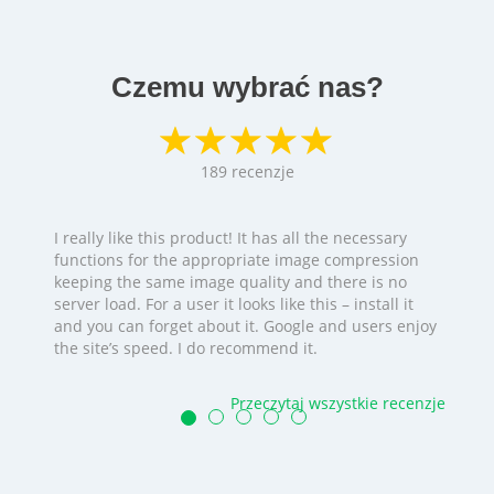
Czemu wybrać nas?
189
recenzje
I really like this product! It has all the necessary
functions for the appropriate image compression
keeping the same image quality and there is no
server load. For a user it looks like this – install it
and you can forget about it. Google and users enjoy
the site’s speed. I do recommend it.
Przeczytaj wszystkie recenzje