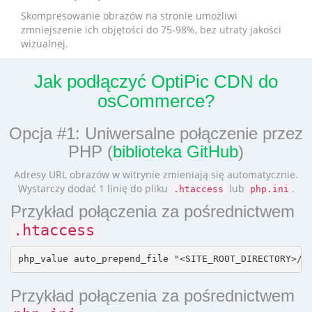
Skompresowanie obrazów na stronie umożliwi
zmniejszenie ich objętości do 75-98%, bez utraty jakości
wizualnej.
Jak podłączyć OptiPic CDN do
osCommerce?
Opcja #1: Uniwersalne połączenie przez
PHP (
biblioteka GitHub
)
Adresy URL obrazów w witrynie zmieniają się automatycznie.
Wystarczy dodać 1 linię do pliku
lub
.
.htaccess
php.ini
Przykład połączenia za pośrednictwem
.htaccess
Przykład połączenia za pośrednictwem