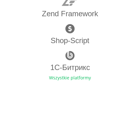
Zend Framework
Shop-Script
1С-Битрикс
Wszystkie platformy