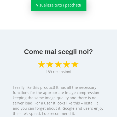
Visualizza tutti i pacchetti
Come mai scegli noi?
189
recensioni
I really like this product! It has all the necessary
functions for the appropriate image compression
keeping the same image quality and there is no
server load. For a user it looks like this – install it
and you can forget about it. Google and users enjoy
the site’s speed. I do recommend it.