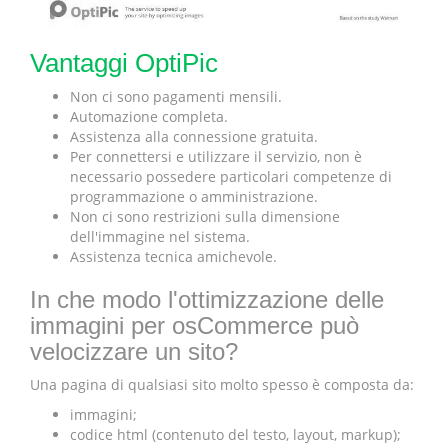
Vantaggi OptiPic
Non ci sono pagamenti mensili.
Automazione completa.
Assistenza alla connessione gratuita.
Per connettersi e utilizzare il servizio, non è
necessario possedere particolari competenze di
programmazione o amministrazione.
Non ci sono restrizioni sulla dimensione
dell'immagine nel sistema.
Assistenza tecnica amichevole.
In che modo l'ottimizzazione delle
immagini per osCommerce può
velocizzare un sito?
Una pagina di qualsiasi sito molto spesso è composta da:
immagini;
codice html (contenuto del testo, layout, markup);