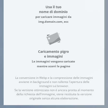
Usa il tuo
nome di dominio
per caricare immagini da
img.domain.com, ecc
Caricamento pigro
e immagini
Le immagini vengono caricate
mentre scorri le pagine
La conversione in Webp e la compressione delle immagini
avviene in background e non rallenta l'apertura delle
immagini sul browser.
Se la versione ottimizzata non è ancora pronta al momento
della richiesta dell'immagine, viene restituita la versione
originale senza alcuna elaborazione.