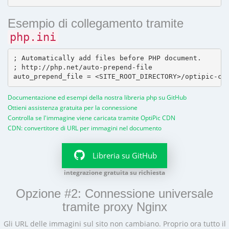
Esempio di collegamento tramite
php.ini
; Automatically add files before PHP document.

; http://php.net/auto-prepend-file

Documentazione ed esempi della nostra libreria php su GitHub
Ottieni assistenza gratuita per la connessione
Controlla se l'immagine viene caricata tramite OptiPic CDN
CDN: convertitore di URL per immagini nel documento
Libreria su GitHub
integrazione gratuita su richiesta
Opzione #2: Connessione universale
tramite proxy Nginx
Gli URL delle immagini sul sito non cambiano. Proprio ora tutto il