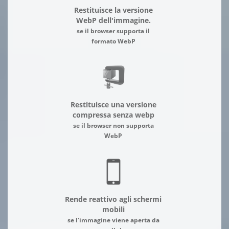
Restituisce la versione
WebP dell'immagine.
se il browser supporta il
formato WebP
Restituisce una versione
compressa senza webp
se il browser non supporta
WebP
Rende reattivo agli schermi
mobili
se l'immagine viene aperta da