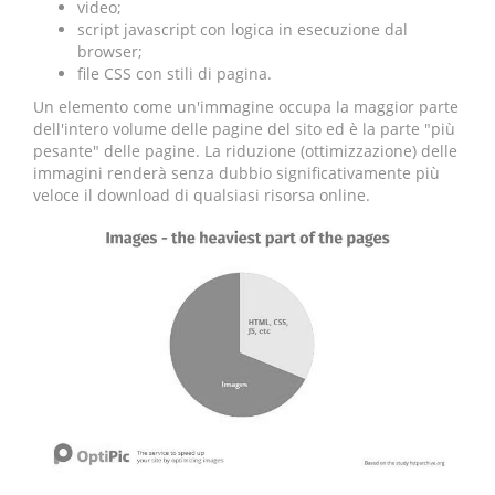
video;
script javascript con logica in esecuzione dal
browser;
file CSS con stili di pagina.
Un elemento come un'immagine occupa la maggior parte
dell'intero volume delle pagine del sito ed è la parte "più
pesante" delle pagine. La riduzione (ottimizzazione) delle
immagini renderà senza dubbio significativamente più
veloce il download di qualsiasi risorsa online.