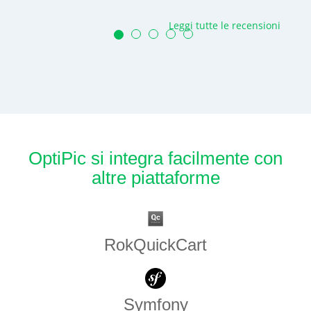
Leggi tutte le recensioni
OptiPic si integra facilmente con
altre piattaforme
RokQuickCart
Symfony