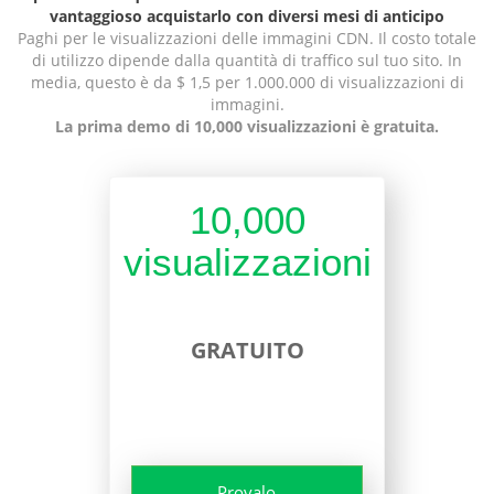
vantaggioso acquistarlo con diversi mesi di anticipo
Paghi per le visualizzazioni delle immagini CDN. Il costo totale
di utilizzo dipende dalla quantità di traffico sul tuo sito. In
media, questo è da $ 1,5 per 1.000.000 di visualizzazioni di
immagini.
La prima demo di 10,000 visualizzazioni è gratuita.
10,000
visualizzazioni
GRATUITO
Provalo