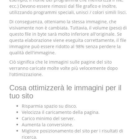
ecc.) Devono essere rimossi dal file grafico e inoltre,
utilizzando programmi speciali, unisci / colori simili lisci.
Di conseguenza, otteniamo la stessa immagine, che
visivamente non è cambiata. Tuttavia, il volume (peso) di
questo file in byte sarà molto inferiore all'originale. Se
questa elaborazione viene eseguita correttamente, il file
immagine può essere ridotto al 98% senza perdere la
qualità dell'immagine.
Ciò significa che le immagini sulle pagine del sito
verranno caricate molte volte più velocemente dopo
l'ottimizzazione.
Cosa ottimizzerà le immagini per il
tuo sito
Risparmia spazio su disco.
Velocizza il caricamento della pagina.
Carico minimo del server.
Aumenta la conversione.
Migliore posizionamento del sito per i risultati di
ricerca.