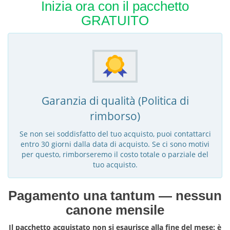
Inizia ora con il pacchetto
GRATUITO
Garanzia di qualità (Politica di
rimborso)
Se non sei soddisfatto del tuo acquisto, puoi contattarci
entro 30 giorni dalla data di acquisto. Se ci sono motivi
per questo, rimborseremo il costo totale o parziale del
tuo acquisto.
Pagamento una tantum — nessun
canone mensile
Il pacchetto acquistato non si esaurisce alla fine del mese: è