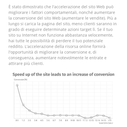
È stato dimostrato che l'accelerazione del sito Web può
migliorare i fattori comportamentali, nonché aumentare
la conversione del sito Web (aumentare le vendite). Più a
lungo si carica la pagina del sito, meno clienti saranno in
grado di eseguire determinate azioni target lì. Se il tuo
sito su Internet non funziona abbastanza velocemente,
hai tutte le possibilità di perdere il tuo potenziale
reddito. L'accelerazione della risorsa online fornirà
l'opportunità di migliorare la conversione e, di
conseguenza, aumentare notevolmente le entrate e
attirare più clienti.