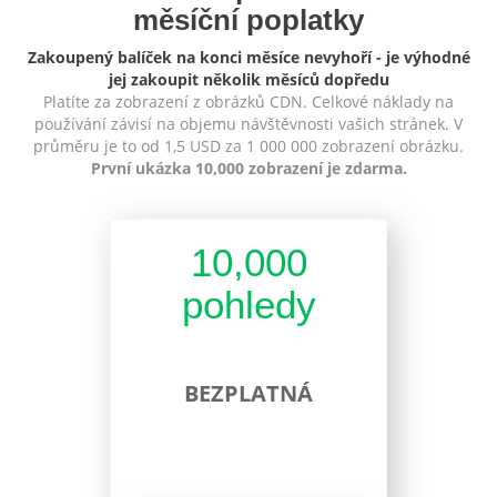
měsíční poplatky
Zakoupený balíček na konci měsíce nevyhoří - je výhodné
jej zakoupit několik měsíců dopředu
Platíte za zobrazení z obrázků CDN. Celkové náklady na
používání závisí na objemu návštěvnosti vašich stránek. V
průměru je to od 1,5 USD za 1 000 000 zobrazení obrázku.
První ukázka 10,000 zobrazení je zdarma.
10,000
pohledy
BEZPLATNÁ