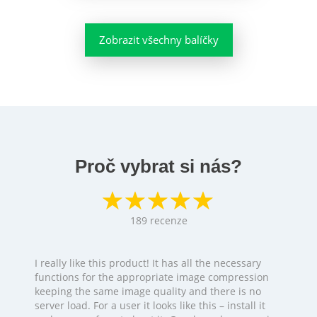
Zobrazit všechny balíčky
Proč vybrat si nás?
189
recenze
I really like this product! It has all the necessary
functions for the appropriate image compression
keeping the same image quality and there is no
server load. For a user it looks like this – install it