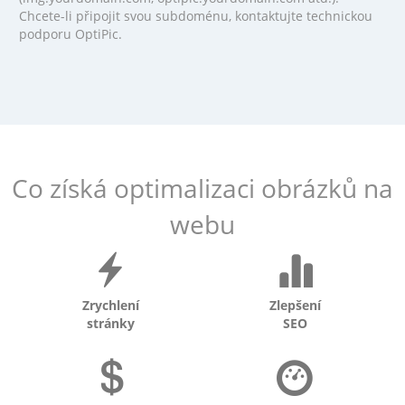
Chcete-li připojit svou subdoménu, kontaktujte technickou
podporu OptiPic.
Co získá optimalizaci obrázků na
webu
Zrychlení
Zlepšení
stránky
SEO