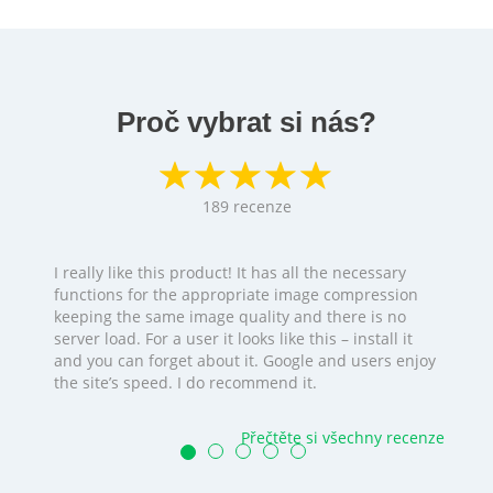
Proč vybrat si nás?
189
recenze
I really like this product! It has all the necessary
functions for the appropriate image compression
keeping the same image quality and there is no
server load. For a user it looks like this – install it
and you can forget about it. Google and users enjoy
the site’s speed. I do recommend it.
Přečtěte si všechny recenze