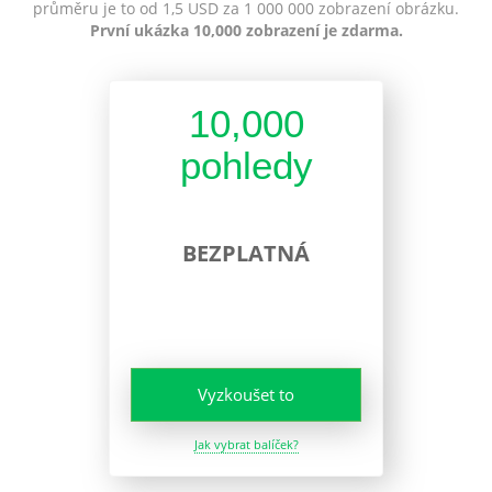
průměru je to od 1,5 USD za 1 000 000 zobrazení obrázku.
První ukázka 10,000 zobrazení je zdarma.
10,000
pohledy
BEZPLATNÁ
Vyzkoušet to
Jak vybrat balíček?