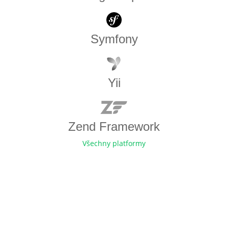
Symfony
Yii
Zend Framework
Všechny platformy