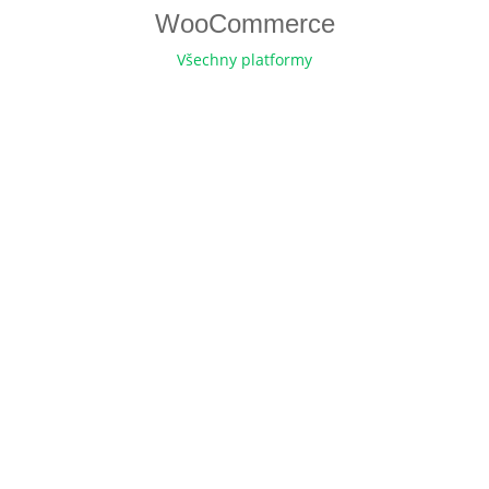
WooCommerce
Všechny platformy