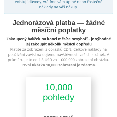
existují důvody, vrátíme vám úplné nebo částečné
náklady na váš nákup.
Jednorázová platba — žádné
měsíční poplatky
Zakoupený balíček na konci měsíce nevyhoří - je výhodné
jej zakoupit několik měsíců dopředu
Platíte za zobrazení z obrázků CDN. Celkové náklady na
používání závisí na objemu návštěvnosti vašich stránek. V
průměru je to od 1,5 USD za 1 000 000 zobrazení obrázku.
První ukázka 10,000 zobrazení je zdarma.
10,000
pohledy