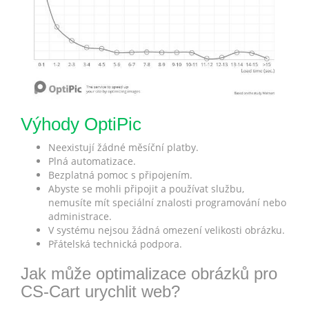
Výhody OptiPic
Neexistují žádné měsíční platby.
Plná automatizace.
Bezplatná pomoc s připojením.
Abyste se mohli připojit a používat službu,
nemusíte mít speciální znalosti programování nebo
administrace.
V systému nejsou žádná omezení velikosti obrázku.
Přátelská technická podpora.
Jak může optimalizace obrázků pro
CS-Cart urychlit web?