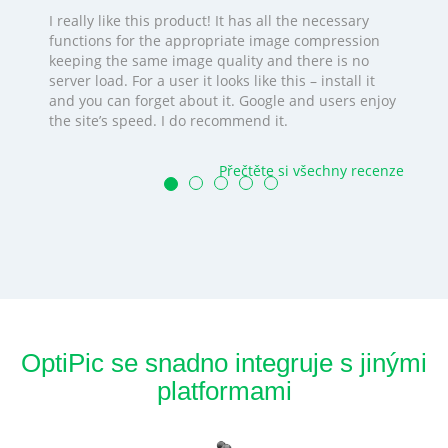
I really like this product! It has all the necessary
functions for the appropriate image compression
keeping the same image quality and there is no
server load. For a user it looks like this – install it
and you can forget about it. Google and users enjoy
the site’s speed. I do recommend it.
Přečtěte si všechny recenze
OptiPic se snadno integruje s jinými
platformami