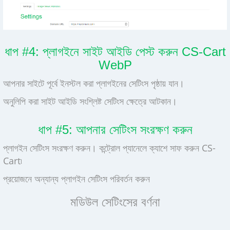
ধাপ #4: প্লাগইনে সাইট আইডি পেস্ট করুন CS-Cart
WebP
আপনার সাইটে পূর্বে ইনস্টল করা প্লাগইনের সেটিংস পৃষ্ঠায় যান।
অনুলিপি করা সাইট আইডি সংশ্লিষ্ট সেটিংস ক্ষেত্রে আটকান।
ধাপ #5: আপনার সেটিংস সংরক্ষণ করুন
প্লাগইন সেটিংস সংরক্ষণ করুন। কন্ট্রোল প্যানেলে ক্যাশে সাফ করুন CS-
Cart৷
প্রয়োজনে অন্যান্য প্লাগইন সেটিংস পরিবর্তন করুন
মডিউল সেটিংসের বর্ণনা