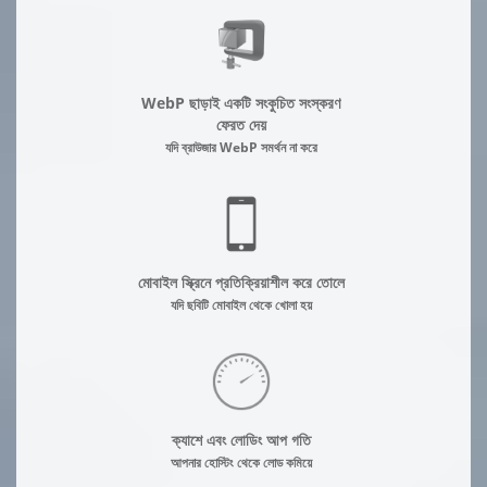
WebP ছাড়াই একটি সংকুচিত সংস্করণ
ফেরত দেয়
যদি ব্রাউজার WebP সমর্থন না করে
মোবাইল স্ক্রিনে প্রতিক্রিয়াশীল করে তোলে
যদি ছবিটি মোবাইল থেকে খোলা হয়
ক্যাশে এবং লোডিং আপ গতি
আপনার হোস্টিং থেকে লোড কমিয়ে