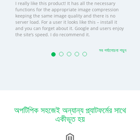
I really like this product! It has all the necessary
functions for the appropriate image compression
keeping the same image quality and there is no
server load. For a user it looks like this – install it
and you can forget about it. Google and users enjoy
the site’s speed. I do recommend it.
সব পর্যালোচনা পড়ুন
অপটিপিক সহজেই অন্যান্য প্ল্যাটফর্মের সাথে
একীভূত হয়