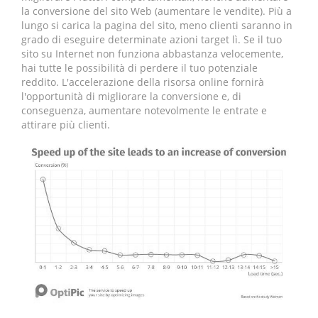
la conversione del sito Web (aumentare le vendite). Più a
lungo si carica la pagina del sito, meno clienti saranno in
grado di eseguire determinate azioni target lì. Se il tuo
sito su Internet non funziona abbastanza velocemente,
hai tutte le possibilità di perdere il tuo potenziale
reddito. L'accelerazione della risorsa online fornirà
l'opportunità di migliorare la conversione e, di
conseguenza, aumentare notevolmente le entrate e
attirare più clienti.