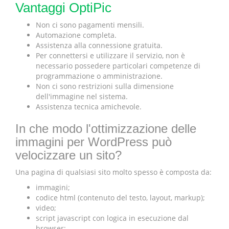
Vantaggi OptiPic
Non ci sono pagamenti mensili.
Automazione completa.
Assistenza alla connessione gratuita.
Per connettersi e utilizzare il servizio, non è
necessario possedere particolari competenze di
programmazione o amministrazione.
Non ci sono restrizioni sulla dimensione
dell'immagine nel sistema.
Assistenza tecnica amichevole.
In che modo l'ottimizzazione delle
immagini per WordPress può
velocizzare un sito?
Una pagina di qualsiasi sito molto spesso è composta da:
immagini;
codice html (contenuto del testo, layout, markup);
video;
script javascript con logica in esecuzione dal
browser;