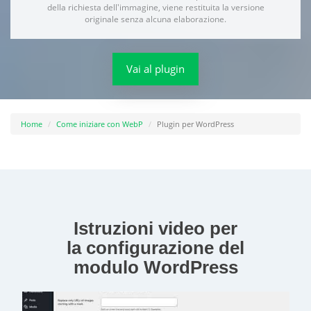
della richiesta dell'immagine, viene restituita la versione
originale senza alcuna elaborazione.
Vai al plugin
Home
Come iniziare con WebP
Plugin per WordPress
Istruzioni video per
la configurazione del
modulo WordPress