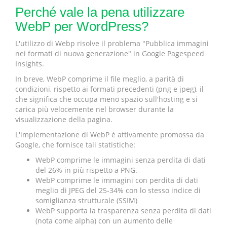
Perché vale la pena utilizzare
WebP per WordPress?
L'utilizzo di Webp risolve il problema "Pubblica immagini
nei formati di nuova generazione" in Google Pagespeed
Insights.
In breve, WebP comprime il file meglio, a parità di
condizioni, rispetto ai formati precedenti (png e jpeg), il
che significa che occupa meno spazio sull'hosting e si
carica più velocemente nel browser durante la
visualizzazione della pagina.
L'implementazione di WebP è attivamente promossa da
Google, che fornisce tali statistiche:
WebP comprime le immagini senza perdita di dati
del 26% in più rispetto a PNG.
WebP comprime le immagini con perdita di dati
meglio di JPEG del 25-34% con lo stesso indice di
somiglianza strutturale (SSIM)
WebP supporta la trasparenza senza perdita di dati
(nota come alpha) con un aumento delle