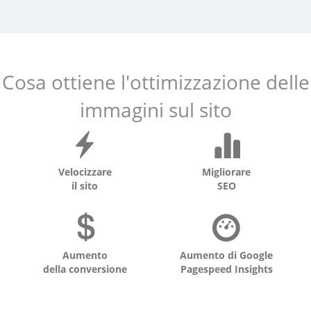
Cosa ottiene l'ottimizzazione delle
immagini sul sito
Velocizzare
Migliorare
il sito
SEO
Aumento
Aumento di Google
della conversione
Pagespeed Insights