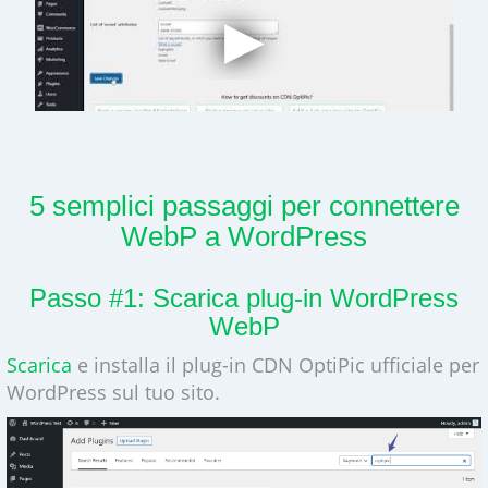
5 semplici passaggi per connettere
WebP a WordPress
Passo #1: Scarica plug-in WordPress
WebP
Scarica
e installa il plug-in CDN OptiPic ufficiale per
WordPress sul tuo sito.