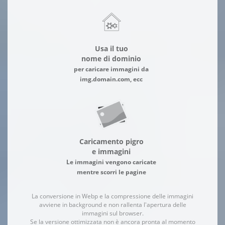
Usa il tuo
nome di dominio
per caricare immagini da
img.domain.com, ecc
Caricamento pigro
e immagini
Le immagini vengono caricate
mentre scorri le pagine
La conversione in Webp e la compressione delle immagini
avviene in background e non rallenta l'apertura delle
immagini sul browser.
Se la versione ottimizzata non è ancora pronta al momento