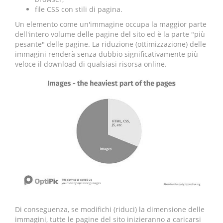
file CSS con stili di pagina.
Un elemento come un'immagine occupa la maggior parte
dell'intero volume delle pagine del sito ed è la parte "più
pesante" delle pagine. La riduzione (ottimizzazione) delle
immagini renderà senza dubbio significativamente più
veloce il download di qualsiasi risorsa online.
Di conseguenza, se modifichi (riduci) la dimensione delle
immagini, tutte le pagine del sito inizieranno a caricarsi