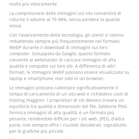
molto più velocemente.
La compressione delle immagini sul sito consentirà di
ridurne il volume al 75-98%, senza perdere la qualità
visiva.
Con l'avanzamento della tecnologia, gli utenti si stanno
imbattendo sempre più frequentemente nel formato
WebP durante il download di immagini sui loro
computer. Sviluppato da Google, questo formato
consente ai webmaster di caricare immagini di alta
qualità e compatte sui loro siti. A differenza di altri
formati, le immagini WebP possono essere visualizzate su
laptop e smartphone, non solo in un browser.
Le immagini possono rallentare significativamente il
tempo di caricamento di un sito web e richiedere costi di
hosting maggiori. I proprietari di siti devono trovare un
equilibrio tra qualità e dimensioni del file. Sebbene PNG
fornisca immagini di alta qualità, è un formato più
pesante, rendendolo difficile per i siti web. JPEG, d'altra
parte, non sempre offre i risultati desiderati, soprattutto
per le grafiche più piccole.