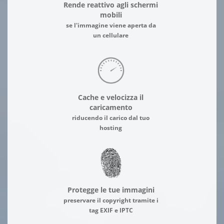
Rende reattivo agli schermi
mobili
se l'immagine viene aperta da
un cellulare
Cache e velocizza il
caricamento
riducendo il carico dal tuo
hosting
Protegge le tue immagini
preservare il copyright tramite i
tag EXIF e IPTC