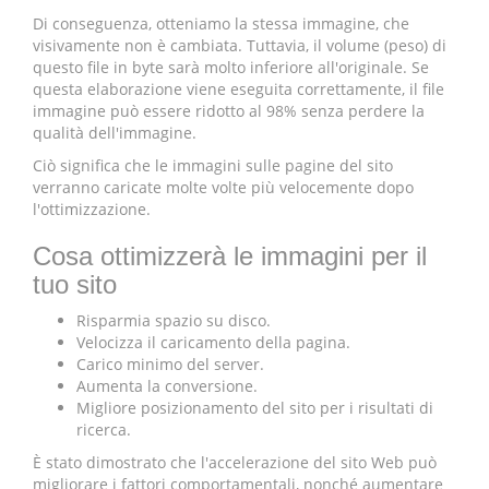
Di conseguenza, otteniamo la stessa immagine, che
visivamente non è cambiata. Tuttavia, il volume (peso) di
questo file in byte sarà molto inferiore all'originale. Se
questa elaborazione viene eseguita correttamente, il file
immagine può essere ridotto al 98% senza perdere la
qualità dell'immagine.
Ciò significa che le immagini sulle pagine del sito
verranno caricate molte volte più velocemente dopo
l'ottimizzazione.
Cosa ottimizzerà le immagini per il
tuo sito
Risparmia spazio su disco.
Velocizza il caricamento della pagina.
Carico minimo del server.
Aumenta la conversione.
Migliore posizionamento del sito per i risultati di
ricerca.
È stato dimostrato che l'accelerazione del sito Web può
migliorare i fattori comportamentali, nonché aumentare