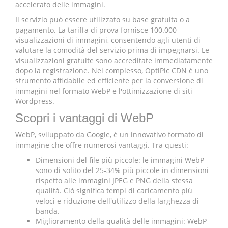
accelerato delle immagini.
Il servizio può essere utilizzato su base gratuita o a
pagamento. La tariffa di prova fornisce 100.000
visualizzazioni di immagini, consentendo agli utenti di
valutare la comodità del servizio prima di impegnarsi. Le
visualizzazioni gratuite sono accreditate immediatamente
dopo la registrazione. Nel complesso, OptiPic CDN è uno
strumento affidabile ed efficiente per la conversione di
immagini nel formato WebP e l'ottimizzazione di siti
Wordpress.
Scopri i vantaggi di WebP
WebP, sviluppato da Google, è un innovativo formato di
immagine che offre numerosi vantaggi. Tra questi:
Dimensioni del file più piccole: le immagini WebP
sono di solito del 25-34% più piccole in dimensioni
rispetto alle immagini JPEG e PNG della stessa
qualità. Ciò significa tempi di caricamento più
veloci e riduzione dell'utilizzo della larghezza di
banda.
Miglioramento della qualità delle immagini: WebP