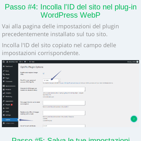
Passo #4: Incolla l'ID del sito nel plug-in
WordPress WebP
Vai alla pagina delle impostazioni del plugin
precedentemente installato sul tuo sito.
Incolla l'ID del sito copiato nel campo delle
impostazioni corrispondente.
Passo #5: Salva le tue impostazioni