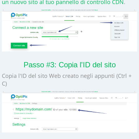
un nuovo sito al tuo pannello di controllo CDN
.
Passo #3: Copia l'ID del sito
Copia l'ID del sito Web creato negli appunti (Ctrl +
C)