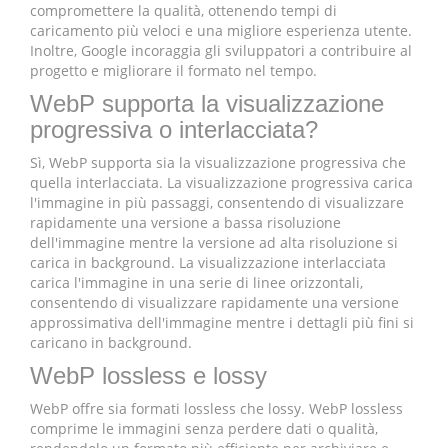
compromettere la qualità, ottenendo tempi di
caricamento più veloci e una migliore esperienza utente.
Inoltre, Google incoraggia gli sviluppatori a contribuire al
progetto e migliorare il formato nel tempo.
WebP supporta la visualizzazione
progressiva o interlacciata?
Sì, WebP supporta sia la visualizzazione progressiva che
quella interlacciata. La visualizzazione progressiva carica
l'immagine in più passaggi, consentendo di visualizzare
rapidamente una versione a bassa risoluzione
dell'immagine mentre la versione ad alta risoluzione si
carica in background. La visualizzazione interlacciata
carica l'immagine in una serie di linee orizzontali,
consentendo di visualizzare rapidamente una versione
approssimativa dell'immagine mentre i dettagli più fini si
caricano in background.
WebP lossless e lossy
WebP offre sia formati lossless che lossy. WebP lossless
comprime le immagini senza perdere dati o qualità,