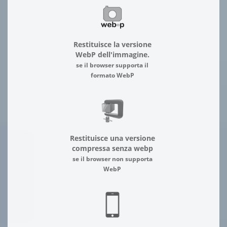
Restituisce la versione
WebP dell'immagine.
se il browser supporta il
formato WebP
Restituisce una versione
compressa senza webp
se il browser non supporta
WebP