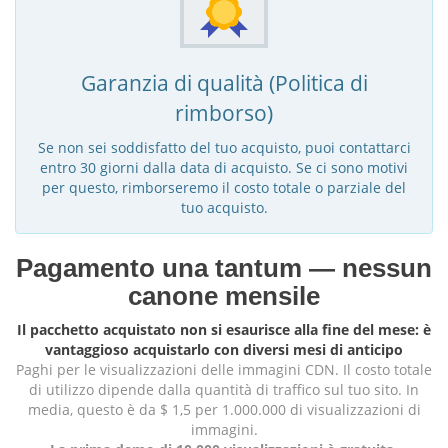
Garanzia di qualità (Politica di
rimborso)
Se non sei soddisfatto del tuo acquisto, puoi contattarci
entro 30 giorni dalla data di acquisto. Se ci sono motivi
per questo, rimborseremo il costo totale o parziale del
tuo acquisto.
Pagamento una tantum — nessun
canone mensile
Il pacchetto acquistato non si esaurisce alla fine del mese: è
vantaggioso acquistarlo con diversi mesi di anticipo
Paghi per le visualizzazioni delle immagini CDN. Il costo totale
di utilizzo dipende dalla quantità di traffico sul tuo sito. In
media, questo è da $ 1,5 per 1.000.000 di visualizzazioni di
immagini.