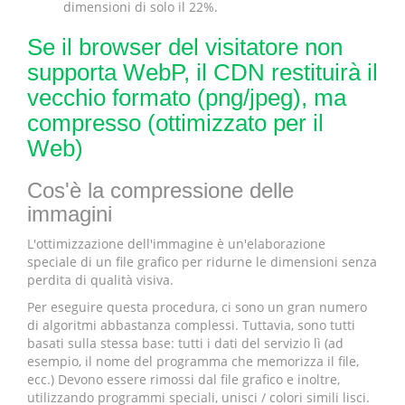
dimensioni di solo il 22%.
Se il browser del visitatore non
supporta WebP, il CDN restituirà il
vecchio formato (png/jpeg), ma
compresso (ottimizzato per il
Web)
Cos'è la compressione delle
immagini
L'ottimizzazione dell'immagine è un'elaborazione
speciale di un file grafico per ridurne le dimensioni senza
perdita di qualità visiva.
Per eseguire questa procedura, ci sono un gran numero
di algoritmi abbastanza complessi. Tuttavia, sono tutti
basati sulla stessa base: tutti i dati del servizio lì (ad
esempio, il nome del programma che memorizza il file,
ecc.) Devono essere rimossi dal file grafico e inoltre,
utilizzando programmi speciali, unisci / colori simili lisci.