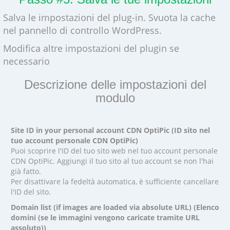
Salva le impostazioni del plug-in. Svuota la cache
nel pannello di controllo WordPress.
Modifica altre impostazioni del plugin se
necessario
Descrizione delle impostazioni del
modulo
Site ID in your personal account CDN OptiPic (ID sito nel
tuo account personale CDN OptiPic)
Puoi scoprire l'ID del tuo sito web nel tuo account personale
CDN OptiPic. Aggiungi il tuo sito al tuo account se non l'hai
già fatto.
Per disattivare la fedeltà automatica, è sufficiente cancellare
l'ID del sito.
Domain list (if images are loaded via absolute URL) (Elenco
domini (se le immagini vengono caricate tramite URL
assoluto))