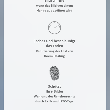
Bildschirme
wenn das Bild von einem
Handy aus geöffnet wird
Caches und beschleunigt
das Laden
Reduzierung der Last von
Ihrem Hosting
Schützt
Ihre Bilder
Wahrung des Urheberrechts
durch EXIF- und IPTC-Tags