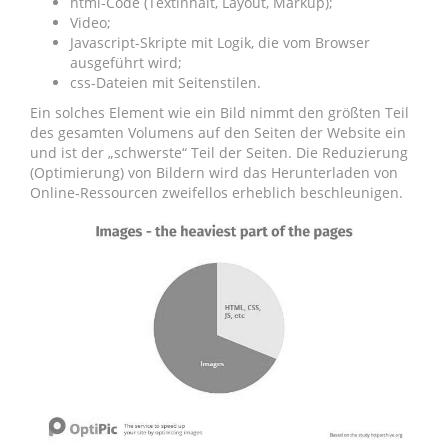
html-Code (Textinhalt, Layout, Markup);
Video;
Javascript-Skripte mit Logik, die vom Browser
ausgeführt wird;
css-Dateien mit Seitenstilen.
Ein solches Element wie ein Bild nimmt den größten Teil
des gesamten Volumens auf den Seiten der Website ein
und ist der „schwerste“ Teil der Seiten. Die Reduzierung
(Optimierung) von Bildern wird das Herunterladen von
Online-Ressourcen zweifellos erheblich beschleunigen.