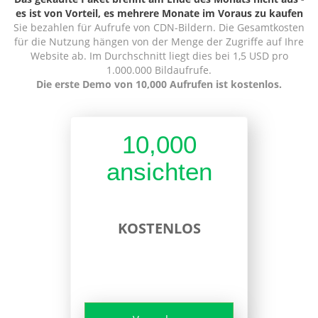
es ist von Vorteil, es mehrere Monate im Voraus zu kaufen
Sie bezahlen für Aufrufe von CDN-Bildern. Die Gesamtkosten
für die Nutzung hängen von der Menge der Zugriffe auf Ihre
Website ab. Im Durchschnitt liegt dies bei 1,5 USD pro
1.000.000 Bildaufrufe.
Die erste Demo von 10,000 Aufrufen ist kostenlos.
10,000
ansichten
KOSTENLOS