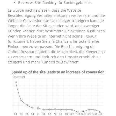
Besseres Site-Ranking für Suchergebnisse.
Es wurde nachgewiesen, dass die Website-
Beschleunigung Verhaltensfaktoren verbessern und die
Website-Conversion (Umsatz steigern) steigern kann. Je
länger die Seite der Site geladen wird, desto weniger
Kunden können dort bestimmte Zielaktionen ausführen.
Wenn Ihre Website im Internet nicht schnell genug
funktioniert, haben Sie alle Chancen, Ihr potenzielles
Einkommen zu verpassen. Die Beschleunigung der
Online-Ressource bietet die Möglichkeit, die Konversion
zu verbessern und dadurch den Umsatz erheblich zu
steigern und mehr Kunden zu gewinnen.