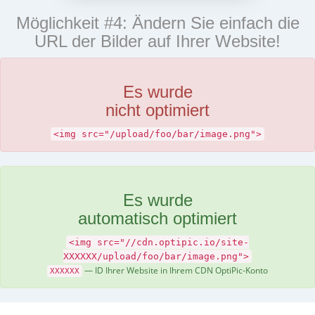
Möglichkeit #4: Ändern Sie einfach die
URL der Bilder auf Ihrer Website!
Es wurde
nicht optimiert
<img src="/upload/foo/bar/image.png">
Es wurde
automatisch optimiert
<img src="//cdn.optipic.io/site-
XXXXXX/upload/foo/bar/image.png">
— ID Ihrer Website in Ihrem CDN OptiPic-Konto
XXXXXX