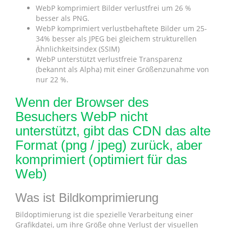
WebP komprimiert Bilder verlustfrei um 26 %
besser als PNG.
WebP komprimiert verlustbehaftete Bilder um 25-
34% besser als JPEG bei gleichem strukturellen
Ähnlichkeitsindex (SSIM)
WebP unterstützt verlustfreie Transparenz
(bekannt als Alpha) mit einer Größenzunahme von
nur 22 %.
Wenn der Browser des
Besuchers WebP nicht
unterstützt, gibt das CDN das alte
Format (png / jpeg) zurück, aber
komprimiert (optimiert für das
Web)
Was ist Bildkomprimierung
Bildoptimierung ist die spezielle Verarbeitung einer
Grafikdatei, um ihre Größe ohne Verlust der visuellen