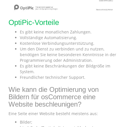
OptiPic-Vorteile
Es gibt keine monatlichen Zahlungen.
Vollständige Automatisierung.
Kostenlose Verbindungsunterstützung.
Um den Dienst zu verbinden und zu nutzen,
benötigen Sie keine besonderen Kenntnisse in der
Programmierung oder Administration.
Es gibt keine Beschränkungen der Bildgröße im
System.
Freundlicher technischer Support.
Wie kann die Optimierung von
Bildern für osCommerce eine
Website beschleunigen?
Eine Seite einer Website besteht meistens aus:
Bilder;