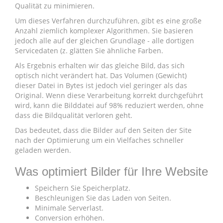
Qualität zu minimieren.
Um dieses Verfahren durchzuführen, gibt es eine große
Anzahl ziemlich komplexer Algorithmen. Sie basieren
jedoch alle auf der gleichen Grundlage - alle dortigen
Servicedaten (z. glätten Sie ähnliche Farben.
Als Ergebnis erhalten wir das gleiche Bild, das sich
optisch nicht verändert hat. Das Volumen (Gewicht)
dieser Datei in Bytes ist jedoch viel geringer als das
Original. Wenn diese Verarbeitung korrekt durchgeführt
wird, kann die Bilddatei auf 98% reduziert werden, ohne
dass die Bildqualität verloren geht.
Das bedeutet, dass die Bilder auf den Seiten der Site
nach der Optimierung um ein Vielfaches schneller
geladen werden.
Was optimiert Bilder für Ihre Website
Speichern Sie Speicherplatz.
Beschleunigen Sie das Laden von Seiten.
Minimale Serverlast.
Conversion erhöhen.