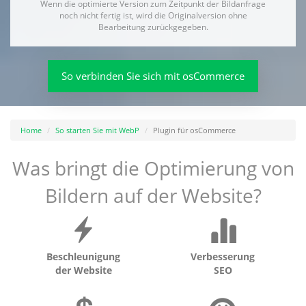
Wenn die optimierte Version zum Zeitpunkt der Bildanfrage
noch nicht fertig ist, wird die Originalversion ohne
Bearbeitung zurückgegeben.
So verbinden Sie sich mit osCommerce
Home
So starten Sie mit WebP
Plugin für osCommerce
Was bringt die Optimierung von
Bildern auf der Website?
Beschleunigung
Verbesserung
der Website
SEO