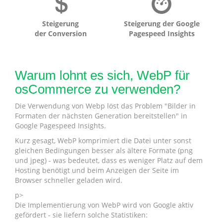
Steigerung
Steigerung der Google
der Conversion
Pagespeed Insights
Warum lohnt es sich, WebP für
osCommerce zu verwenden?
Die Verwendung von Webp löst das Problem "Bilder in
Formaten der nächsten Generation bereitstellen" in
Google Pagespeed Insights.
Kurz gesagt, WebP komprimiert die Datei unter sonst
gleichen Bedingungen besser als ältere Formate (png
und jpeg) - was bedeutet, dass es weniger Platz auf dem
Hosting benötigt und beim Anzeigen der Seite im
Browser schneller geladen wird.
p>
Die Implementierung von WebP wird von Google aktiv
gefördert - sie liefern solche Statistiken: