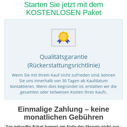
Starten Sie jetzt mit dem
KOSTENLOSEN Paket
Qualitätsgarantie
(Rückerstattungsrichtlinie)
Wenn Sie mit Ihrem Kauf nicht zufrieden sind, können
Sie uns innerhalb von 30 Tagen ab Kaufdatum
kontaktieren. Wenn dies begründet ist, erstatten wir die
gesamten oder teilweisen Kosten Ihres Kaufs.
Einmalige Zahlung – keine
monatlichen Gebühren
Das gekaufte Paket brennt am Ende des Monats nicht aus -