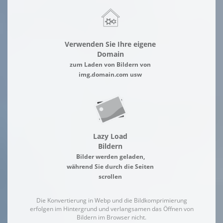
Verwenden Sie Ihre eigene
Domain
zum Laden von Bildern von
img.domain.com usw
Lazy Load
Bildern
Bilder werden geladen,
während Sie durch die Seiten
scrollen
Die Konvertierung in Webp und die Bildkomprimierung
erfolgen im Hintergrund und verlangsamen das Öffnen von
Bildern im Browser nicht.