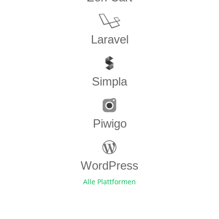
Laravel
Simpla
Piwigo
WordPress
Alle Plattformen