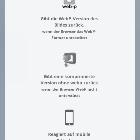
Gibt die WebP-Version des
Bildes zurück.
wenn der Browser das WebP-
Format unterstützt
Gibt eine komprimierte
Version ohne webp zurück
wenn der Browser WebP nicht
unterstützt
Reagiert auf mobile