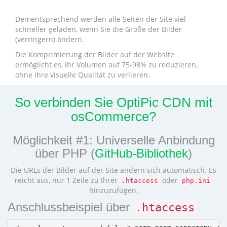
Dementsprechend werden alle Seiten der Site viel
schneller geladen, wenn Sie die Größe der Bilder
(verringern) ändern.
Die Komprimierung der Bilder auf der Website
ermöglicht es, ihr Volumen auf 75-98% zu reduzieren,
ohne ihre visuelle Qualität zu verlieren.
So verbinden Sie OptiPic CDN mit
osCommerce?
Möglichkeit #1: Universelle Anbindung
über PHP (
GitHub-Bibliothek
)
Die URLs der Bilder auf der Site ändern sich automatisch. Es
reicht aus, nur 1 Zeile zu Ihrer
oder
.htaccess
php.ini
hinzuzufügen.
Anschlussbeispiel über
.htaccess