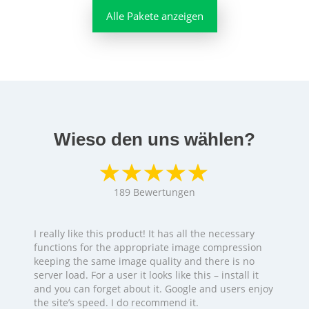
Alle Pakete anzeigen
Wieso den uns wählen?
189
Bewertungen
I really like this product! It has all the necessary
functions for the appropriate image compression
keeping the same image quality and there is no
server load. For a user it looks like this – install it
and you can forget about it. Google and users enjoy
the site’s speed. I do recommend it.