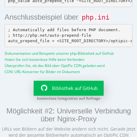
Anschlussbeispiel über
php.ini
; Automatically add files before PHP document.

; http://php.net/auto-prepend-file

Dokumentation und Beispiele unserer php-Bibliothek auf GitHub
Holen Sie sich kostenlose Hilfe beim Verbinden
Überprüfen Sie, ob das Bild über OptiPic CDN geladen wird
CDN: URL-Konverter für Bilder im Dokument
Bibliothek auf GitHub
kostenlose Integration auf Anfrage
Möglichkeit #2: Universelle Verbindung
über Nginx-Proxy
URLs von Bildern auf der Website ändern sich nicht. Gerade jetzt
wird der gesamte Bildverkehr automatisch an OptiPic CDN