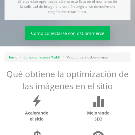
Si la versión optimizada aún no está lista en el momento de
la solicitud de imagen, la versión original se devuelve sin
ningún procesamiento.
Cómo conectarse con osCommerce
Inicio
Cómo conectarse WebP
Módulo para osCommerce
Qué obtiene la optimización de
las imágenes en el sitio
Acelerando
Mejorando
el sitio
SEO