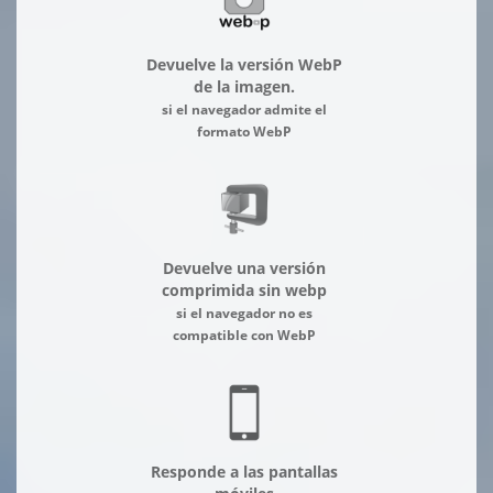
Devuelve la versión WebP
de la imagen.
si el navegador admite el
formato WebP
Devuelve una versión
comprimida sin webp
si el navegador no es
compatible con WebP
Responde a las pantallas