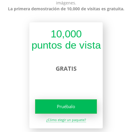
imágenes.
La primera demostración de 10,000 de visitas es gratuita.
10,000
puntos de vista
GRATIS
Pruébalo
¿Cómo elegir un paquete?