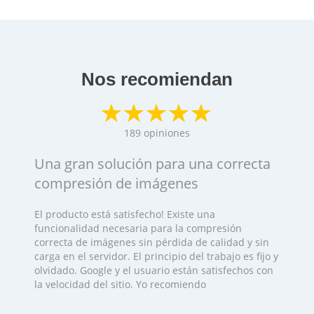
Nos recomiendan
189
opiniones
Una gran solución para una correcta
compresión de imágenes
El producto está satisfecho! Existe una
funcionalidad necesaria para la compresión
correcta de imágenes sin pérdida de calidad y sin
carga en el servidor. El principio del trabajo es fijo y
olvidado. Google y el usuario están satisfechos con
la velocidad del sitio. Yo recomiendo