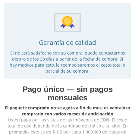
Garantía de calidad
Si no está satisfecho con su compra, puede contactarnos
dentro de los 30 días a partir de la fecha de compra. Si
hay motivos para esto, le reembolsaremos el costo total o
parcial de su compra.
Pago único — sin pagos
mensuales
El paquete comprado no se agota a fin de mes; es ventajoso
comprarlo con varios meses de anticipación
Usted paga por las vistas de las imágenes de CDN. El costo
total de uso depende de la cantidad de tráfico a su sitio. En
promedio, esto es de $ 1.5 por cada 1,000,000 de vistas de