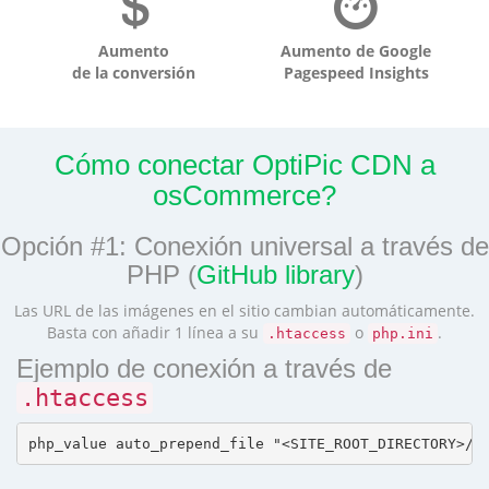
Aumento
Aumento de Google
de la conversión
Pagespeed Insights
Cómo conectar OptiPic CDN a
osCommerce?
Opción #1: Conexión universal a través de
PHP (
GitHub library
)
Las URL de las imágenes en el sitio cambian automáticamente.
Basta con añadir 1 línea a su
o
.
.htaccess
php.ini
Ejemplo de conexión a través de
.htaccess