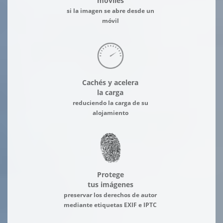
móviles
si la imagen se abre desde un
móvil
Cachés y acelera
la carga
reduciendo la carga de su
alojamiento
Protege
tus imágenes
preservar los derechos de autor
mediante etiquetas EXIF e IPTC