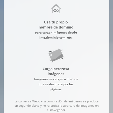
Usa tu propio
nombre de dominio
para cargar imágenes desde
img.dominio.com, etc.
Carga perezosa
imágenes
Imágenes se cargan a medida
que se desplaza por las
páginas.
La convert a Webp y la compresión de imágenes se produce
en segundo plano y no ralentiza la apertura de imágenes en
el navegador.