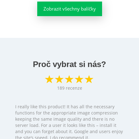
Zobrazit všechny balíčky
Proč vybrat si nás?
189
recenze
I really like this product! It has all the necessary
functions for the appropriate image compression
keeping the same image quality and there is no
server load. For a user it looks like this – install it
and you can forget about it. Google and users enjoy
the site’s speed. I do recommend it.