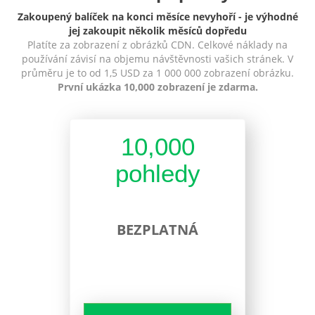
Zakoupený balíček na konci měsíce nevyhoří - je výhodné
jej zakoupit několik měsíců dopředu
Platíte za zobrazení z obrázků CDN. Celkové náklady na
používání závisí na objemu návštěvnosti vašich stránek. V
průměru je to od 1,5 USD za 1 000 000 zobrazení obrázku.
První ukázka 10,000 zobrazení je zdarma.
10,000
pohledy
BEZPLATNÁ