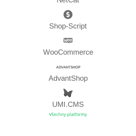
Shop-Script
WooCommerce
AdvantShop
UMI.CMS
Všechny platformy