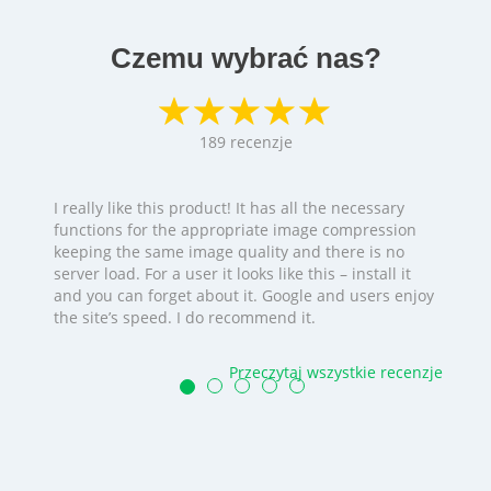
Czemu wybrać nas?
189
recenzje
I really like this product! It has all the necessary
functions for the appropriate image compression
keeping the same image quality and there is no
server load. For a user it looks like this – install it
and you can forget about it. Google and users enjoy
the site’s speed. I do recommend it.
Przeczytaj wszystkie recenzje