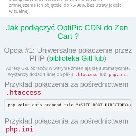
zmniejszenie ich objętości do 75-98%, bez utraty jakości
wizualnej.
Jak podłączyć OptiPic CDN do Zen​ ​
Cart ?
Opcja #1: Uniwersalne połączenie przez
PHP (
biblioteka GitHub
)
Adresy URL obrazów w witrynie zmieniają się automatycznie.
Wystarczy dodać 1 linię do pliku
lub
.
.htaccess
php.ini
Przykład połączenia za pośrednictwem
.htaccess
Przykład połączenia za pośrednictwem
php.ini