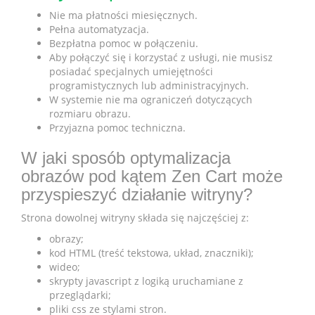
Nie ma płatności miesięcznych.
Pełna automatyzacja.
Bezpłatna pomoc w połączeniu.
Aby połączyć się i korzystać z usługi, nie musisz
posiadać specjalnych umiejętności
programistycznych lub administracyjnych.
W systemie nie ma ograniczeń dotyczących
rozmiaru obrazu.
Przyjazna pomoc techniczna.
W jaki sposób optymalizacja
obrazów pod kątem Zen​ ​Cart może
przyspieszyć działanie witryny?
Strona dowolnej witryny składa się najczęściej z:
obrazy;
kod HTML (treść tekstowa, układ, znaczniki);
wideo;
skrypty javascript z logiką uruchamiane z
przeglądarki;
pliki css ze stylami stron.