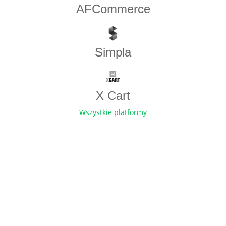
AFCommerce
Simpla
X Cart
Wszystkie platformy