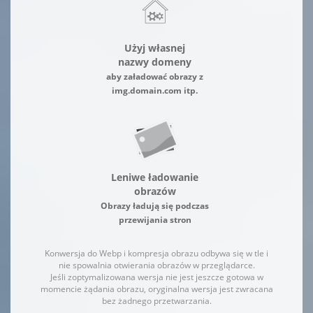
Użyj własnej
nazwy domeny
aby załadować obrazy z
img.domain.com itp.
Leniwe ładowanie
obrazów
Obrazy ładują się podczas
przewijania stron
Konwersja do Webp i kompresja obrazu odbywa się w tle i
nie spowalnia otwierania obrazów w przeglądarce.
Jeśli zoptymalizowana wersja nie jest jeszcze gotowa w
momencie żądania obrazu, oryginalna wersja jest zwracana
bez żadnego przetwarzania.