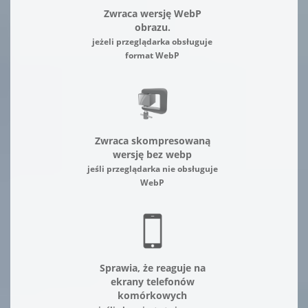
Zwraca wersję WebP
obrazu.
jeżeli przeglądarka obsługuje
format WebP
Zwraca skompresowaną
wersję bez webp
jeśli przeglądarka nie obsługuje
WebP
Sprawia, że reaguje na
ekrany telefonów
komórkowych