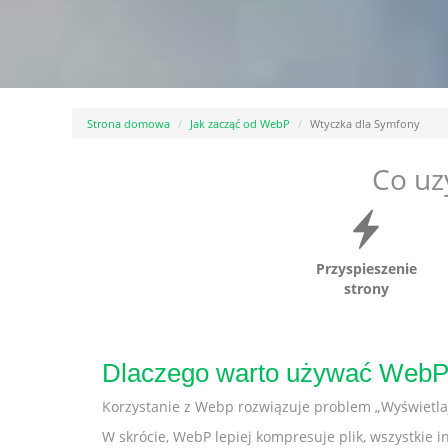
Strona domowa
Jak zacząć od WebP
Wtyczka dla Symfony
Co uz
Przyspieszenie
strony
Dlaczego warto używać WebP
Korzystanie z Webp rozwiązuje problem „Wyświetla
W skrócie, WebP lepiej kompresuje plik, wszystkie in