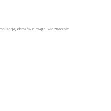
ptymalizacja) obrazów niewątpliwie znacznie