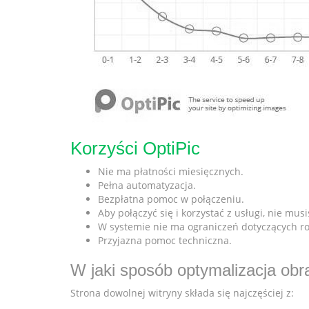
Korzyści OptiPic
Nie ma płatności miesięcznych.
Pełna automatyzacja.
Bezpłatna pomoc w połączeniu.
Aby połączyć się i korzystać z usługi, nie mu
W systemie nie ma ograniczeń dotyczących r
Przyjazna pomoc techniczna.
W jaki sposób optymalizacja ob
Strona dowolnej witryny składa się najczęściej z: