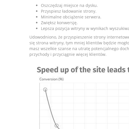
Oszczędzaj miejsce na dysku.
Przyspiesz ładowanie strony.
Minimalne obciążenie serwera.
Zwiększ konwersję.
Lepsza pozycja witryny w wynikach wyszukiwa
Udowodniono, że przyspieszenie strony internetowej
się strona witryny, tym mniej klientów będzie mogło
masz wszelkie szanse na utratę potencjalnego doc
przychody i przyciągnie więcej klientów.