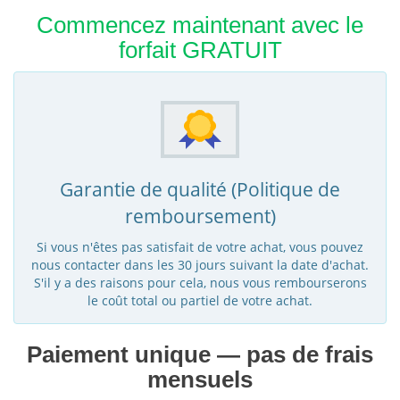
Commencez maintenant avec le
forfait GRATUIT
Garantie de qualité (Politique de
remboursement)
Si vous n'êtes pas satisfait de votre achat, vous pouvez
nous contacter dans les 30 jours suivant la date d'achat.
S'il y a des raisons pour cela, nous vous rembourserons
le coût total ou partiel de votre achat.
Paiement unique — pas de frais
mensuels