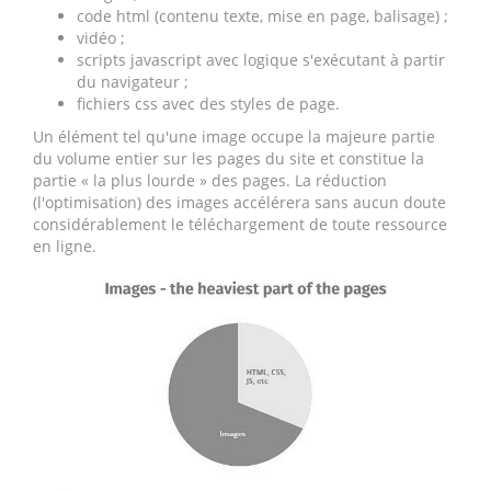
code html (contenu texte, mise en page, balisage) ;
vidéo ;
scripts javascript avec logique s'exécutant à partir
du navigateur ;
fichiers css avec des styles de page.
Un élément tel qu'une image occupe la majeure partie
du volume entier sur les pages du site et constitue la
partie « la plus lourde » des pages. La réduction
(l'optimisation) des images accélérera sans aucun doute
considérablement le téléchargement de toute ressource
en ligne.