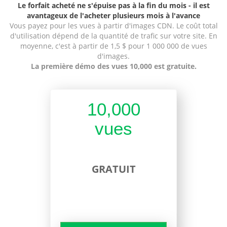
Le forfait acheté ne s'épuise pas à la fin du mois - il est
avantageux de l'acheter plusieurs mois à l'avance
Vous payez pour les vues à partir d'images CDN. Le coût total
d'utilisation dépend de la quantité de trafic sur votre site. En
moyenne, c'est à partir de 1,5 $ pour 1 000 000 de vues
d'images.
La première démo des vues 10,000 est gratuite.
10,000
vues
GRATUIT