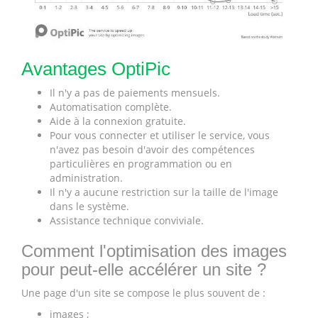
Avantages OptiPic
Il n'y a pas de paiements mensuels.
Automatisation complète.
Aide à la connexion gratuite.
Pour vous connecter et utiliser le service, vous
n'avez pas besoin d'avoir des compétences
particulières en programmation ou en
administration.
Il n'y a aucune restriction sur la taille de l'image
dans le système.
Assistance technique conviviale.
Comment l'optimisation des images
pour peut-elle accélérer un site ?
Une page d'un site se compose le plus souvent de :
images ;