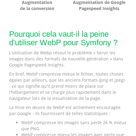
Augmentation
Augmentation de Google
de la conversion
Pagespeed Insights
Pourquoi cela vaut-il la peine
d'utiliser WebP pour Symfony ?
L'utilisation de Webp résout le problème « Servir les
images dans des formats de nouvelle génération » dans
Google Pagespeed Insights.
En bref, WebP compresse mieux le fichier, toutes choses
égales par ailleurs, que les anciens formats (png et jpeg)
- ce qui signifie qu'il prend moins de place sur
l'hébergement et se charge plus rapidement dans le
navigateur lors de la visualisation de la page.
La mise en œuvre de WebP est activement encouragée
par Google - ils fournissent de telles statistiques :
WebP compresse les images sans perte 26 % mieux
que PNG.
WebP compresse mieux les images avec perte que