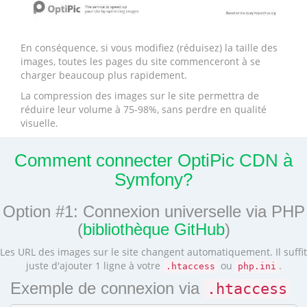
En conséquence, si vous modifiez (réduisez) la taille des
images, toutes les pages du site commenceront à se
charger beaucoup plus rapidement.
La compression des images sur le site permettra de
réduire leur volume à 75-98%, sans perdre en qualité
visuelle.
Comment connecter OptiPic CDN à
Symfony?
Option #1: Connexion universelle via PHP
(
bibliothèque GitHub
)
Les URL des images sur le site changent automatiquement. Il suffit
juste d'ajouter 1 ligne à votre
ou
.
.htaccess
php.ini
Exemple de connexion via
.htaccess