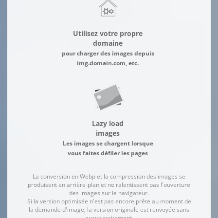
Utilisez votre propre
domaine
pour charger des images depuis
img.domain.com, etc.
Lazy load
images
Les images se chargent lorsque
vous faites défiler les pages
La conversion en Webp et la compression des images se
produisent en arrière-plan et ne ralentissent pas l'ouverture
des images sur le navigateur.
Si la version optimisée n'est pas encore prête au moment de
la demande d'image, la version originale est renvoyée sans
aucun traitement.