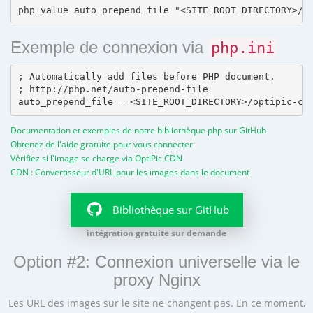
Exemple de connexion via
php.ini
; Automatically add files before PHP document.

; http://php.net/auto-prepend-file

Documentation et exemples de notre bibliothèque php sur GitHub
Obtenez de l'aide gratuite pour vous connecter
Vérifiez si l'image se charge via OptiPic CDN
CDN : Convertisseur d'URL pour les images dans le document
Bibliothèque sur GitHub
intégration gratuite sur demande
Option #2: Connexion universelle via le
proxy Nginx
Les URL des images sur le site ne changent pas. En ce moment,