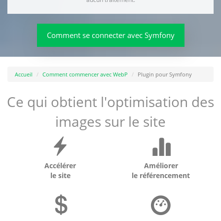
Comment se connecter avec Symfony
Accueil
Comment commencer avec WebP
Plugin pour Symfony
Ce qui obtient l'optimisation des
images sur le site
Accélérer
Améliorer
le site
le référencement