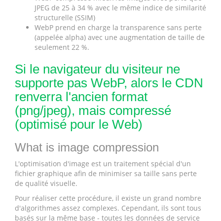
JPEG de 25 à 34 % avec le même indice de similarité
structurelle (SSIM)
WebP prend en charge la transparence sans perte
(appelée alpha) avec une augmentation de taille de
seulement 22 %.
Si le navigateur du visiteur ne
supporte pas WebP, alors le CDN
renverra l'ancien format
(png/jpeg), mais compressé
(optimisé pour le Web)
What is image compression
L'optimisation d'image est un traitement spécial d'un
fichier graphique afin de minimiser sa taille sans perte
de qualité visuelle.
Pour réaliser cette procédure, il existe un grand nombre
d'algorithmes assez complexes. Cependant, ils sont tous
basés sur la même base - toutes les données de service