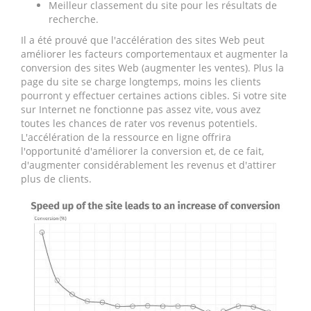
Meilleur classement du site pour les résultats de
recherche.
Il a été prouvé que l'accélération des sites Web peut
améliorer les facteurs comportementaux et augmenter la
conversion des sites Web (augmenter les ventes). Plus la
page du site se charge longtemps, moins les clients
pourront y effectuer certaines actions cibles. Si votre site
sur Internet ne fonctionne pas assez vite, vous avez
toutes les chances de rater vos revenus potentiels.
L'accélération de la ressource en ligne offrira
l'opportunité d'améliorer la conversion et, de ce fait,
d'augmenter considérablement les revenus et d'attirer
plus de clients.