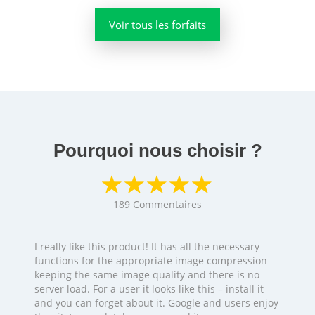
Voir tous les forfaits
Pourquoi nous choisir ?
189
Commentaires
I really like this product! It has all the necessary
functions for the appropriate image compression
keeping the same image quality and there is no
server load. For a user it looks like this – install it
and you can forget about it. Google and users enjoy