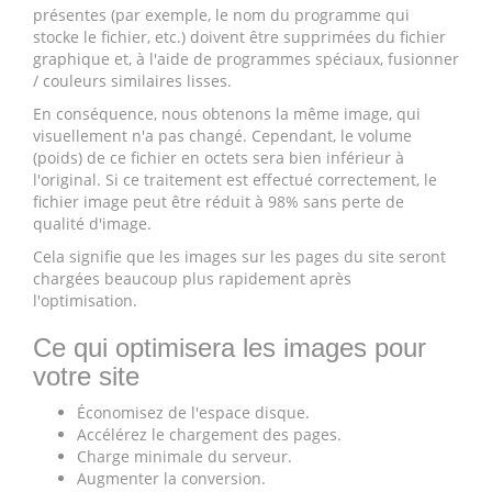
présentes (par exemple, le nom du programme qui
stocke le fichier, etc.) doivent être supprimées du fichier
graphique et, à l'aide de programmes spéciaux, fusionner
/ couleurs similaires lisses.
En conséquence, nous obtenons la même image, qui
visuellement n'a pas changé. Cependant, le volume
(poids) de ce fichier en octets sera bien inférieur à
l'original. Si ce traitement est effectué correctement, le
fichier image peut être réduit à 98% sans perte de
qualité d'image.
Cela signifie que les images sur les pages du site seront
chargées beaucoup plus rapidement après
l'optimisation.
Ce qui optimisera les images pour
votre site
Économisez de l'espace disque.
Accélérez le chargement des pages.
Charge minimale du serveur.
Augmenter la conversion.