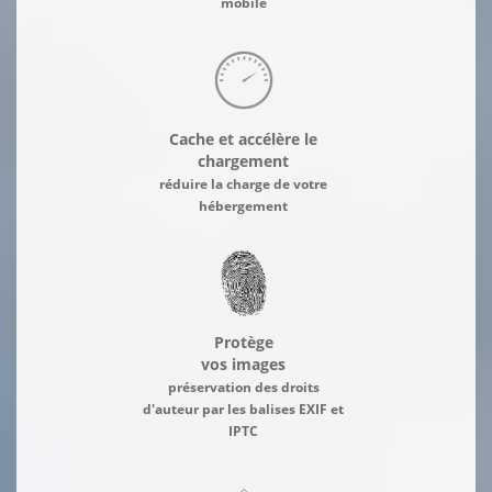
mobile
Cache et accélère le
chargement
réduire la charge de votre
hébergement
Protège
vos images
préservation des droits
d'auteur par les balises EXIF et
IPTC