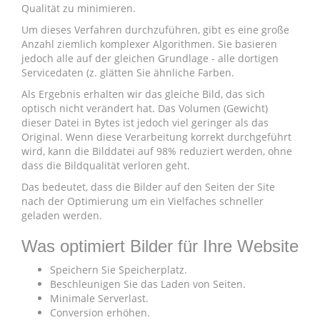
Qualität zu minimieren.
Um dieses Verfahren durchzuführen, gibt es eine große
Anzahl ziemlich komplexer Algorithmen. Sie basieren
jedoch alle auf der gleichen Grundlage - alle dortigen
Servicedaten (z. glätten Sie ähnliche Farben.
Als Ergebnis erhalten wir das gleiche Bild, das sich
optisch nicht verändert hat. Das Volumen (Gewicht)
dieser Datei in Bytes ist jedoch viel geringer als das
Original. Wenn diese Verarbeitung korrekt durchgeführt
wird, kann die Bilddatei auf 98% reduziert werden, ohne
dass die Bildqualität verloren geht.
Das bedeutet, dass die Bilder auf den Seiten der Site
nach der Optimierung um ein Vielfaches schneller
geladen werden.
Was optimiert Bilder für Ihre Website
Speichern Sie Speicherplatz.
Beschleunigen Sie das Laden von Seiten.
Minimale Serverlast.
Conversion erhöhen.