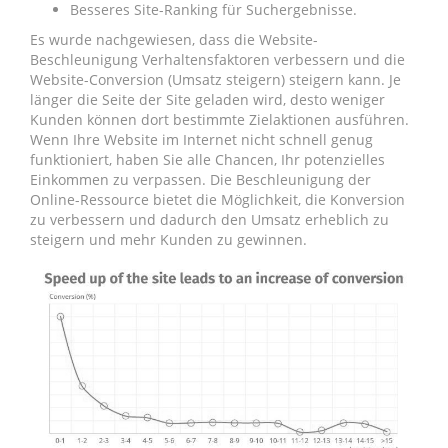
Besseres Site-Ranking für Suchergebnisse.
Es wurde nachgewiesen, dass die Website-
Beschleunigung Verhaltensfaktoren verbessern und die
Website-Conversion (Umsatz steigern) steigern kann. Je
länger die Seite der Site geladen wird, desto weniger
Kunden können dort bestimmte Zielaktionen ausführen.
Wenn Ihre Website im Internet nicht schnell genug
funktioniert, haben Sie alle Chancen, Ihr potenzielles
Einkommen zu verpassen. Die Beschleunigung der
Online-Ressource bietet die Möglichkeit, die Konversion
zu verbessern und dadurch den Umsatz erheblich zu
steigern und mehr Kunden zu gewinnen.