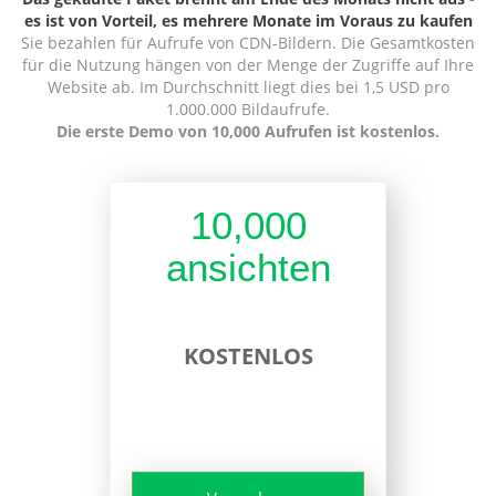
es ist von Vorteil, es mehrere Monate im Voraus zu kaufen
Sie bezahlen für Aufrufe von CDN-Bildern. Die Gesamtkosten
für die Nutzung hängen von der Menge der Zugriffe auf Ihre
Website ab. Im Durchschnitt liegt dies bei 1,5 USD pro
1.000.000 Bildaufrufe.
Die erste Demo von 10,000 Aufrufen ist kostenlos.
10,000
ansichten
KOSTENLOS