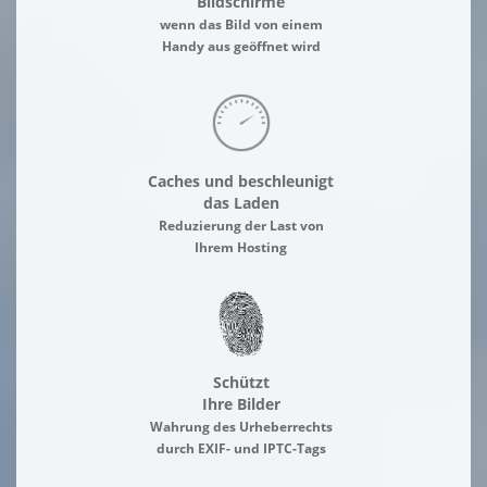
Bildschirme
wenn das Bild von einem
Handy aus geöffnet wird
Caches und beschleunigt
das Laden
Reduzierung der Last von
Ihrem Hosting
Schützt
Ihre Bilder
Wahrung des Urheberrechts
durch EXIF- und IPTC-Tags