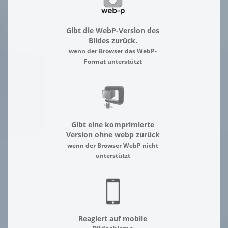
Gibt die WebP-Version des
Bildes zurück.
wenn der Browser das WebP-
Format unterstützt
Gibt eine komprimierte
Version ohne webp zurück
wenn der Browser WebP nicht
unterstützt
Reagiert auf mobile