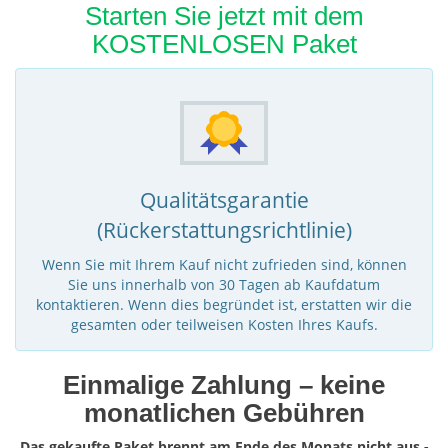
Starten Sie jetzt mit dem
KOSTENLOSEN Paket
Qualitätsgarantie
(Rückerstattungsrichtlinie)
Wenn Sie mit Ihrem Kauf nicht zufrieden sind, können
Sie uns innerhalb von 30 Tagen ab Kaufdatum
kontaktieren. Wenn dies begründet ist, erstatten wir die
gesamten oder teilweisen Kosten Ihres Kaufs.
Einmalige Zahlung – keine
monatlichen Gebühren
Das gekaufte Paket brennt am Ende des Monats nicht aus -