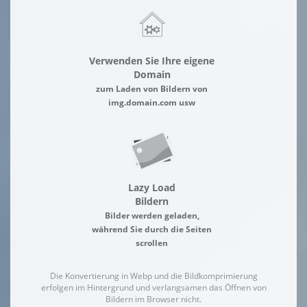
Verwenden Sie Ihre eigene
Domain
zum Laden von Bildern von
img.domain.com usw
Lazy Load
Bildern
Bilder werden geladen,
während Sie durch die Seiten
scrollen
Die Konvertierung in Webp und die Bildkomprimierung
erfolgen im Hintergrund und verlangsamen das Öffnen von
Bildern im Browser nicht.