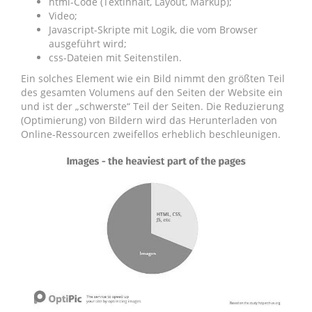
html-Code (Textinhalt, Layout, Markup);
Video;
Javascript-Skripte mit Logik, die vom Browser
ausgeführt wird;
css-Dateien mit Seitenstilen.
Ein solches Element wie ein Bild nimmt den größten Teil
des gesamten Volumens auf den Seiten der Website ein
und ist der „schwerste“ Teil der Seiten. Die Reduzierung
(Optimierung) von Bildern wird das Herunterladen von
Online-Ressourcen zweifellos erheblich beschleunigen.