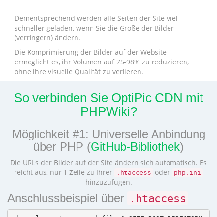
Dementsprechend werden alle Seiten der Site viel
schneller geladen, wenn Sie die Größe der Bilder
(verringern) ändern.
Die Komprimierung der Bilder auf der Website
ermöglicht es, ihr Volumen auf 75-98% zu reduzieren,
ohne ihre visuelle Qualität zu verlieren.
So verbinden Sie OptiPic CDN mit
PHPWiki?
Möglichkeit #1: Universelle Anbindung
über PHP (
GitHub-Bibliothek
)
Die URLs der Bilder auf der Site ändern sich automatisch. Es
reicht aus, nur 1 Zeile zu Ihrer
oder
.htaccess
php.ini
hinzuzufügen.
Anschlussbeispiel über
.htaccess