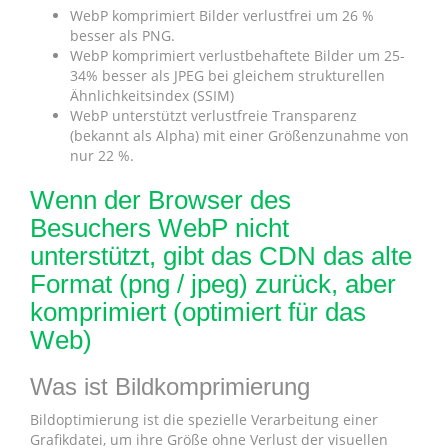
WebP komprimiert Bilder verlustfrei um 26 %
besser als PNG.
WebP komprimiert verlustbehaftete Bilder um 25-
34% besser als JPEG bei gleichem strukturellen
Ähnlichkeitsindex (SSIM)
WebP unterstützt verlustfreie Transparenz
(bekannt als Alpha) mit einer Größenzunahme von
nur 22 %.
Wenn der Browser des
Besuchers WebP nicht
unterstützt, gibt das CDN das alte
Format (png / jpeg) zurück, aber
komprimiert (optimiert für das
Web)
Was ist Bildkomprimierung
Bildoptimierung ist die spezielle Verarbeitung einer
Grafikdatei, um ihre Größe ohne Verlust der visuellen