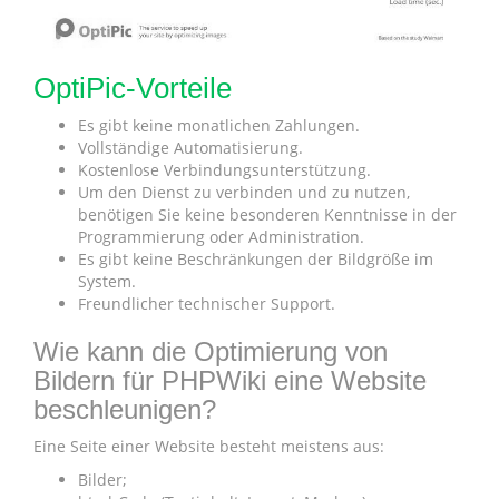
OptiPic-Vorteile
Es gibt keine monatlichen Zahlungen.
Vollständige Automatisierung.
Kostenlose Verbindungsunterstützung.
Um den Dienst zu verbinden und zu nutzen,
benötigen Sie keine besonderen Kenntnisse in der
Programmierung oder Administration.
Es gibt keine Beschränkungen der Bildgröße im
System.
Freundlicher technischer Support.
Wie kann die Optimierung von
Bildern für PHPWiki eine Website
beschleunigen?
Eine Seite einer Website besteht meistens aus:
Bilder;