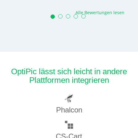
Alle Bewertungen lesen
OptiPic lässt sich leicht in andere
Plattformen integrieren
Phalcon
CS-Cart