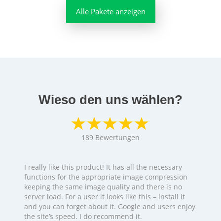
Alle Pakete anzeigen
Wieso den uns wählen?
189
Bewertungen
I really like this product! It has all the necessary
functions for the appropriate image compression
keeping the same image quality and there is no
server load. For a user it looks like this – install it
and you can forget about it. Google and users enjoy
the site’s speed. I do recommend it.