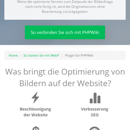
Wenn die optimierte Version zum Zeitpunkt der Bildanfrage
noch nicht fertig ist, wird die Originalversion ohne
Bearbeitung zurückgegeben.
So verbinden Sie sich mit PHPWiki
Home
So starten Sie mit WebP
Plugin für PHPWiki
Was bringt die Optimierung von
Bildern auf der Website?
Beschleunigung
Verbesserung
der Website
SEO