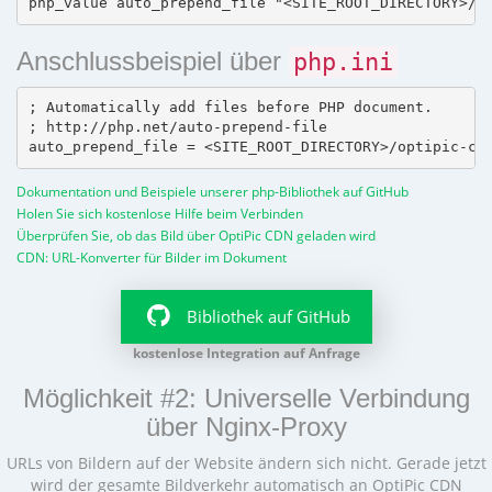
Anschlussbeispiel über
php.ini
; Automatically add files before PHP document.

; http://php.net/auto-prepend-file

Dokumentation und Beispiele unserer php-Bibliothek auf GitHub
Holen Sie sich kostenlose Hilfe beim Verbinden
Überprüfen Sie, ob das Bild über OptiPic CDN geladen wird
CDN: URL-Konverter für Bilder im Dokument
Bibliothek auf GitHub
kostenlose Integration auf Anfrage
Möglichkeit #2: Universelle Verbindung
über Nginx-Proxy
URLs von Bildern auf der Website ändern sich nicht. Gerade jetzt
wird der gesamte Bildverkehr automatisch an OptiPic CDN