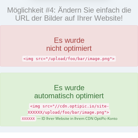
Möglichkeit #4: Ändern Sie einfach die
URL der Bilder auf Ihrer Website!
Es wurde
nicht optimiert
<img src="/upload/foo/bar/image.png">
Es wurde
automatisch optimiert
<img src="//cdn.optipic.io/site-
XXXXXX/upload/foo/bar/image.png">
— ID Ihrer Website in Ihrem CDN OptiPic-Konto
XXXXXX