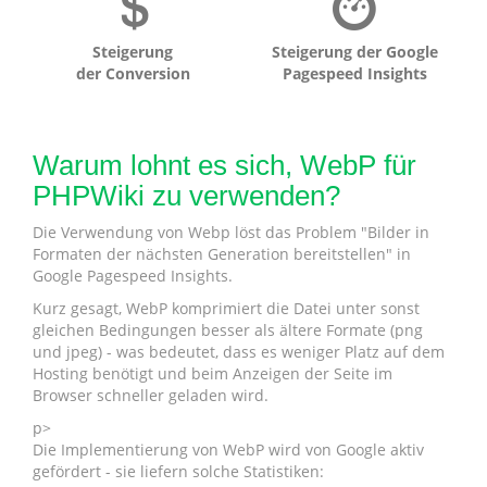
Steigerung
Steigerung der Google
der Conversion
Pagespeed Insights
Warum lohnt es sich, WebP für
PHPWiki zu verwenden?
Die Verwendung von Webp löst das Problem "Bilder in
Formaten der nächsten Generation bereitstellen" in
Google Pagespeed Insights.
Kurz gesagt, WebP komprimiert die Datei unter sonst
gleichen Bedingungen besser als ältere Formate (png
und jpeg) - was bedeutet, dass es weniger Platz auf dem
Hosting benötigt und beim Anzeigen der Seite im
Browser schneller geladen wird.
p>
Die Implementierung von WebP wird von Google aktiv
gefördert - sie liefern solche Statistiken: