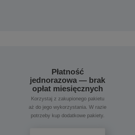
Płatność
jednorazowa — brak
opłat miesięcznych
Korzystaj z zakupionego pakietu
aż do jego wykorzystania. W razie
potrzeby kup dodatkowe pakiety.