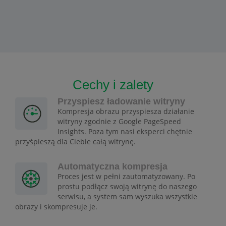
Cechy i zalety
Przyspiesz ładowanie witryny
Kompresja obrazu przyspiesza działanie
witryny zgodnie z Google PageSpeed
Insights. Poza tym nasi eksperci chętnie
przyśpieszą dla Ciebie całą witrynę.
Automatyczna kompresja
Proces jest w pełni zautomatyzowany. Po
prostu podłącz swoją witrynę do naszego
serwisu, a system sam wyszuka wszystkie
obrazy i skompresuje je.