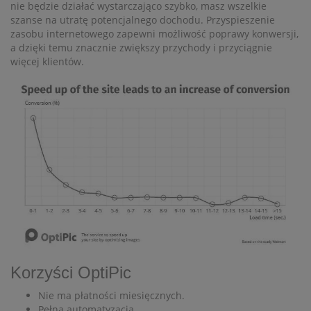
nie będzie działać wystarczająco szybko, masz wszelkie
szanse na utratę potencjalnego dochodu. Przyspieszenie
zasobu internetowego zapewni możliwość poprawy konwersji,
a dzięki temu znacznie zwiększy przychody i przyciągnie
więcej klientów.
Korzyści OptiPic
Nie ma płatności miesięcznych.
Pełna automatyzacja.