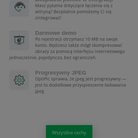
Masz pytania dotyczące łączenia się z
witryną? Bezpłatnie pomożemy Ci się
zintegrować!
Darmowe demo
Po rejestracji otrzymasz 10 MB na swoje
konto. Będziesz także mógł skompresować
obrazy za pomocą interfejsu internetowego
jednocześnie, pojedynczo, bez ograniczeń.
Progresywny JPEG
OptiPic sprawia, że jpeg jest progresywny —
jest to dodatkowe przyspieszenie ładowania
jpeg
Wszystkie cechy