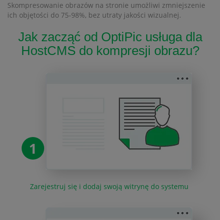
Skompresowanie obrazów na stronie umożliwi zmniejszenie
ich objętości do 75-98%, bez utraty jakości wizualnej.
Jak zacząć od OptiPic usługa dla
HostCMS do kompresji obrazu?
1
Zarejestruj się i dodaj swoją witrynę do systemu