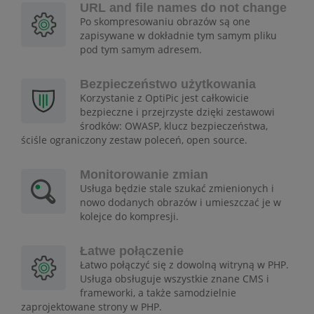
URL and file names do not change
Po skompresowaniu obrazów są one
zapisywane w dokładnie tym samym pliku
pod tym samym adresem.
Bezpieczeństwo użytkowania
Korzystanie z OptiPic jest całkowicie
bezpieczne i przejrzyste dzięki zestawowi
środków: OWASP, klucz bezpieczeństwa,
ściśle ograniczony zestaw poleceń, open source.
Monitorowanie zmian
Usługa będzie stale szukać zmienionych i
nowo dodanych obrazów i umieszczać je w
kolejce do kompresji.
Łatwe połączenie
Łatwo połączyć się z dowolną witryną w PHP.
Usługa obsługuje wszystkie znane CMS i
frameworki, a także samodzielnie
zaprojektowane strony w PHP.