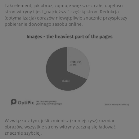
Taki element, jak obraz, zajmuje większość całej objętości
stron witryny i jest „najcięższą” częścią stron. Redukcja
(optymalizacja) obrazów niewątpliwie znacznie przyspieszy
pobieranie dowolnego zasobu online.
W związku z tym, jeśli zmienisz (zmniejszysz) rozmiar
obrazów, wszystkie strony witryny zaczną się ładować
znacznie szybciej.