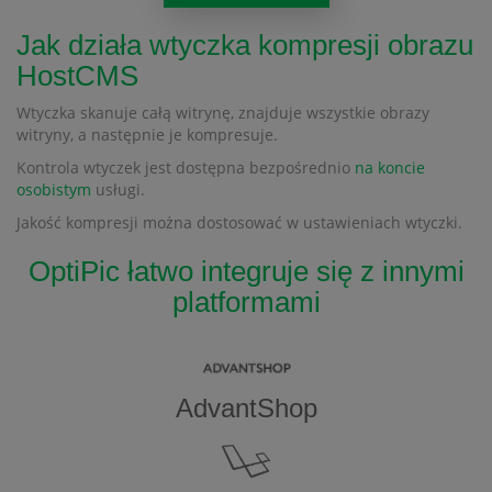
Jak działa wtyczka kompresji obrazu
HostCMS
Wtyczka skanuje całą witrynę, znajduje wszystkie obrazy
witryny, a następnie je kompresuje.
Kontrola wtyczek jest dostępna bezpośrednio
na koncie
osobistym
usługi.
Jakość kompresji można dostosować w ustawieniach wtyczki.
OptiPic łatwo integruje się z innymi
platformami
AdvantShop