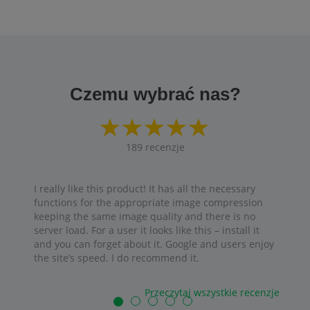
Czemu wybrać nas?
189
recenzje
I really like this product! It has all the necessary
functions for the appropriate image compression
keeping the same image quality and there is no
server load. For a user it looks like this – install it
and you can forget about it. Google and users enjoy
the site’s speed. I do recommend it.
Przeczytaj wszystkie recenzje