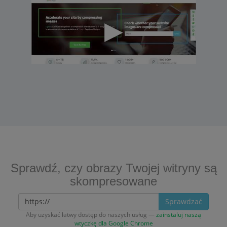
Sprawdź, czy obrazy Twojej witryny są
skompresowane
Sprawdzać
Aby uzyskać łatwy dostęp do naszych usług —
zainstaluj naszą
wtyczkę dla Google Chrome