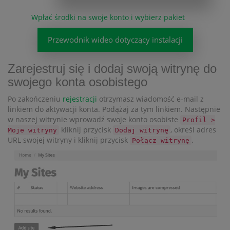
Wpłać środki na swoje konto i wybierz pakiet
Przewodnik wideo dotyczący instalacji
Zarejestruj się i dodaj swoją witrynę do
swojego konta osobistego
Po zakończeniu
rejestracji
otrzymasz wiadomość e-mail z
linkiem do aktywacji konta. Podążaj za tym linkiem. Następnie
w naszej witrynie wprowadź swoje konto osobiste
Profil >
kliknij przycisk
, określ adres
Moje witryny
Dodaj witrynę
URL swojej witryny i kliknij przycisk
.
Połącz witrynę