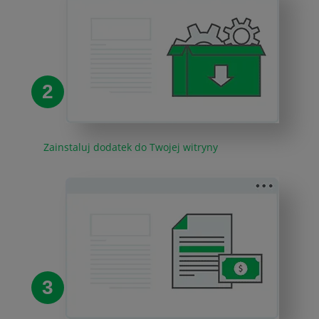
2
Zainstaluj dodatek do Twojej witryny
3