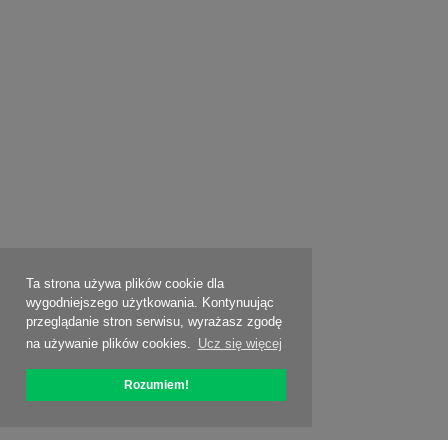
Ta strona używa plików cookie dla
wygodniejszego użytkowania. Kontynuując
przeglądanie stron serwisu, wyrażasz zgodę
na używanie plików cookies.
Ucz się więcej
Rozumiem!